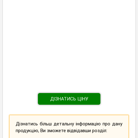
ДІЗНАТИСЬ ЦІНУ
Дізнатись більш детальну інформацію про дану
продукцію, Ви зможете відвідавши розділ: