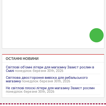
ОСТАННІ НОВИНИ
Світлові об’ємні літери для магазину Захист рослин в
Смілі
понеділок березня 30th, 2026
Світлова двостороння вивіска для рибальського
магазину
понеділок березня 30th, 2026
Не світлові плоскі літери для магазину Захист рослин
понеділок березня 30th, 2026