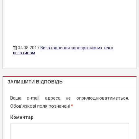
04.08.2017
Виготовлення корпоративних тек з
логотипом
ТЕКИ
ЗАЛИШИТИ ВІДПОВІДЬ
Ваша e-mail адреса не оприлюднюватиметься.
Обов’язкові поля позначені
*
Коментар