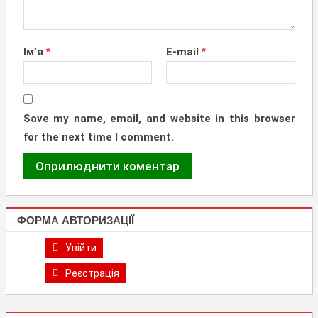
Ім’я
*
E-mail
*
Save my name, email, and website in this browser
for the next time I comment.
ФОРМА АВТОРИЗАЦІЇ
Увійти
Реєстрація