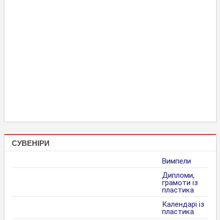
СУВЕНІРИ
Вимпели
Дипломи,
грамоти із
пластика
Календарі із
пластика