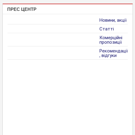
ПРЕС ЦЕНТР
Новини, акції
Статті
Комерційні
пропозиції
Рекомендації
, відгуки