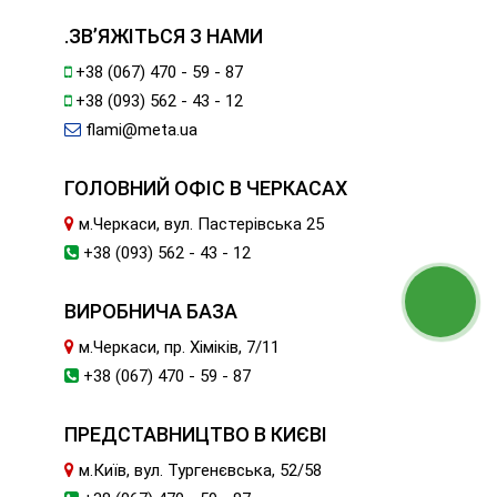
.ЗВ’ЯЖІТЬСЯ З НАМИ
+38 (067) 470 - 59 - 87
+38 (093) 562 - 43 - 12
flami@meta.ua
ГОЛОВНИЙ ОФІС В ЧЕРКАСАХ
м.Черкаси, вул. Пастерівська 25
+38 (093) 562 - 43 - 12
ВИРОБНИЧА БАЗА
м.Черкаси, пр. Хіміків, 7/11
+38 (067) 470 - 59 - 87
ПРЕДСТАВНИЦТВО В КИЄВІ
м.Київ, вул. Тургенєвська, 52/58