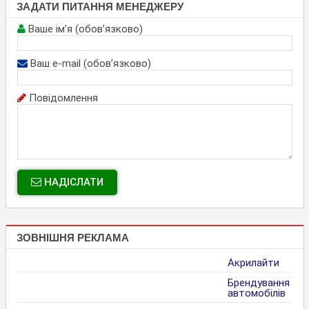
ЗАДАТИ ПИТАННЯ МЕНЕДЖЕРУ
Ваше ім’я (обов’язково)
Ваш e-mail (обов’язково)
Повідомлення
НАДІСЛАТИ
ЗОВНІШНЯ РЕКЛАМА
Акрилайти
Брендування
автомобілів