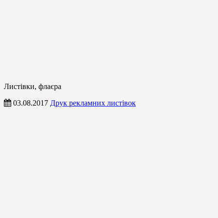
Листівки, флаєра
03.08.2017
Друк рекламних листівок