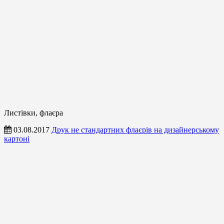
Листівки, флаєра
03.08.2017
Друк не стандартних флаєрів на дизайнерському
картоні