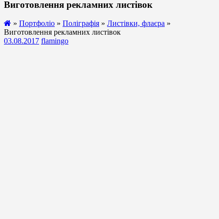
Виготовлення рекламних листівок
»
Портфоліо
»
Поліграфія
»
Листівки, флаєра
»
Виготовлення рекламних листівок
03.08.2017
flamingo