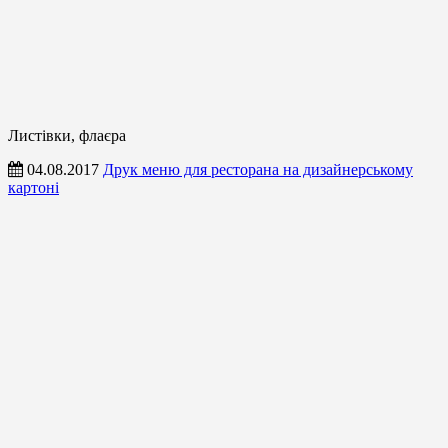
Листівки, флаєра
04.08.2017
Друк меню для ресторана на дизайнерському
картоні