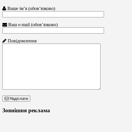
Ваше ім’я (обов’язково)
Ваш e-mail (обов’язково)
Повідомлення
Надіслати
Зовнішня реклама