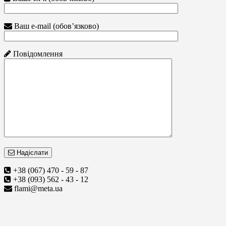
Ваш e-mail (обов’язково)
Повідомлення
Надіслати
+38 (067) 470 - 59 - 87
+38 (093) 562 - 43 - 12
flami@meta.ua