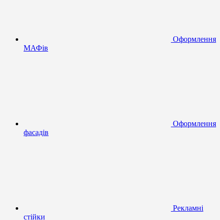
Оформлення
МАФів
Оформлення
фасадів
Рекламні
стійки