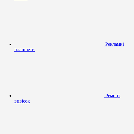
Рекламні
планшети
Ремонт
вивісок