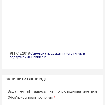
17.12.2018
Сувенірна продукція з логотипом в
подарунок на Новий рік
КАЛЕНДАРІ
ЗАЛИШИТИ ВІДПОВІДЬ
Ваша e-mail адреса не оприлюднюватиметься.
Обов’язкові поля позначені
*