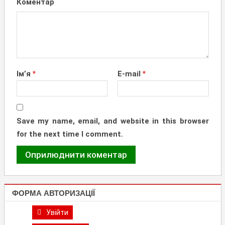
Коментар
Ім’я
*
E-mail
*
Save my name, email, and website in this browser
for the next time I comment.
ФОРМА АВТОРИЗАЦІЇ
Увійти