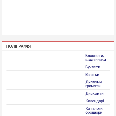
ПОЛІГРАФІЯ
Блокноти,
щоденники
Буклети
Візитки
Дипломи,
грамоти
Дисконти
Календарі
Каталоги,
брошюри