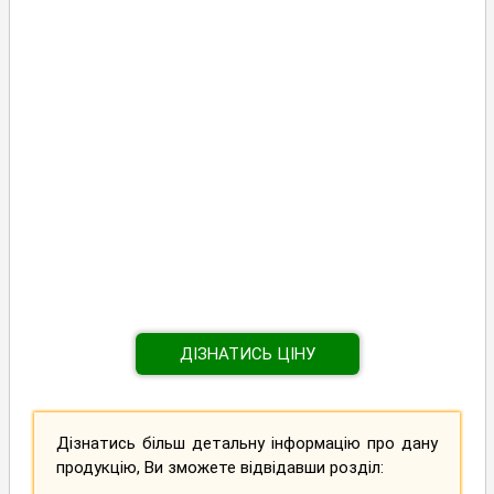
ДІЗНАТИСЬ ЦІНУ
Дізнатись більш детальну інформацію про дану
продукцію, Ви зможете відвідавши розділ: