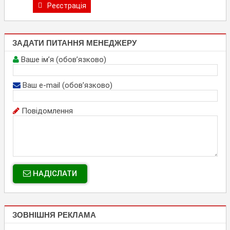
Реєстрація
ЗАДАТИ ПИТАННЯ МЕНЕДЖЕРУ
Ваше ім’я (обов’язково)
Ваш e-mail (обов’язково)
Повідомлення
НАДІСЛАТИ
ЗОВНІШНЯ РЕКЛАМА