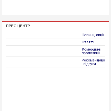
ПРЕС ЦЕНТР
Новини, акції
Статті
Комерційні
пропозиції
Рекомендації
, відгуки