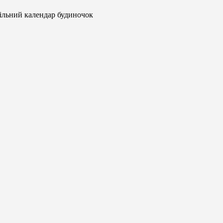
ільний календар будиночок