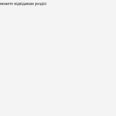
можете відвідавши розділ: