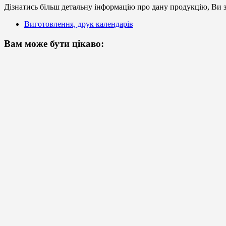
Дізнатись більш детальну інформацію про дану продукцію, Ви з
Виготовлення, друк календарів
Вам може бути цікаво: