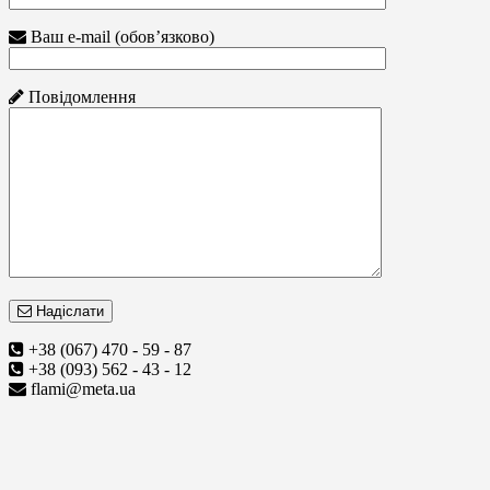
Ваш e-mail (обов’язково)
Повідомлення
Надіслати
+38 (067) 470 - 59 - 87
+38 (093) 562 - 43 - 12
flami@meta.ua