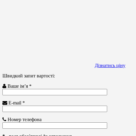
Дізнатись ціну
Швидкий запит вартості:
Ваше ім’я *
E-mail *
Номер телефона