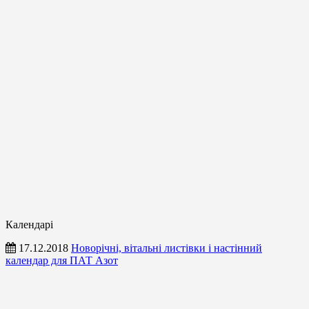
Календарі
17.12.2018
Новорічні, вітальні листівки і настінний
календар для ПАТ Азот