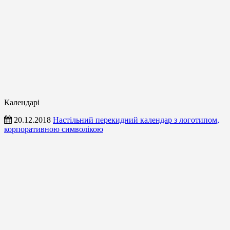
Календарі
20.12.2018
Настільний перекидний календар з логотипом,
корпоративною символікою