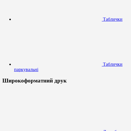
Таблички
Таблички
паркувальні
Широкоформатний друк