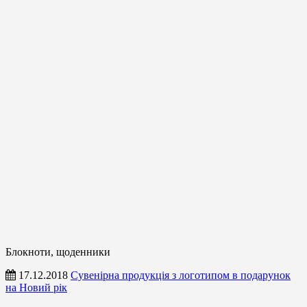
Блокноти, щоденники
17.12.2018
Сувенірна продукція з логотипом в подарунок
на Новий рік