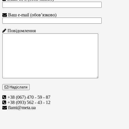
Ваш e-mail (обов’язково)
Повідомлення
Надіслати
+38 (067) 470 - 59 - 87
+38 (093) 562 - 43 - 12
flami@meta.ua