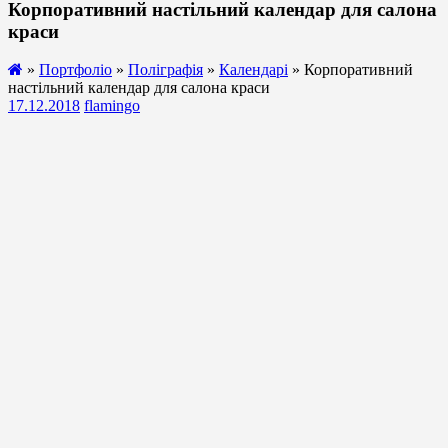
Корпоративний настільний календар для салона
краси
»
Портфоліо
»
Поліграфія
»
Календарі
» Корпоративний
настільний календар для салона краси
17.12.2018
flamingo