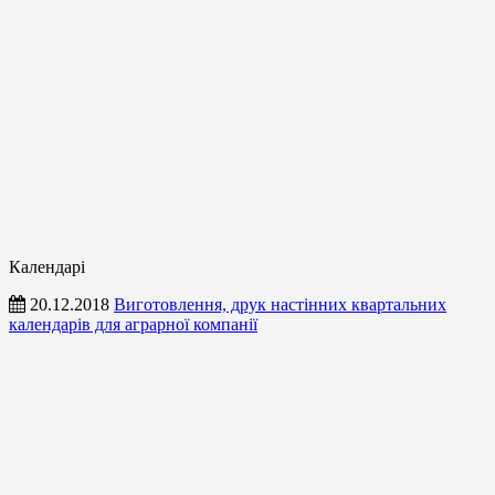
Календарі
20.12.2018
Виготовлення, друк настінних квартальних
календарів для аграрної компанії