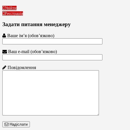
Увійти
Реєстрація
Задати питання менеджеру
Ваше ім’я (обов’язково)
Ваш e-mail (обов’язково)
Повідомлення
Надіслати