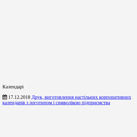
Календарі
17.12.2018
Друк, виготовлення настільних корпоративних
календарів з логотипом і символікою підприємства