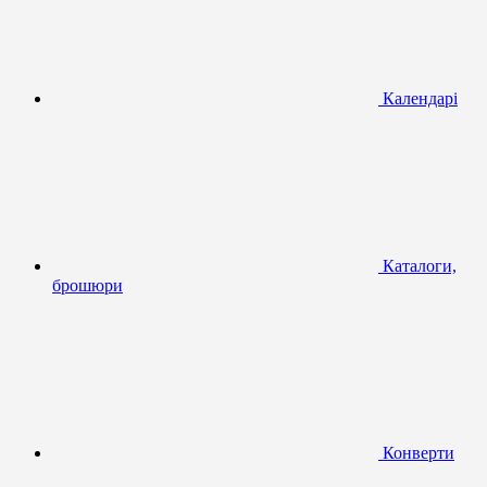
Календарі
Каталоги,
брошюри
Конверти