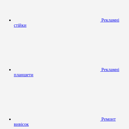
Рекламні
стійки
Рекламні
планшети
Ремонт
вивісок