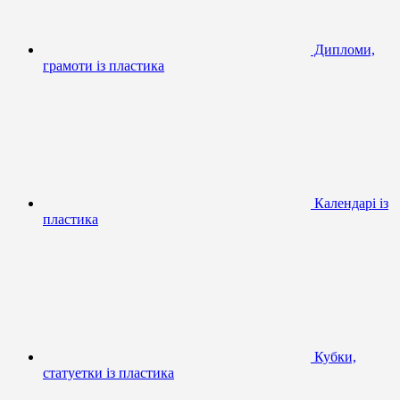
Дипломи,
грамоти із пластика
Календарі із
пластика
Кубки,
статуетки із пластика