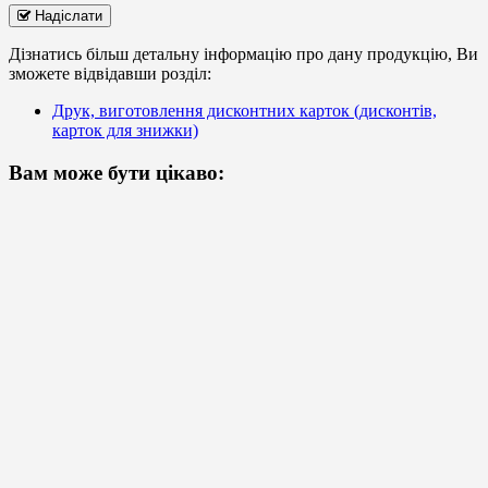
Надіслати
Дізнатись більш детальну інформацію про дану продукцію, Ви
зможете відвідавши розділ:
Друк, виготовлення дисконтних карток (дисконтів,
карток для знижки)
Вам може бути цікаво: