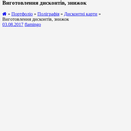
Виготовлення дисконтів, знижок
»
Портфоліо
»
Поліграфія
»
Дисконтні карти
»
Виготовлення дисконтів, знижок
03.08.2017
flamingo