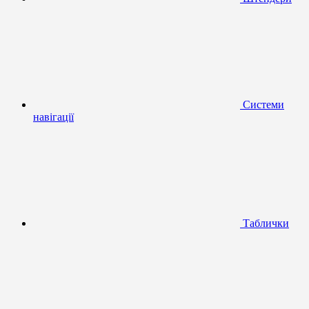
Системи
навігації
Таблички