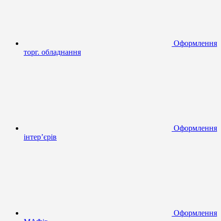
Оформлення
торг. обладнання
Оформлення
інтер’єрів
Оформлення