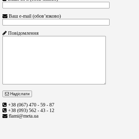
Ваш e-mail (обов’язково)
Повідомлення
Надіслати
+38 (067) 470 - 59 - 87
+38 (093) 562 - 43 - 12
flami@meta.ua