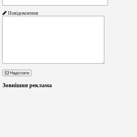
Повідомлення
Надіслати
Зовнішня реклама