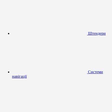
Штендери
Системи
навігації