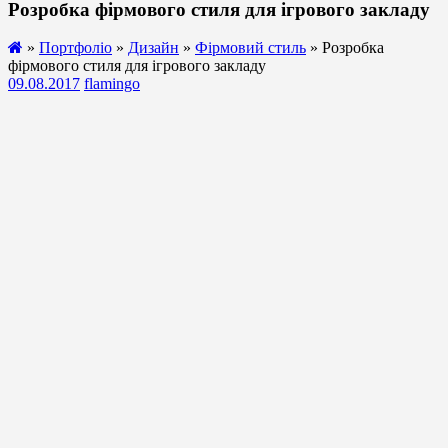
Розробка фірмового стиля для ігрового закладу
»
Портфоліо
»
Дизайн
»
Фірмовий стиль
» Розробка
фірмового стиля для ігрового закладу
09.08.2017
flamingo