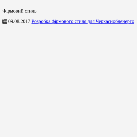
Фірмовий стиль
09.08.2017
Розробка фірмового стиля для Черкасиобленерго