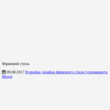
Фірмовий стиль
09.08.2017
Розробка дизайна фірмового стиля супермаркета
Моллі