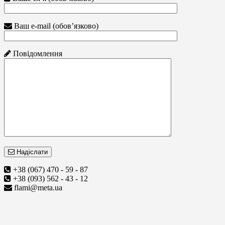
Ваш e-mail (обов’язково)
Повідомлення
Надіслати
+38 (067) 470 - 59 - 87
+38 (093) 562 - 43 - 12
flami@meta.ua