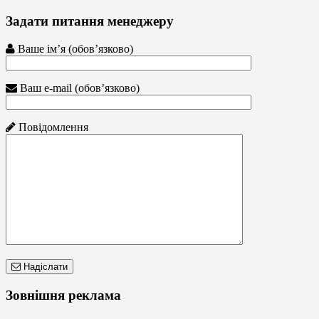
Задати питання менеджеру
Ваше ім’я (обов’язково)
Ваш e-mail (обов’язково)
Повідомлення
Надіслати
Зовнішня реклама