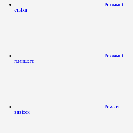
Рекламні
стійки
Рекламні
планшети
Ремонт
вивісок