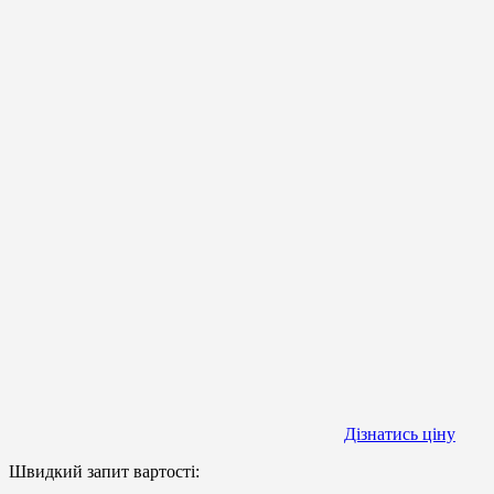
Дізнатись ціну
Швидкий запит вартості: