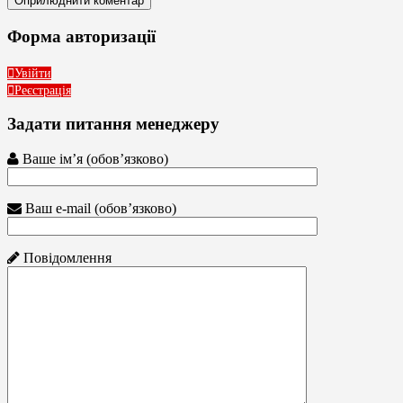
Форма авторизації
Увійти
Реєстрація
Задати питання менеджеру
Ваше ім’я (обов’язково)
Ваш e-mail (обов’язково)
Повідомлення