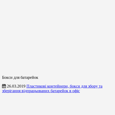
Бокси для батарейок
26.03.2019
Пластикові контейнери, бокси для збору та
зберігання відпрацьованих батарейок в офіс