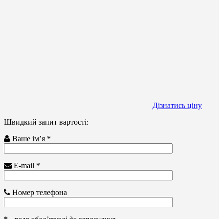
Дізнатись ціну
Швидкий запит вартості:
Ваше ім’я *
E-mail *
Номер телефона