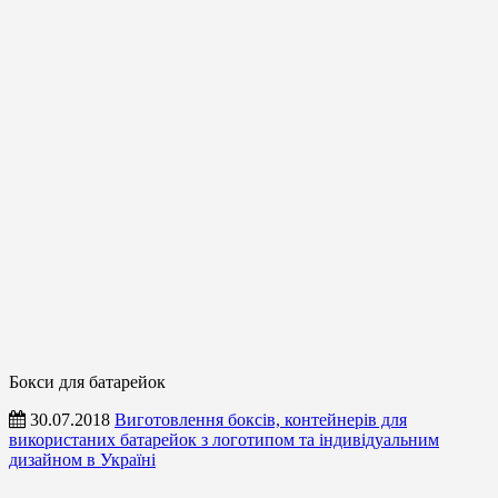
Бокси для батарейок
30.07.2018
Виготовлення боксів, контейнерів для
використаних батарейок з логотипом та індивідуальним
дизайном в Україні