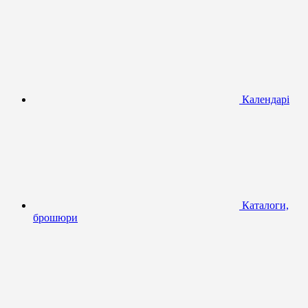
Календарі
Каталоги,
брошюри