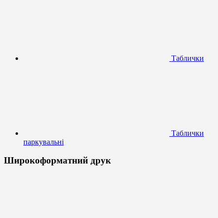
Таблички
Таблички
паркувальні
Широкоформатний друк