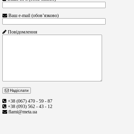
Ваш e-mail (обов’язково)
Повідомлення
Надіслати
+38 (067) 470 - 59 - 87
+38 (093) 562 - 43 - 12
flami@meta.ua