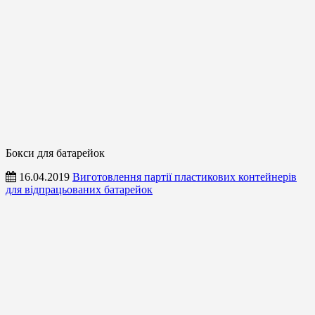
Бокси для батарейок
16.04.2019
Виготовлення партії пластикових контейнерів
для відпрацьованих батарейок