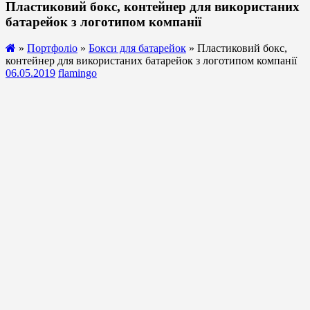
Пластиковий бокс, контейнер для використаних
батарейок з логотипом компанії
»
Портфоліо
»
Бокси для батарейок
» Пластиковий бокс,
контейнер для використаних батарейок з логотипом компанії
06.05.2019
flamingo