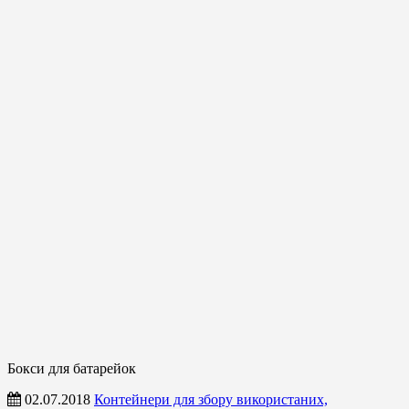
Бокси для батарейок
02.07.2018
Контейнери для збору використаних,