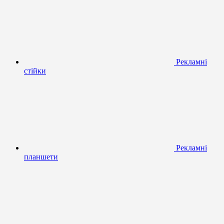
Рекламні
стійки
Рекламні
планшети