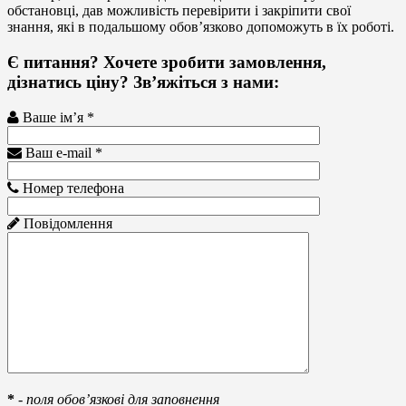
обстановці, дав можливість перевірити і закріпити свої
знання, які в подальшому обов’язково допоможуть в їх роботі.
Є питання? Хочете зробити замовлення,
дізнатись ціну? Зв’яжіться з нами:
Ваше ім’я *
Ваш e-mail *
Номер телефона
Повідомлення
*
-
поля обов’язкові для заповнення