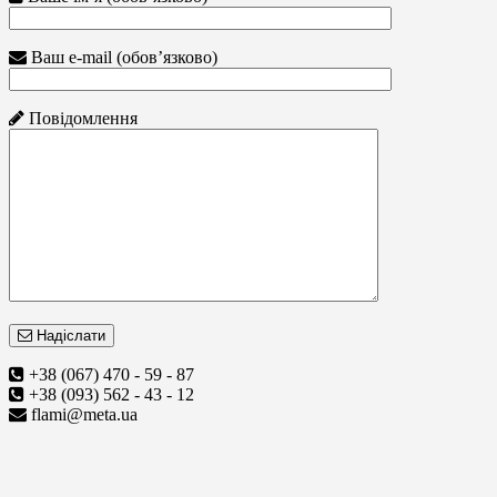
Ваш e-mail (обов’язково)
Повідомлення
Надіслати
+38 (067) 470 - 59 - 87
+38 (093) 562 - 43 - 12
flami@meta.ua