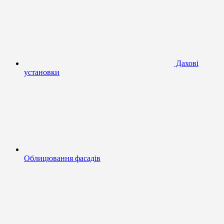
Дахові
установки
Облицювання фасадів