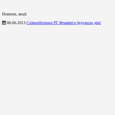
Новини, акції
06.06.2013
Співробітники РГ Фламінго будували дім!