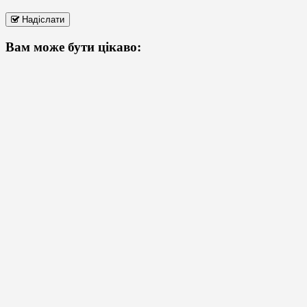
Надіслати
Вам може бути цікаво: