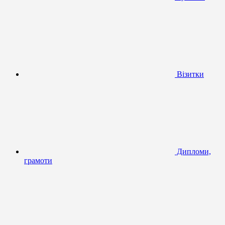
Візитки
Дипломи,
грамоти