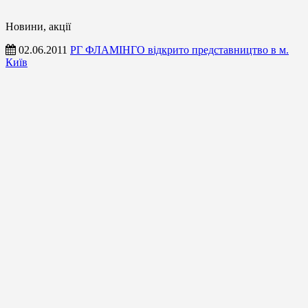
Новини, акції
02.06.2011
РГ ФЛАМІНГО відкрито представництво в м.
Київ