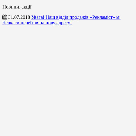
Новини, акції
31.07.2018
Увага! Наш відділ продажів «Рекламіст» м.
Черкаси переїхав на нову адресу!