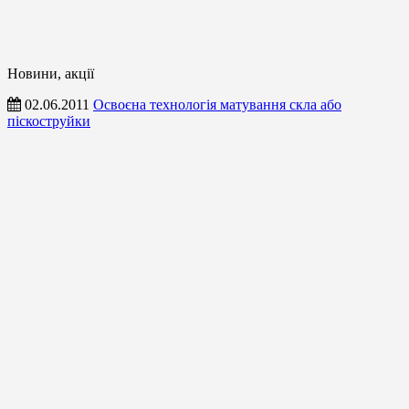
Новини, акції
02.06.2011
Освоєна технологія матування скла або
піскоструйки