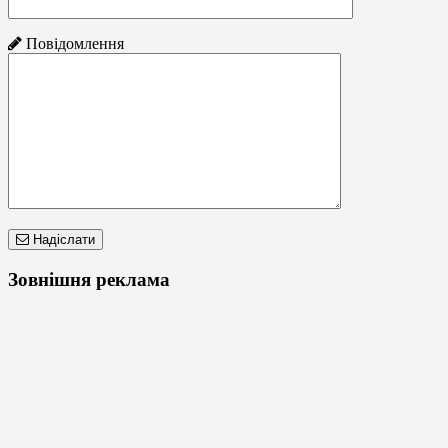
Повідомлення
Надіслати
Зовнішня реклама