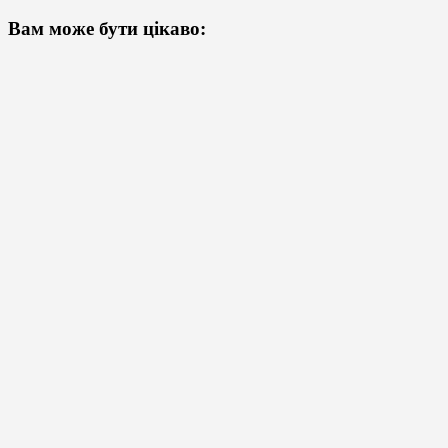
Вам може бути цікаво: