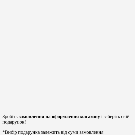
Зробіть
замовлення на оформлення магазину
і заберіть свій
подарунок!
*Вибір подарунка залежить від суми замовлення