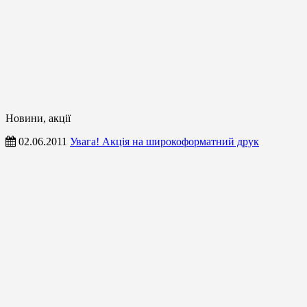
Новини, акції
02.06.2011
Увага! Акція на широкоформатний друк