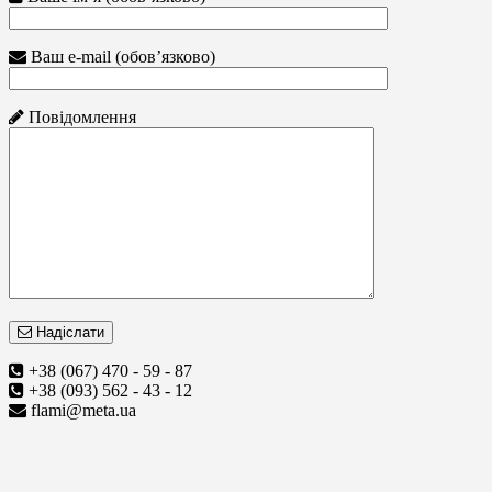
Ваш e-mail (обов’язково)
Повідомлення
Надіслати
+38 (067) 470 - 59 - 87
+38 (093) 562 - 43 - 12
flami@meta.ua