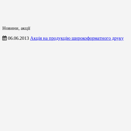
Новини, акції
06.06.2013
Акція на продукцію широкоформатного друку