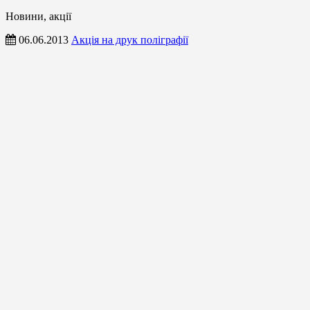
Новини, акції
06.06.2013
Акція на друк поліграфії