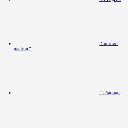
Системи
навігації
Таблички