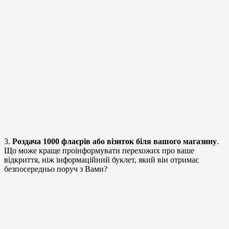
3.
Роздача 1000 флаєрів або візиток біля вашого магазину
.
Що може краще проінформувати перехожих про ваше
відкриття, ніж інформаційний буклет, який він отримає
безпосередньо поруч з Вами?