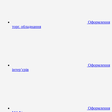
Оформлення
торг. обладнання
Оформлення
інтер’єрів
Оформлення