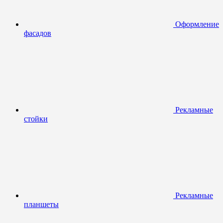
Оформление
фасадов
Рекламные
стойки
Рекламные
планшеты