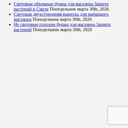
Световые объемные буквы для магазина Защита
растений в Смеле
Понедельник марта 30th, 2026
Световая двухсторонняя вывеска для рыбацкого
магазина
Понедельник марта 30th, 2026
Не световые плоские буквы для магазина Защита
растений
Понедельник марта 30th, 2026