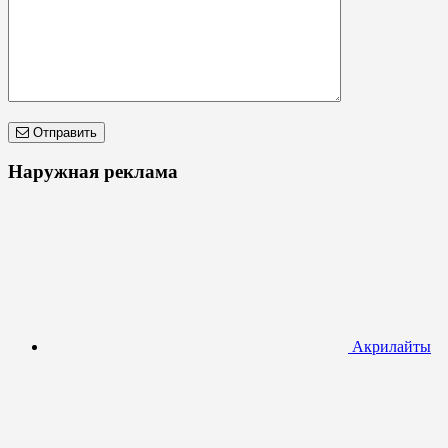
Отправить
Наружная реклама
Акрилайты