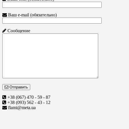
Ваш e-mail (обязательно)
Сообщение
Отправить
+38 (067) 470 - 59 - 87
+38 (093) 562 - 43 - 12
flami@meta.ua