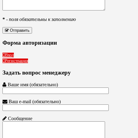
*
-
поля обязательны к заполнению
Отправить
Форма авторизации
Вход
Регистрация
Задать вопрос менеджеру
Ваше имя (обязательно)
Ваш e-mail (обязательно)
Сообщение