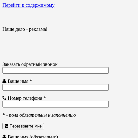
Перейти к содержимому
Наше дело - реклама!
Заказать обратный звонок
Ваше имя *
Номер телефона *
*
-
поля обязательны к заполнению
Перезвоните мне
Ваше имя (обязательно)