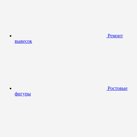
Ремонт
вывесок
Ростовые
фигуры