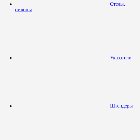
Стелы,
пилоны
Указатели
Штендеры