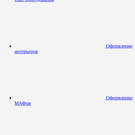
Оформление
интерьеров
Оформление
МАФов