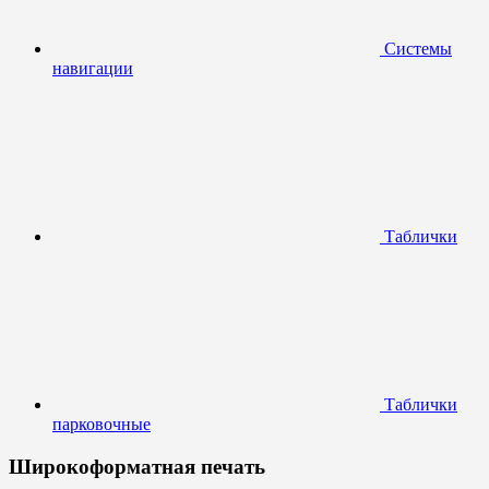
Системы
навигации
Таблички
Таблички
парковочные
Широкоформатная печать