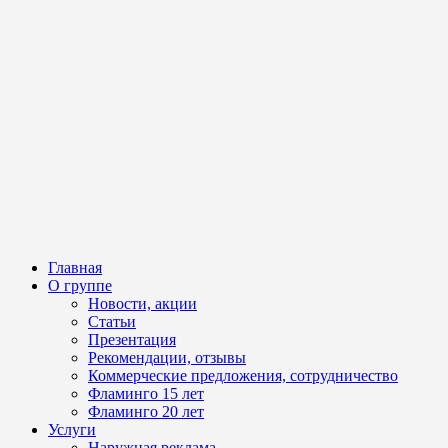
Главная
О группе
Новости, акции
Статьи
Презентация
Рекомендации, отзывы
Коммерческие предложения, сотрудничество
Фламинго 15 лет
Фламинго 20 лет
Услуги
Наружная реклама