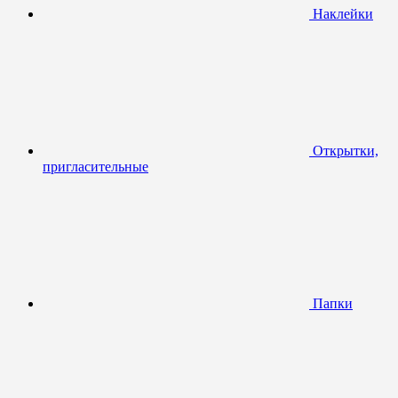
Наклейки
Открытки,
пригласительные
Папки