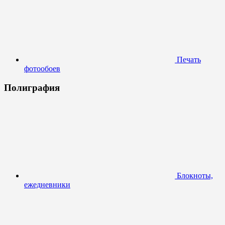
Печать
фотообоев
Полиграфия
Блокноты,
ежедневники