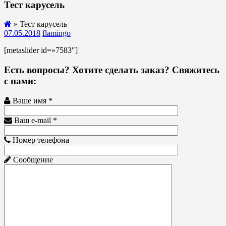
Тест карусель
» Тест карусель
07.05.2018
flamingo
[metaslider id=»7583″]
Есть вопросы? Хотите сделать заказ? Свяжитесь
с нами:
Ваше имя *
Ваш e-mail *
Номер телефона
Сообщение