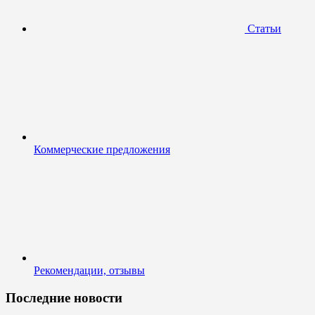
Статьи
Коммерческие предложения
Рекомендации, отзывы
Последние новости