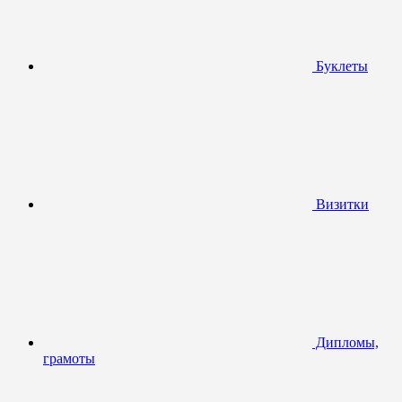
Буклеты
Визитки
Дипломы,
грамоты