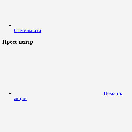
Светильники
Пресс центр
Новости,
акции