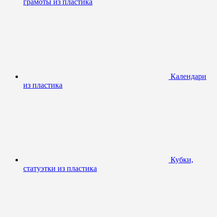
грамоты из пластика
Календари
из пластика
Кубки,
статуэтки из пластика