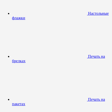
Настольные
флажки
Печать на
брелках
Печать на
пакетах