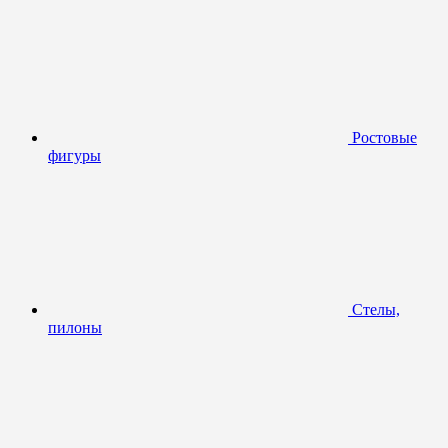
Ростовые
фигуры
Стелы,
пилоны