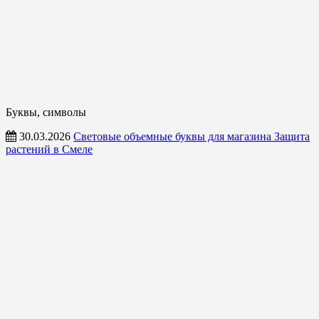
Буквы, символы
30.03.2026
Световые объемные буквы для магазина Защита
растений в Смеле