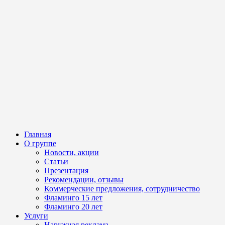
Главная
О группе
Новости, акции
Статьи
Презентация
Рекомендации, отзывы
Коммерческие предложения, сотрудничество
Фламинго 15 лет
Фламинго 20 лет
Услуги
Наружная реклама