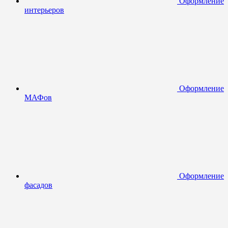
Оформление
интерьеров
Оформление
МАФов
Оформление
фасадов