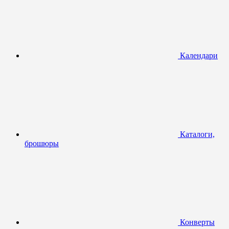
Календари
Каталоги,
брошюры
Конверты