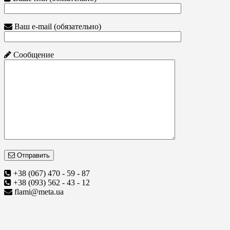
Ваш e-mail (обязательно)
Сообщение
Отправить
+38 (067) 470 - 59 - 87
+38 (093) 562 - 43 - 12
flami@meta.ua