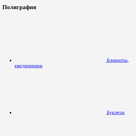
Полиграфия
Блокноты,
ежедневники
Буклеты