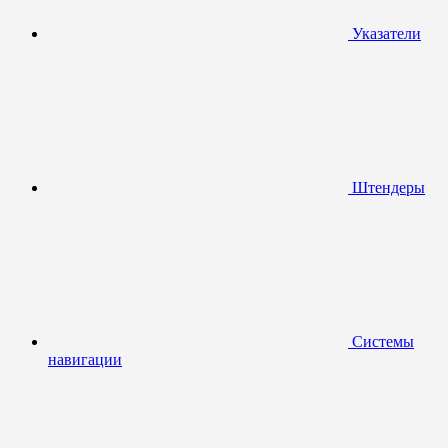
Указатели
Штендеры
Системы
навигации