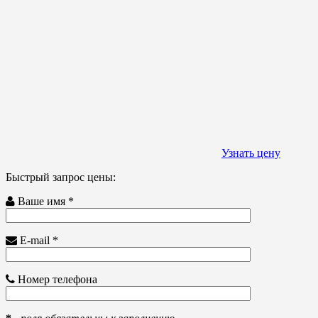
Узнать цену
Быстрый запрос цены:
Ваше имя *
E-mail *
Номер телефона