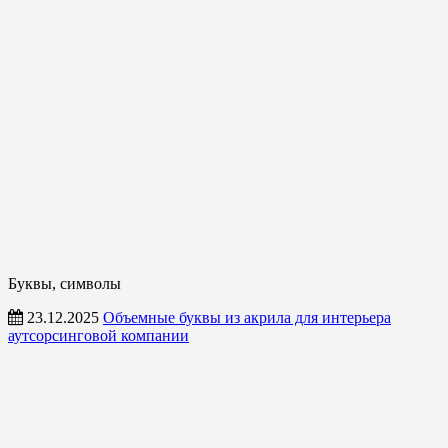
Буквы, символы
23.12.2025
Объемные буквы из акрила для интерьера
аутсорсинговой компании