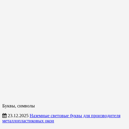
Буквы, символы
23.12.2025
Наземные световые буквы для производителя
металлопластиковых окон