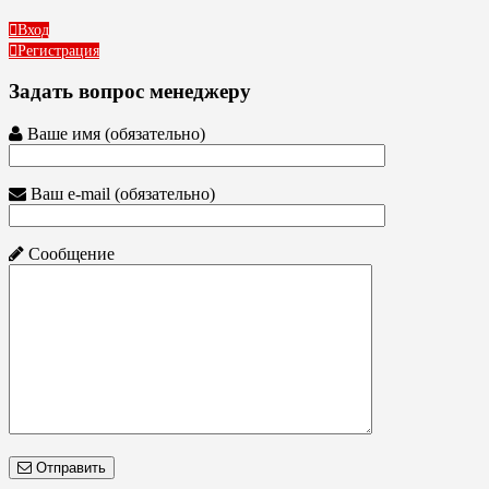
Вход
Регистрация
Задать вопрос менеджеру
Ваше имя (обязательно)
Ваш e-mail (обязательно)
Сообщение
Отправить