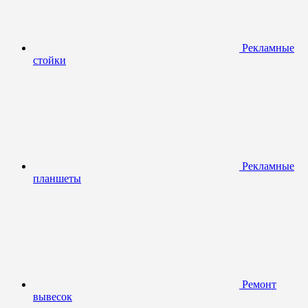
Рекламные
стойки
Рекламные
планшеты
Ремонт
вывесок