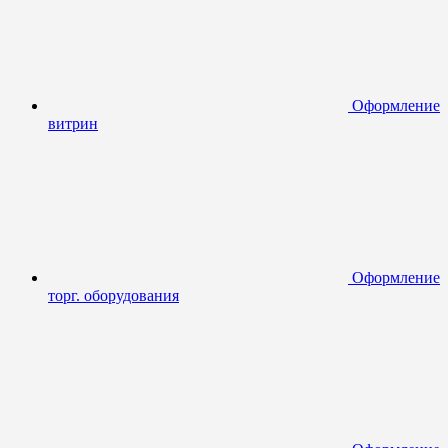
Оформление
витрин
Оформление
торг. оборудования