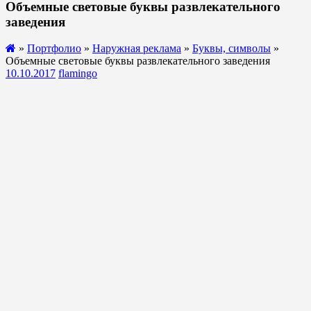
Объемные световые буквы развлекательного
заведения
»
Портфолио
»
Наружная реклама
»
Буквы, символы
»
Объемные световые буквы развлекательного заведения
10.10.2017
flamingo