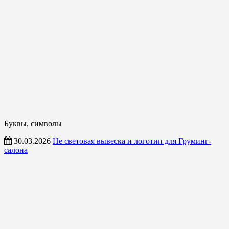
Буквы, символы
30.03.2026
Не световая вывеска и логотип для Груминг-
салона