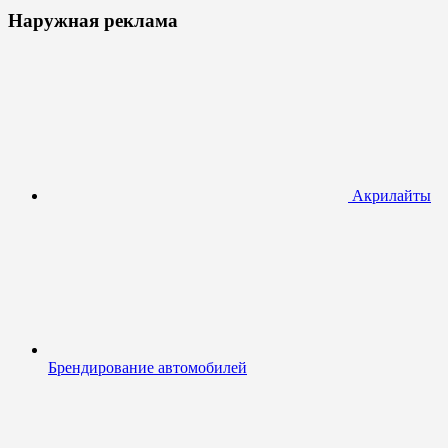
Наружная реклама
Акрилайты
Брендирование автомобилей