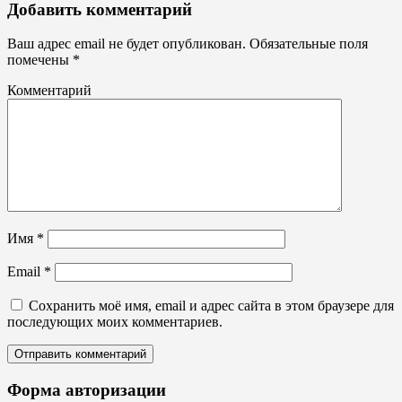
Буквы,
Добавить комментарий
символы
Ваш адрес email не будет опубликован.
Обязательные поля
помечены
*
Комментарий
Имя
*
Email
*
Сохранить моё имя, email и адрес сайта в этом браузере для
последующих моих комментариев.
Форма авторизации