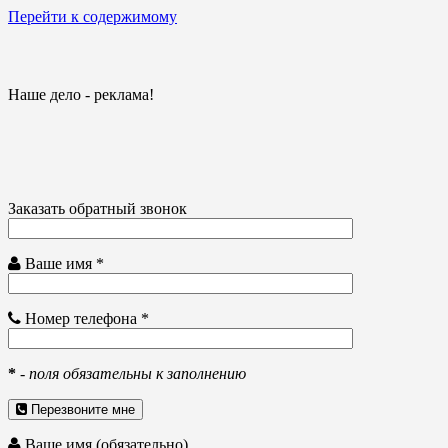
Перейти к содержимому
Наше дело - реклама!
Заказать обратный звонок
Ваше имя *
Номер телефона *
*
-
поля обязательны к заполнению
Перезвоните мне
Ваше имя (обязательно)