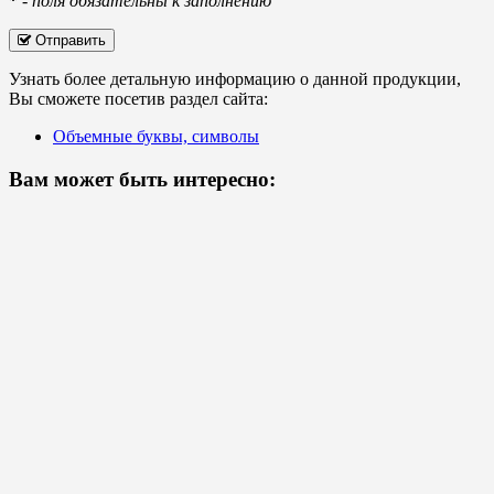
*
-
поля обязательны к заполнению
Отправить
Узнать более детальную информацию о данной продукции,
Вы сможете посетив раздел сайта:
Объемные буквы, символы
Вам может быть интересно: