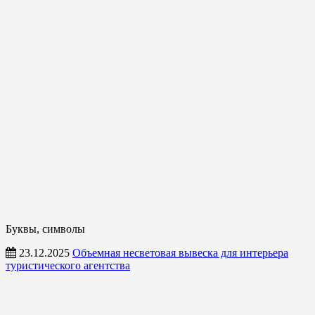
Буквы, символы
23.12.2025
Объемная несветовая вывеска для интерьера
туристического агентства