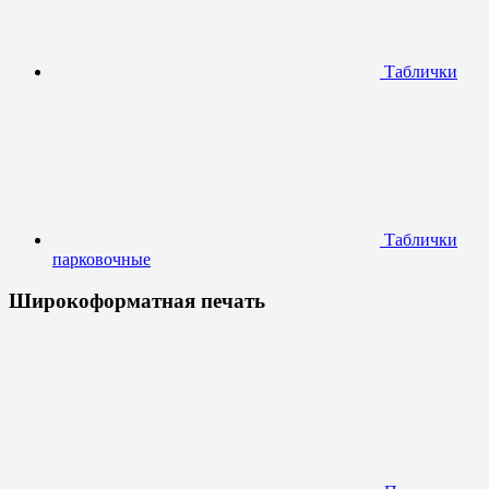
Таблички
Таблички
парковочные
Широкоформатная печать