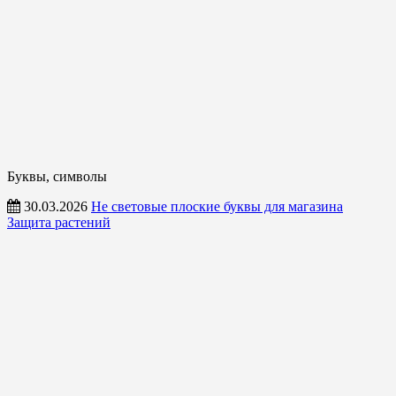
Буквы, символы
30.03.2026
Не световые плоские буквы для магазина
Защита растений