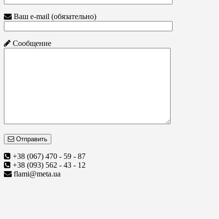
Ваш e-mail (обязательно)
Сообщение
Отправить
+38 (067) 470 - 59 - 87
+38 (093) 562 - 43 - 12
flami@meta.ua