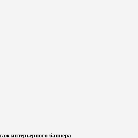
таж интерьерного баннера