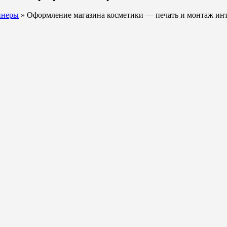
ннеры
» Оформление магазина косметики — печать и монтаж инт