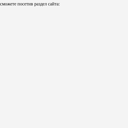
можете посетив раздел сайта: