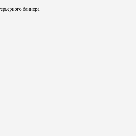
ерьерного баннера