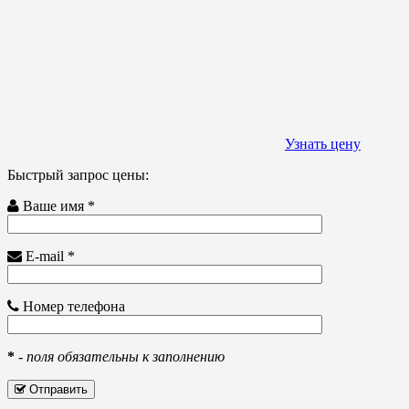
Узнать цену
Быстрый запрос цены:
Ваше имя *
E-mail *
Номер телефона
*
-
поля обязательны к заполнению
Отправить