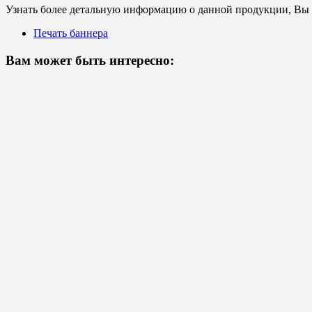
Узнать более детальную информацию о данной продукции, Вы с
Печать баннера
Вам может быть интересно: