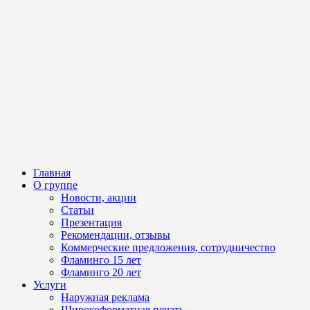
Главная
О группе
Новости, акции
Статьи
Презентация
Рекомендации, отзывы
Коммерческие предложения, сотрудничество
Фламинго 15 лет
Фламинго 20 лет
Услуги
Наружная реклама
Широкоформатная печать