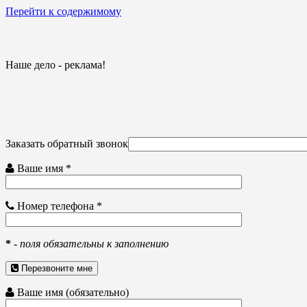
Перейти к содержимому
Наше дело - реклама!
Заказать обратный звонок
Ваше имя *
Номер телефона *
*
-
поля обязательны к заполнению
Перезвоните мне
Ваше имя (обязательно)