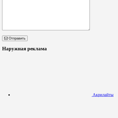
Отправить
Наружная реклама
Акрилайты