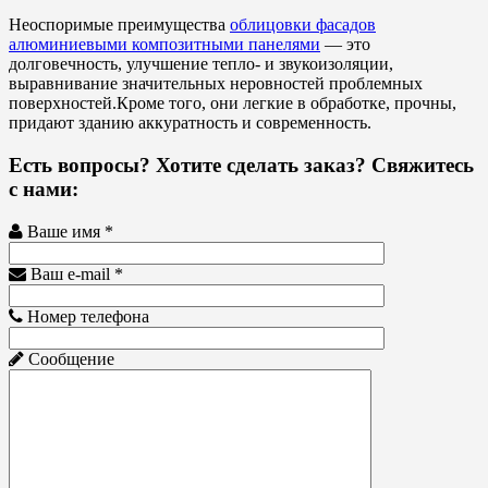
Неоспоримые преимущества
облицовки фасадов
алюминиевыми композитными панелями
— это
долговечность, улучшение тепло- и звукоизоляции,
выравнивание значительных неровностей проблемных
поверхностей.Кроме того, они легкие в обработке, прочны,
придают зданию аккуратность и современность.
Есть вопросы? Хотите сделать заказ? Свяжитесь
с нами:
Ваше имя *
Ваш e-mail *
Номер телефона
Сообщение