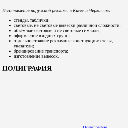
Изготовление наружной рекламы в Киеве и Черкассах
:
стенды, таблички;
световые, не световые вывески различной сложности;
объёмные световые и не световые символы;
оформление входных групп;
отдельно стоящие рекламные конструкции: стелы,
указатели;
брендирование транспорта;
изготовление вывесок.
ПОЛИГРАФИЯ
Полиграфия
–