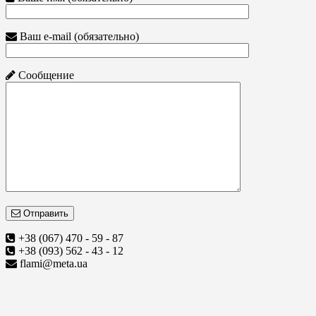
Ваш e-mail (обязательно)
Сообщение
Отправить
+38 (067) 470 - 59 - 87
+38 (093) 562 - 43 - 12
flami@meta.ua