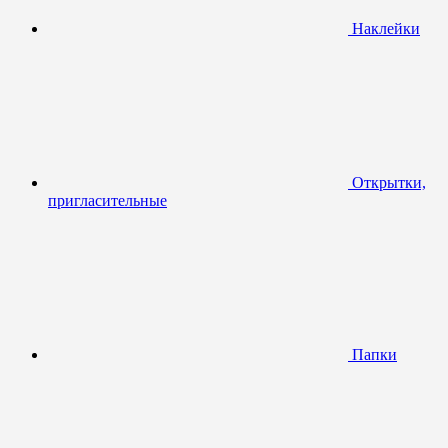
Наклейки
Открытки,
пригласительные
Папки