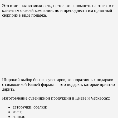
Это отличная возможность, не только напомнить партнерам и
клиентам о своей компании, но и преподнести им приятный
сюрприз в виде подарка.
Широкий выбор бизнес сувениров, корпоративных подарков
с символикой Вашей фирмы — это подарки, которые приятно
дарить.
Изготовление сувенирной продукции в Киеве и Черкассах:
авторучки, брелки;
часы;
чашки;