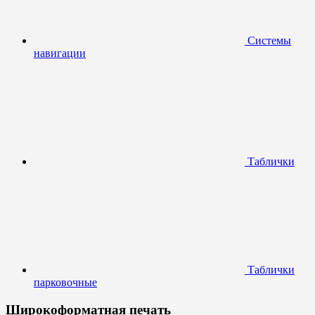
Системы
навигации
Таблички
Таблички
парковочные
Широкоформатная печать