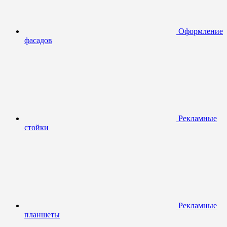
Оформление
фасадов
Рекламные
стойки
Рекламные
планшеты