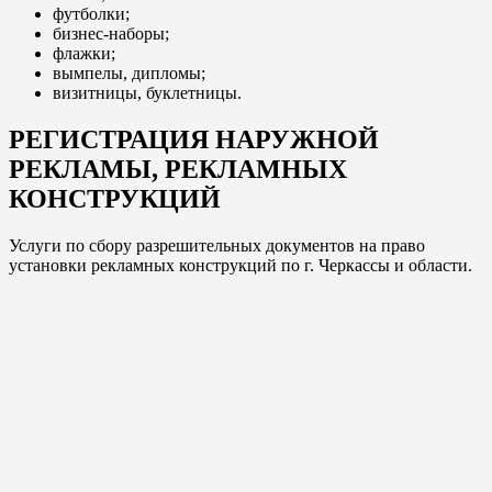
футболки;
бизнес-наборы;
флажки;
вымпелы, дипломы;
визитницы, буклетницы.
РЕГИСТРАЦИЯ НАРУЖНОЙ
РЕКЛАМЫ, РЕКЛАМНЫХ
КОНСТРУКЦИЙ
Услуги по сбору разрешительных документов на право
установки рекламных конструкций по г. Черкассы и области.