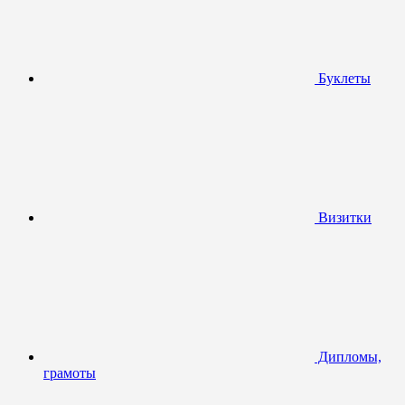
Буклеты
Визитки
Дипломы,
грамоты