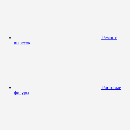
Ремонт
вывесок
Ростовые
фигуры