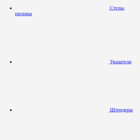
Стелы,
пилоны
Указатели
Штендеры