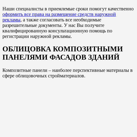
Наши специалисты в приемлемые сроки помогут качественно
оформить все права на размещение средств наружной
рекламы
, а также согласовать все необходимые
разрешительные документы. У нас Вы получите
квалифицированную консультационную помощь по
регистрации наружной рекламы.
ОБЛИЦОВКА КОМПОЗИТНЫМИ
ПАНЕЛЯМИ ФАСАДОВ ЗДАНИЙ
Композитные панели – наиболее перспективные материалы в
сфере облицовочных стройматериалов.