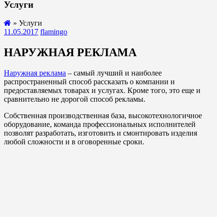
Услуги
» Услуги
11.05.2017
flamingo
НАРУЖНАЯ РЕКЛАМА
Наружная реклама
– самый лучший и наиболее
распространенный способ рассказать о компании и
предоставляемых товарах и услугах. Кроме того, это еще и
сравнительно не дорогой способ рекламы.
Собственная производственная база, высокотехнологичное
оборудование, команда профессиональных исполнителей
позволят разработать, изготовить и смонтировать изделия
любой сложности и в оговоренные сроки.