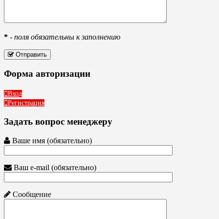
*
-
поля обязательны к заполнению
Отправить
Форма авторизации
Вход
Регистрация
Задать вопрос менеджеру
Ваше имя (обязательно)
Ваш e-mail (обязательно)
Сообщение