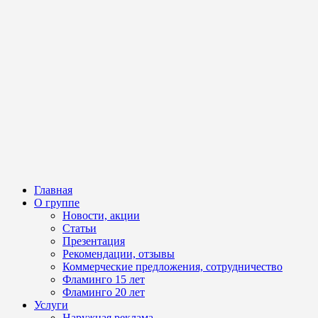
Главная
О группе
Новости, акции
Статьи
Презентация
Рекомендации, отзывы
Коммерческие предложения, сотрудничество
Фламинго 15 лет
Фламинго 20 лет
Услуги
Наружная реклама