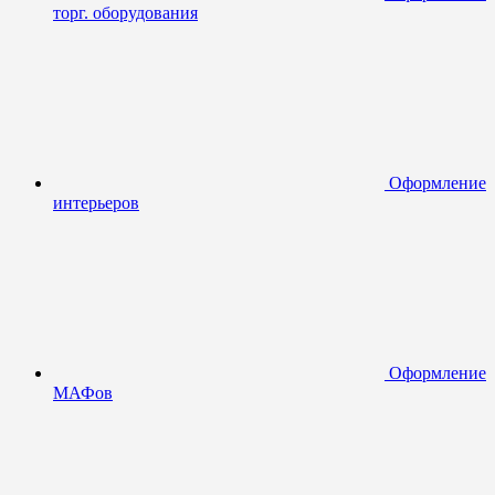
торг. оборудования
Оформление
интерьеров
Оформление
МАФов