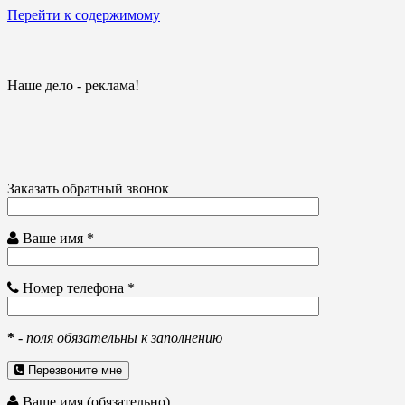
Перейти к содержимому
Наше дело - реклама!
Заказать обратный звонок
Ваше имя *
Номер телефона *
*
-
поля обязательны к заполнению
Перезвоните мне
Ваше имя (обязательно)