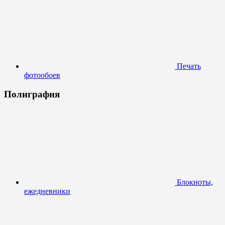
Печать
фотообоев
Полиграфия
Блокноты,
ежедневники