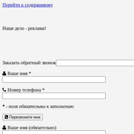
Перейти к содержимому
Наше дело - реклама!
Заказать обратный звонок
Ваше имя *
Номер телефона *
*
-
поля обязательны к заполнению
Перезвоните мне
Ваше имя (обязательно)