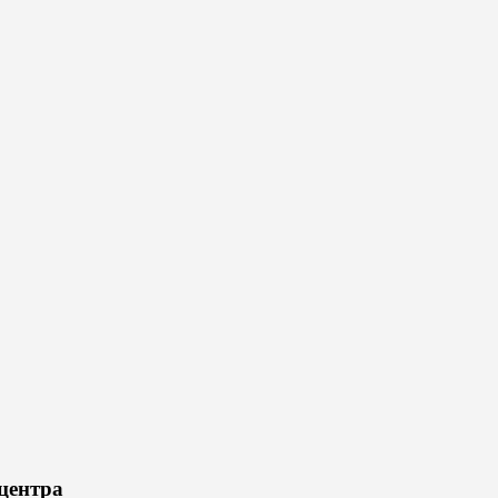
центра