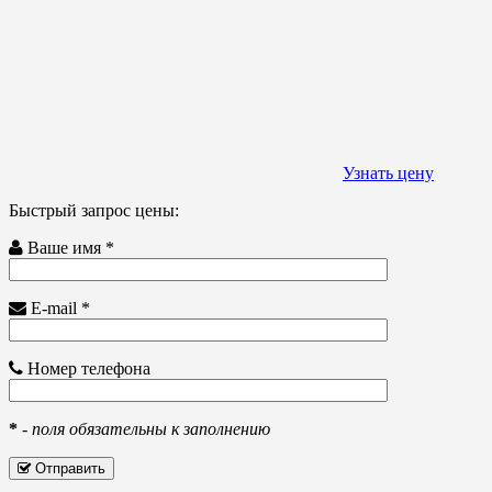
Узнать цену
Быстрый запрос цены:
Ваше имя *
E-mail *
Номер телефона
*
-
поля обязательны к заполнению
Отправить