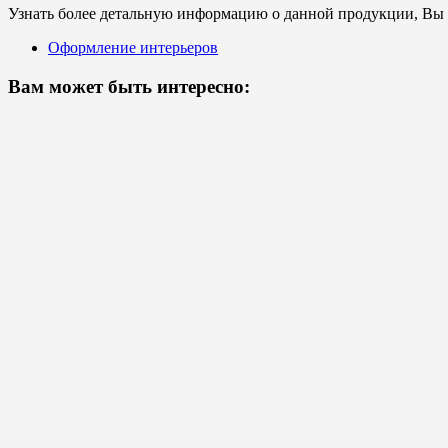
Узнать более детальную информацию о данной продукции, Вы с
Оформление интерьеров
Вам может быть интересно: