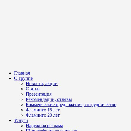
Главная
О группе
Новости, акции
Статьи
Презентация
Рекомендации, отзывы
Коммерческие предложения, сотрудничество
Фламинго 15 лет
Фламинго 20 лет
Услуги
Наружная реклама
Широкоформатная печать