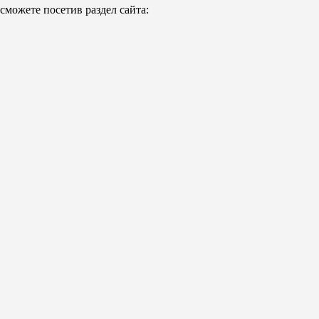
можете посетив раздел сайта: