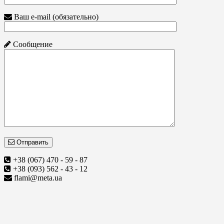
Ваш e-mail (обязательно)
Сообщение
Отправить
+38 (067) 470 - 59 - 87
+38 (093) 562 - 43 - 12
flami@meta.ua