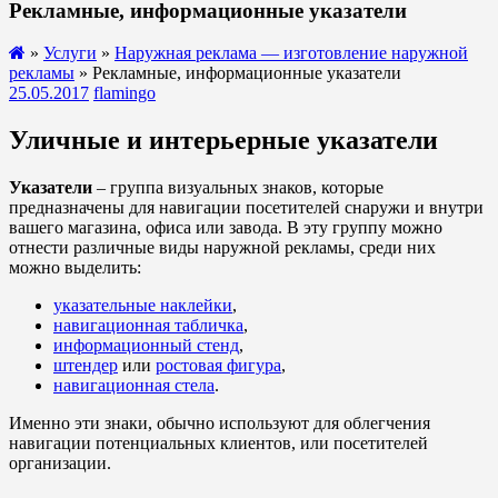
Рекламные, информационные указатели
»
Услуги
»
Наружная реклама — изготовление наружной
рекламы
» Рекламные, информационные указатели
25.05.2017
flamingo
Уличные и интерьерные указатели
Указатели
– группа визуальных знаков, которые
предназначены для навигации посетителей снаружи и внутри
вашего магазина, офиса или завода. В эту группу можно
отнести различные виды наружной рекламы, среди них
можно выделить:
указательные наклейки
,
навигационная табличка
,
информационный стенд
,
штендер
или
ростовая фигура
,
навигационная стела
.
Именно эти знаки, обычно используют для облегчения
навигации потенциальных клиентов, или посетителей
организации.