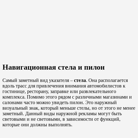
Навигационная стела и пилон
Самый заметный вид указателя –
стела
. Она располагается
вдоль трасс для привлечения внимания автомобилистов к
гостинице, ресторану, заправке или развлекательного
комплекса. Помимо этого рядом с различными магазинами и
салонами часто можно увидеть пилон. Это наружный
визуальный знак, который меньше стелы, но от этого не менее
заметный. Данный виды наружной рекламы могут быть
световыми и не световыми, в зависимости от функций,
которые они должны выполнять.