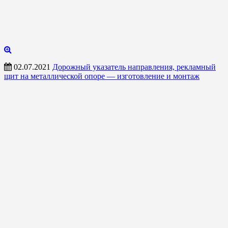
02.07.2021
Дорожный указатель направления, рекламный
щит на металлической опоре — изготовление и монтаж