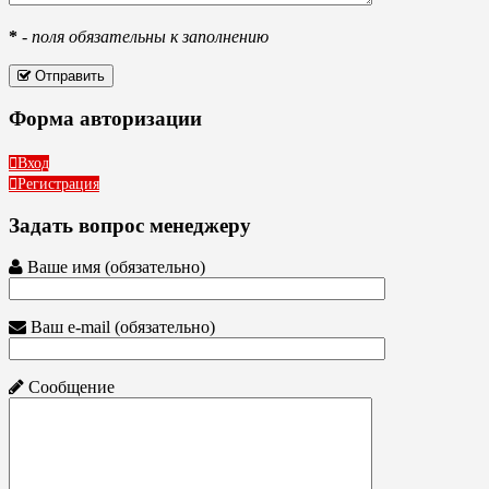
*
-
поля обязательны к заполнению
Отправить
Форма авторизации
Вход
Регистрация
Задать вопрос менеджеру
Ваше имя (обязательно)
Ваш e-mail (обязательно)
Сообщение