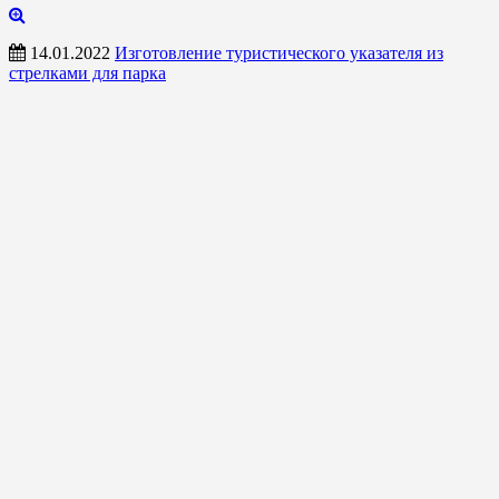
14.01.2022
Изготовление туристического указателя из
стрелками для парка