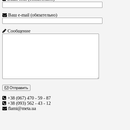
Ваш e-mail (обязательно)
Сообщение
Отправить
+38 (067) 470 - 59 - 87
+38 (093) 562 - 43 - 12
flami@meta.ua