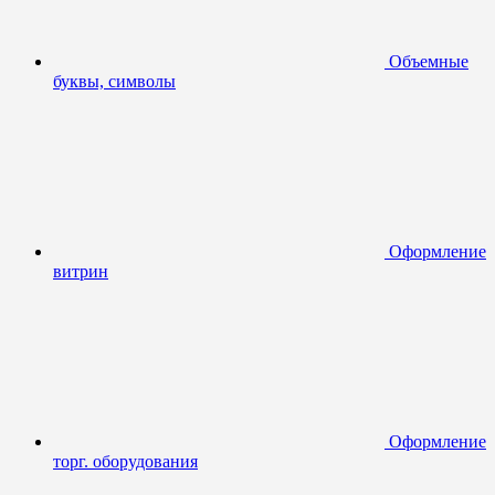
Объемные
буквы, символы
Оформление
витрин
Оформление
торг. оборудования