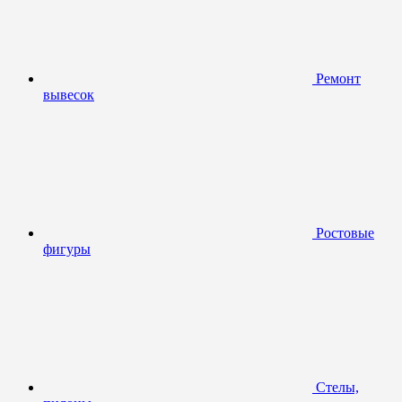
Ремонт
вывесок
Ростовые
фигуры
Стелы,