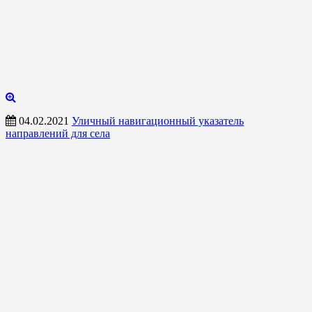
04.02.2021
Уличный навигационный указатель
направлений для села