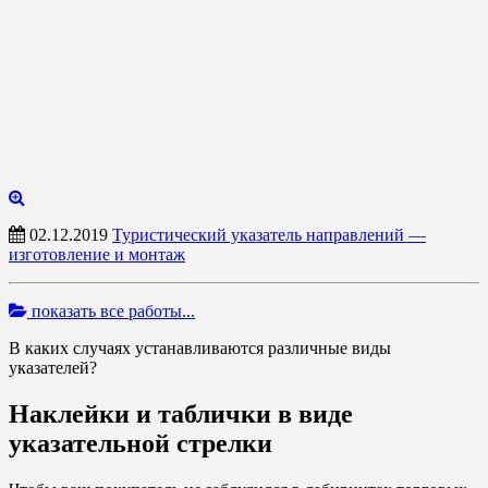
02.12.2019
Туристический указатель направлений —
изготовление и монтаж
показать все работы...
В каких случаях устанавливаются различные виды
указателей?
Наклейки и таблички в виде
указательной стрелки