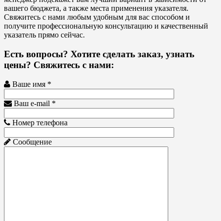
вашего бюджета, а также места применения указателя.
Свяжитесь с нами любым удобным для вас способом и
получите профессиональную консультацию и качественный
указатель прямо сейчас.
Есть вопросы? Хотите сделать заказ, узнать
цены? Свяжитесь с нами:
Ваше имя *
Ваш e-mail *
Номер телефона
Сообщение