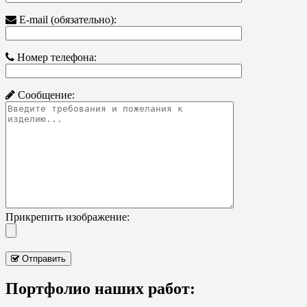
E-mail (обязательно):
Номер телефона:
Сообщение:
Прикрепить изображение:
Отправить
Портфолио наших работ: