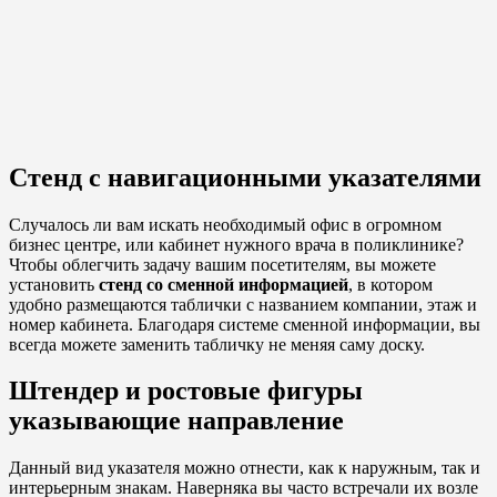
Стенд с навигационными указателями
Случалось ли вам искать необходимый офис в огромном
бизнес центре, или кабинет нужного врача в поликлинике?
Чтобы облегчить задачу вашим посетителям, вы можете
установить
стенд со сменной информацией
, в котором
удобно размещаются таблички с названием компании, этаж и
номер кабинета. Благодаря системе сменной информации, вы
всегда можете заменить табличку не меняя саму доску.
Штендер и ростовые фигуры
указывающие направление
Данный вид указателя можно отнести, как к наружным, так и
интерьерным знакам. Наверняка вы часто встречали их возле