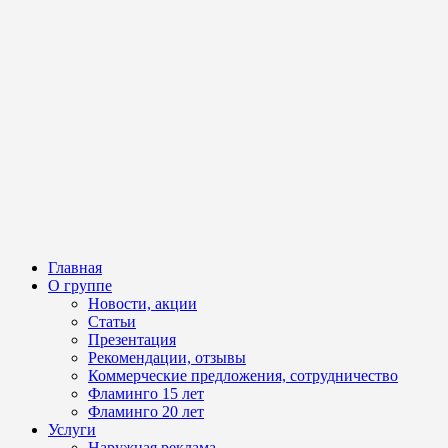
Главная
О группе
Новости, акции
Статьи
Презентация
Рекомендации, отзывы
Коммерческие предложения, сотрудничество
Фламинго 15 лет
Фламинго 20 лет
Услуги
Наружная реклама