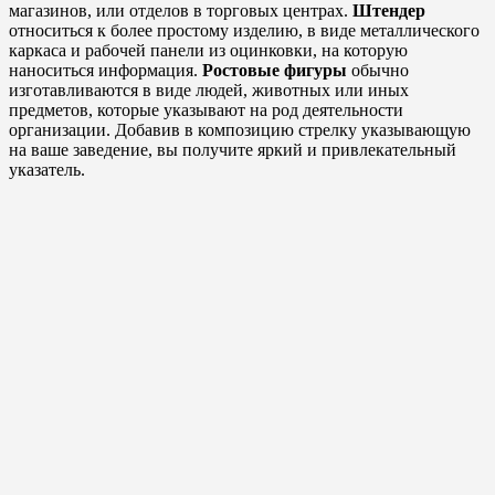
магазинов, или отделов в торговых центрах.
Штендер
относиться к более простому изделию, в виде металлического
каркаса и рабочей панели из оцинковки, на которую
наноситься информация.
Ростовые фигуры
обычно
изготавливаются в виде людей, животных или иных
предметов, которые указывают на род деятельности
организации. Добавив в композицию стрелку указывающую
на ваше заведение, вы получите яркий и привлекательный
указатель.