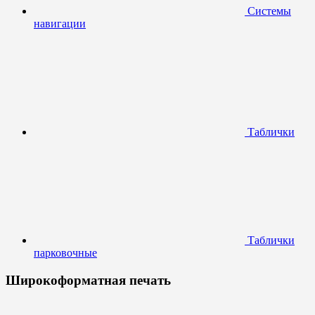
Системы
навигации
Таблички
Таблички
парковочные
Широкоформатная печать