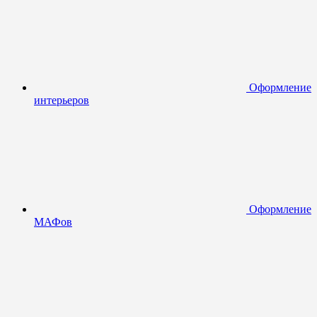
Оформление
интерьеров
Оформление
МАФов