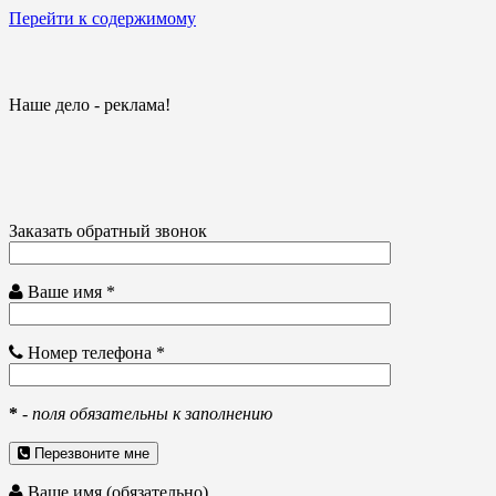
Перейти к содержимому
Наше дело - реклама!
Заказать обратный звонок
Ваше имя *
Номер телефона *
*
-
поля обязательны к заполнению
Перезвоните мне
Ваше имя (обязательно)