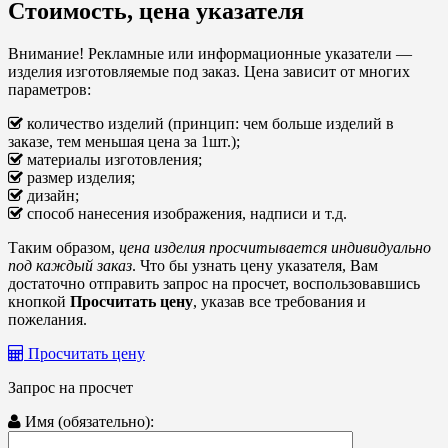
Стоимость, цена указателя
Внимание!
Рекламные или информационные указатели —
изделия изготовляемые под заказ. Цена зависит от многих
параметров:
количество изделий (принцип: чем больше изделий в
заказе, тем меньшая цена за 1шт.);
материалы изготовления;
размер изделия;
дизайн;
способ нанесения изображения, надписи и т.д.
Таким образом,
цена изделия просчитывается индивидуально
под каждый заказ
. Что бы узнать цену указателя, Вам
достаточно отправить запрос на просчет, воспользовавшись
кнопкой
Просчитать цену
, указав все требования и
пожелания.
Просчитать цену
Запрос на просчет
Имя (обязательно):