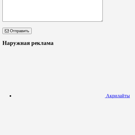
Отправить
Наружная реклама
Акрилайты