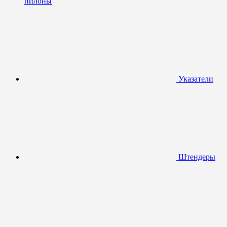
пилоны
Указатели
Штендеры