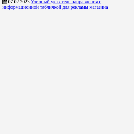
07.02.2023
Уличный указатель направления с
информационной табличкой для рекламы магазина