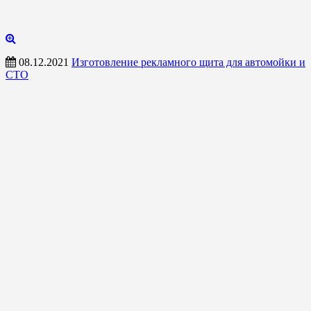
08.12.2021
Изготовление рекламного щита для автомойки и
СТО