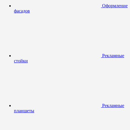
Оформление
фасадов
Рекламные
стойки
Рекламные
планшеты