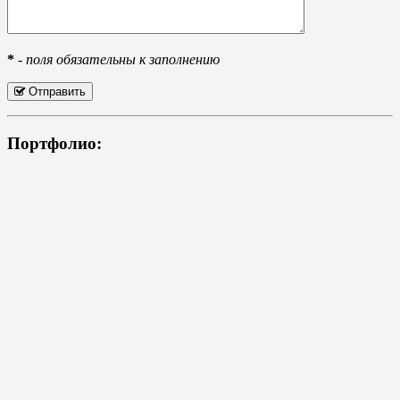
*
-
поля обязательны к заполнению
Отправить
Портфолио: