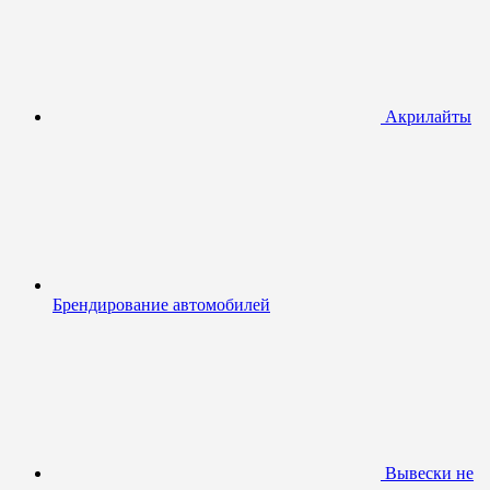
Акрилайты
Брендирование автомобилей
Вывески не