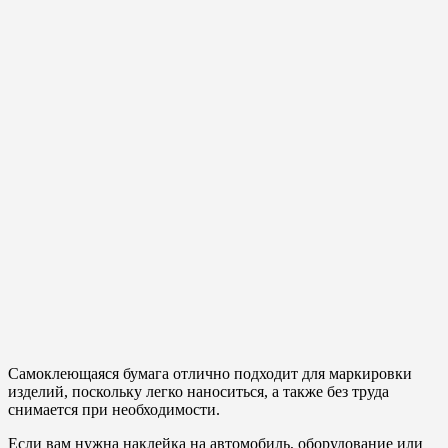
Самоклеющаяся бумага отлично подходит для маркировки
изделий, поскольку легко наноситься, а также без труда
снимается при необходимости.
Если вам нужна наклейка на автомобиль, оборудование или