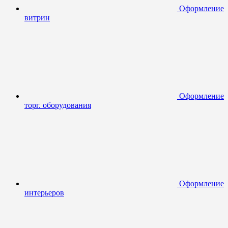
Оформление
витрин
Оформление
торг. оборудования
Оформление
интерьеров