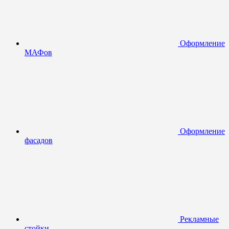
Оформление
МАФов
Оформление
фасадов
Рекламные
стойки