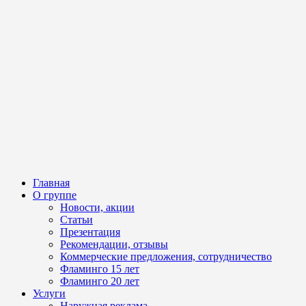
Главная
О группе
Новости, акции
Статьи
Презентация
Рекомендации, отзывы
Коммерческие предложения, сотрудничество
Фламинго 15 лет
Фламинго 20 лет
Услуги
Наружная реклама