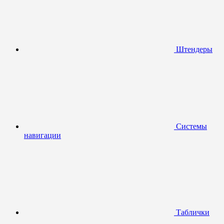
Штендеры
Системы
навигации
Таблички