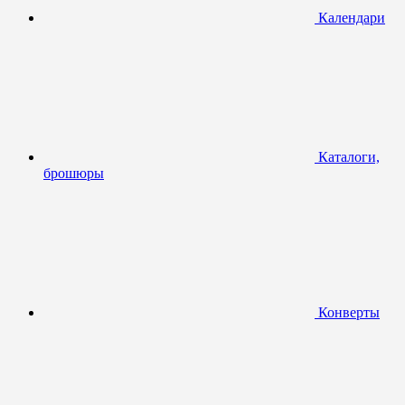
Календари
Каталоги,
брошюры
Конверты