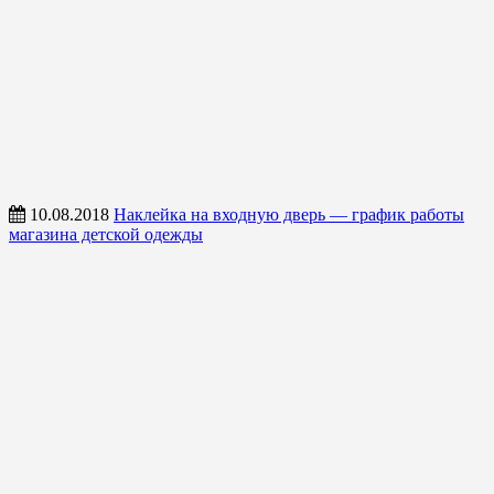
10.08.2018
Наклейка на входную дверь — график работы
магазина детской одежды