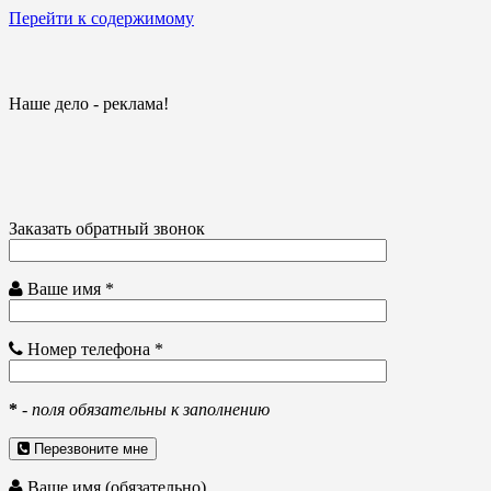
Перейти к содержимому
Наше дело - реклама!
Заказать обратный звонок
Ваше имя *
Номер телефона *
*
-
поля обязательны к заполнению
Перезвоните мне
Ваше имя (обязательно)