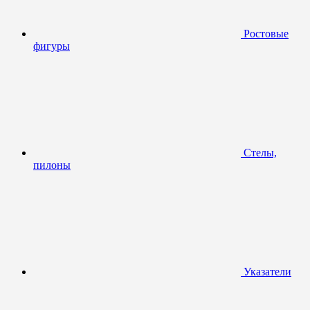
Ростовые
фигуры
Стелы,
пилоны
Указатели