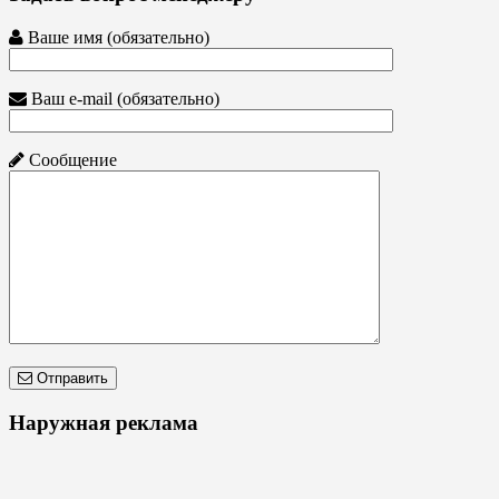
Ваше имя (обязательно)
Ваш e-mail (обязательно)
Сообщение
Отправить
Наружная реклама