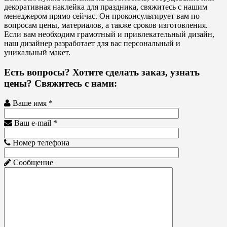
декоративная наклейка для праздника, свяжитесь с нашим
менеджером прямо сейчас. Он проконсультирует вам по
вопросам цены, материалов, а также сроков изготовления.
Если вам необходим грамотный и привлекательный дизайн,
наш дизайнер разработает для вас персональный и
уникальный макет.
Есть вопросы? Хотите сделать заказ, узнать
цены? Свяжитесь с нами:
Ваше имя *
Ваш e-mail *
Номер телефона
Сообщение