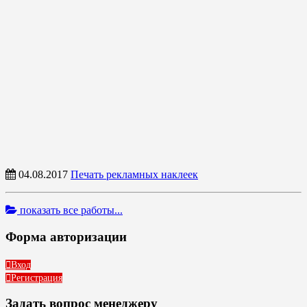
04.08.2017
Печать рекламных наклеек
показать все работы...
Форма авторизации
Вход
Регистрация
Задать вопрос менеджеру