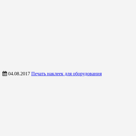
04.08.2017
Печать наклеек для оборудования