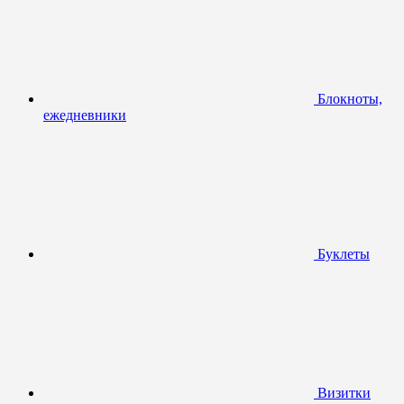
Блокноты,
ежедневники
Буклеты
Визитки