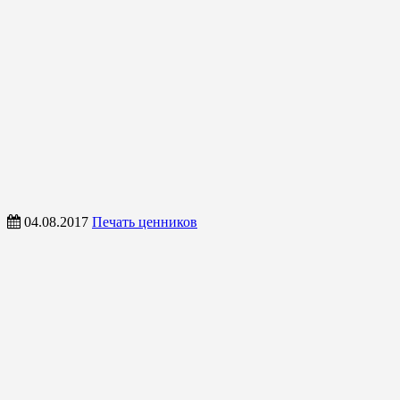
04.08.2017
Печать ценников