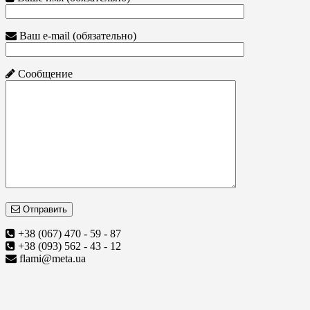
Ваш e-mail (обязательно)
Сообщение
Отправить
+38 (067) 470 - 59 - 87
+38 (093) 562 - 43 - 12
flami@meta.ua