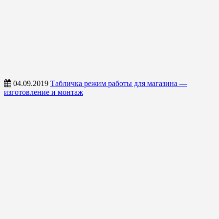
04.09.2019
Табличка режим работы для магазина —
изготовление и монтаж