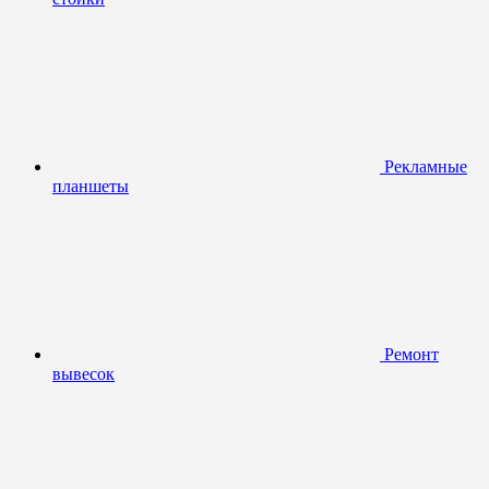
Рекламные
планшеты
Ремонт
вывесок