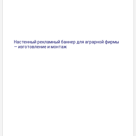
Настенный рекламный баннер для аграрной фирмы
— изготовление и монтаж