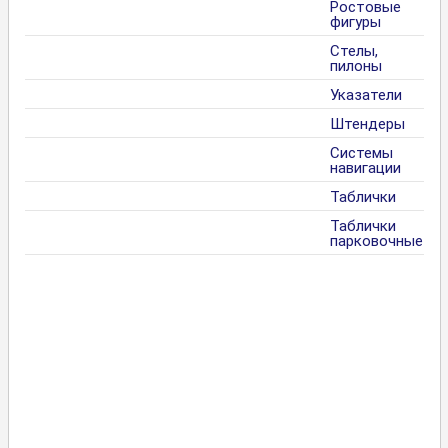
Ростовые
фигуры
Стелы,
пилоны
Указатели
Штендеры
Системы
навигации
Таблички
Таблички
парковочные