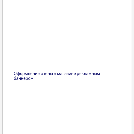
Оформление стены в магазине рекламным
баннером