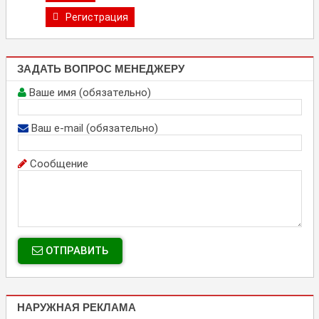
Регистрация
ЗАДАТЬ ВОПРОС МЕНЕДЖЕРУ
Ваше имя (обязательно)
Ваш e-mail (обязательно)
Сообщение
ОТПРАВИТЬ
НАРУЖНАЯ РЕКЛАМА