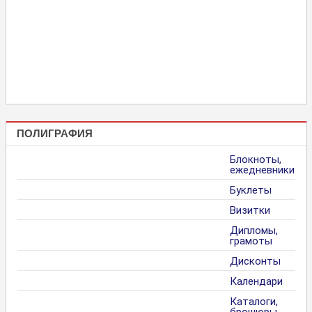
ПОЛИГРАФИЯ
Блокноты,
ежедневники
Буклеты
Визитки
Дипломы,
грамоты
Дисконты
Календари
Каталоги,
брошюры