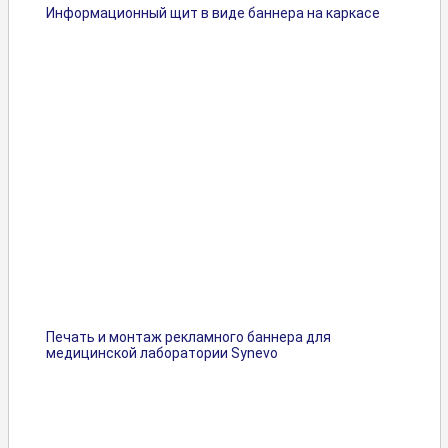
Информационный щит в виде баннера на каркасе
Печать и монтаж рекламного баннера для
медицинской лаборатории Synevo