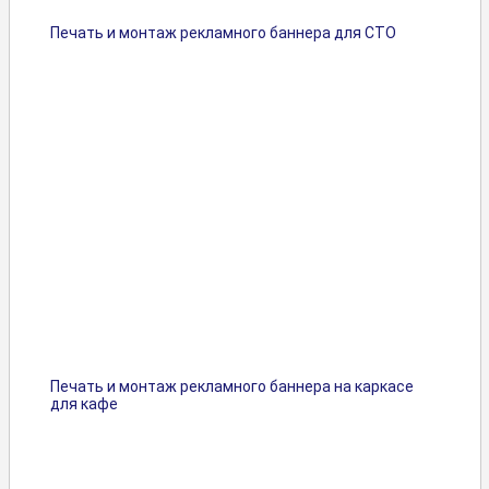
Печать и монтаж рекламного баннера для СТО
Печать и монтаж рекламного баннера на каркасе
для кафе