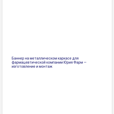
Баннер на металлическом каркасе для
фармацевтической компании Юрия Фарм —
изготовление и монтаж