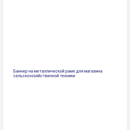
Баннер на металлической раме для магазина
сельскохозяйственной техники