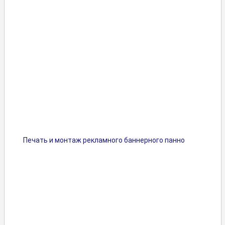
Печать и монтаж рекламного баннерного панно