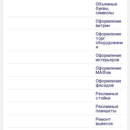
Объемные
буквы,
символы
Оформление
витрин
Оформление
торг.
оборудовани
я
Оформление
интерьеров
Оформление
МАФов
Оформление
фасадов
Рекламные
стойки
Рекламные
планшеты
Ремонт
вывесок