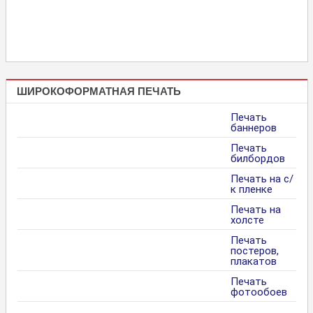
ШИРОКОФОРМАТНАЯ ПЕЧАТЬ
Печать
баннеров
Печать
билбордов
Печать на с/
к пленке
Печать на
холсте
Печать
постеров,
плакатов
Печать
фотообоев