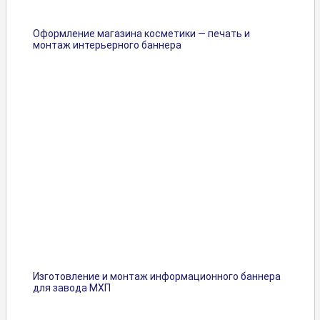
Оформление магазина косметики — печать и
монтаж интерьерного баннера
Изготовление и монтаж информационного баннера
для завода МХП