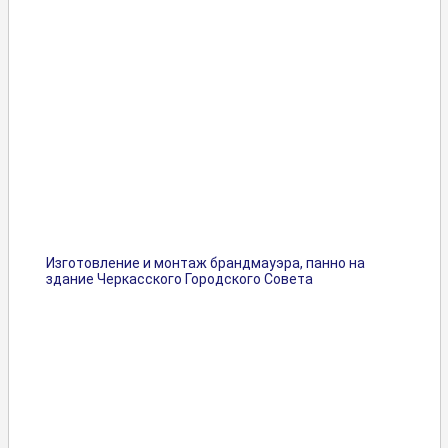
Изготовление и монтаж брандмауэра, панно на
здание Черкасского Городского Совета