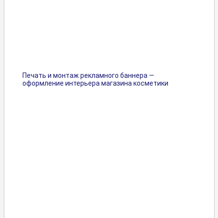
Печать и монтаж рекламного баннера —
оформление интерьера магазина косметики