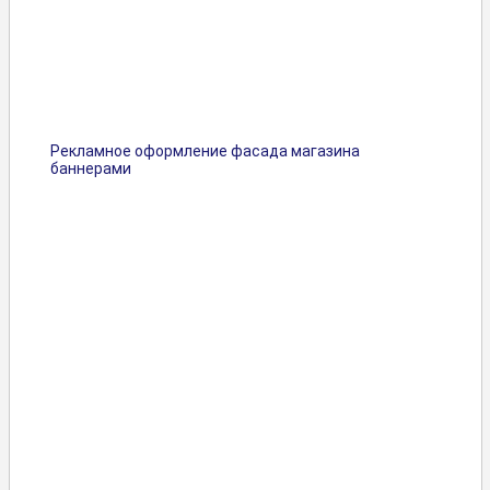
Рекламное оформление фасада магазина
баннерами