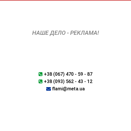
Перейти
к
содержимому
НАШЕ ДЕЛО - РЕКЛАМА!
+38 (067) 470 - 59 - 87
+38 (093) 562 - 43 - 12
flami@meta.ua