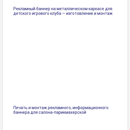
Рекламный баннер на металлическом каркасе для
детского игрового клуба — изготовление и монтаж
Печать и монтаж рекламного, информационного
баннера для салона-парикмахерской