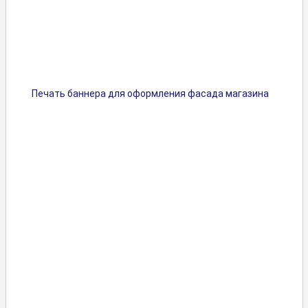
Печать баннера для оформления фасада магазина