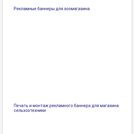
Рекламные баннеры для зоомагазина
Печать и монтаж рекламного баннера для магазина
сельхозтехники