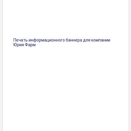
Печать информационного баннера для компании
Юрия Фарм