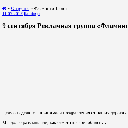
»
О группе
» Фламинго 15 лет
11.05.2017
flamingo
9 сентября Рекламная группа «Фламинго
Целую неделю мы принимали поздравления от наших дорогих зак
Мы долго размышляли, как отметить свой юбилей…