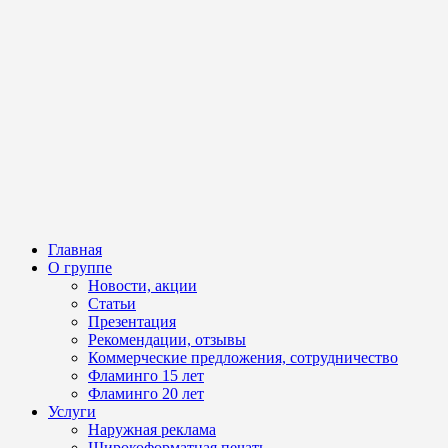
Главная
О группе
Новости, акции
Статьи
Презентация
Рекомендации, отзывы
Коммерческие предложения, сотрудничество
Фламинго 15 лет
Фламинго 20 лет
Услуги
Наружная реклама
Широкоформатная печать