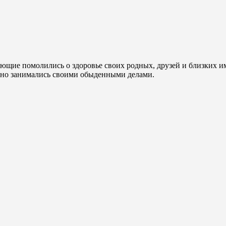
ие помолились о здоровье своих родных, друзей и близких им 
нно занимались своими обыденными делами.