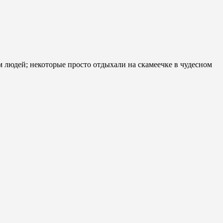
людей; некоторые просто отдыхали на скамеечке в чудесном