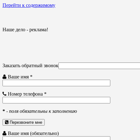
Перейти к содержимому
Наше дело - реклама!
Заказать обратный звонок
Ваше имя *
Номер телефона *
*
-
поля обязательны к заполнению
Перезвоните мне
Ваше имя (обязательно)