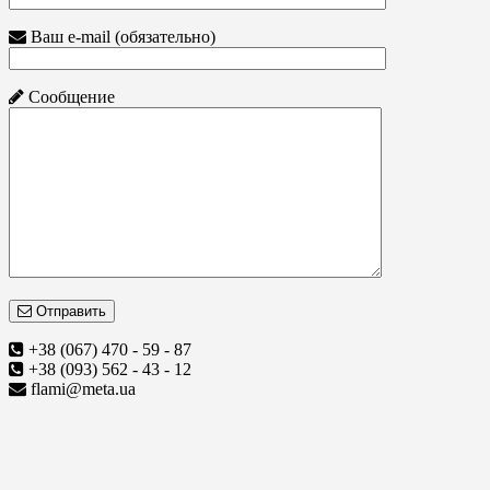
Ваш e-mail (обязательно)
Сообщение
Отправить
+38 (067) 470 - 59 - 87
+38 (093) 562 - 43 - 12
flami@meta.ua