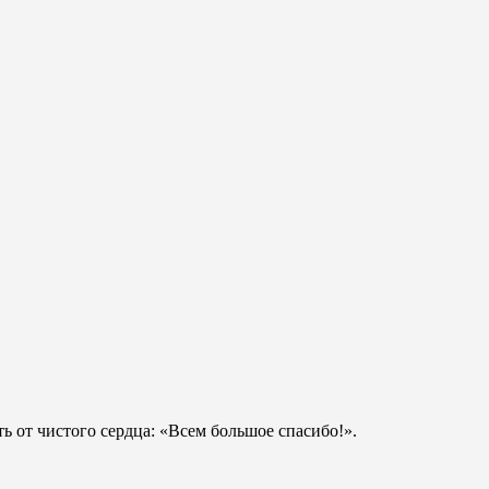
ь от чистого сердца: «Всем большое спасибо!».