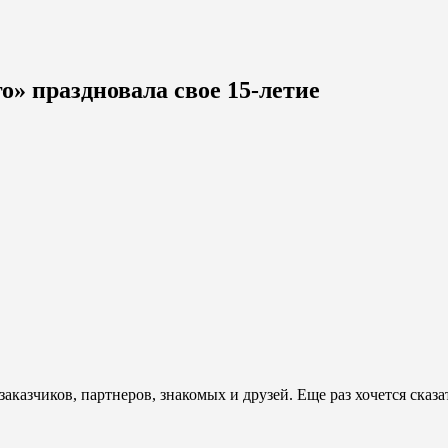
» праздновала свое 15-летие
азчиков, партнеров, знакомых и друзей. Еще раз хочется сказат