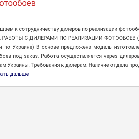
отообоев
шаем к сотрудничеству дилеров по реализации фотооб
 РАБОТЫ С ДИЛЕРАМИ ПО РЕАЛИЗАЦИИ ФОТООБОЕВ (
ы по Украине) В основе предложена модель изготовл
оев под заказ. Работа осуществляется через дилеро
ам Украины. Требования к дилерам: Наличие отдела пр
ать дальше