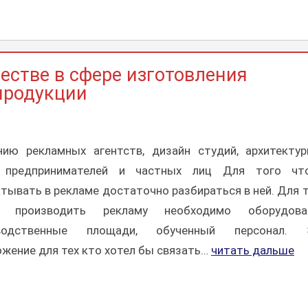
естве в сфере изготовления
продукции
нию рекламных агентств, дизайн студий, архитекту
 предпринимателей и частных лиц Для того чт
тывать в рекламе достаточно разбираться в ней. Для 
 производить рекламу необходимо оборудован
зводственные площади, обученный персонал. 
жение для тех кто хотел бы связать…
читать дальше