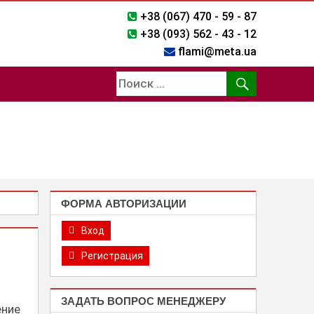
+38 (067) 470 - 59 - 87
+38 (093) 562 - 43 - 12
flami@meta.ua
ФОРМА АВТОРИЗАЦИИ
Вход
Регистрация
ЗАДАТЬ ВОПРОС МЕНЕДЖЕРУ
ние