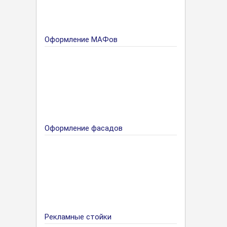
Оформление МАФов
Оформление фасадов
Рекламные стойки