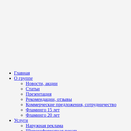
Главная
О группе
Новости, акции
Статьи
Презентация
Рекомендации, отзывы
Коммерческие предложения, сотрудничество
Фламинго 15 лет
Фламинго 20 лет
Услуги
Наружная реклама
Широкоформатная печать