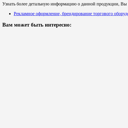
Узнать более детальную информацию о данной продукции, Вы с
Рекламное оформление, брендирование торгового оборуд
Вам может быть интересно: