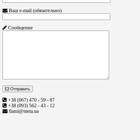
Ваш e-mail (обязательно)
Сообщение
Отправить
+38 (067) 470 - 59 - 87
+38 (093) 562 - 43 - 12
flami@meta.ua