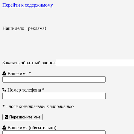
Перейти к содержимому
Наше дело - реклама!
Заказать обратный звонок
Ваше имя *
Номер телефона *
*
-
поля обязательны к заполнению
Перезвоните мне
Ваше имя (обязательно)