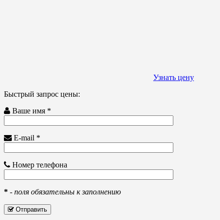
Узнать цену
Быстрый запрос цены:
Ваше имя *
E-mail *
Номер телефона
*
-
поля обязательны к заполнению
Отправить