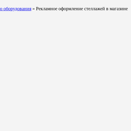
о оборудования
» Рекламное оформление стеллажей в магазине