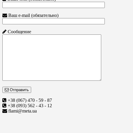
Ваш e-mail (обязательно)
Сообщение
Отправить
+38 (067) 470 - 59 - 87
+38 (093) 562 - 43 - 12
flami@meta.ua