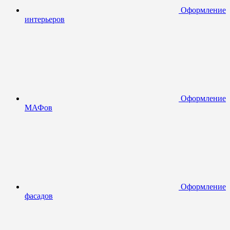
Оформление
интерьеров
Оформление
МАФов
Оформление
фасадов