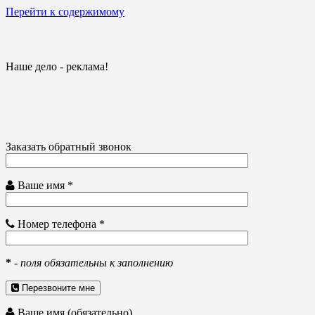
Перейти к содержимому
Наше дело - реклама!
Заказать обратный звонок
Ваше имя *
Номер телефона *
*
-
поля обязательны к заполнению
Перезвоните мне
Ваше имя (обязательно)