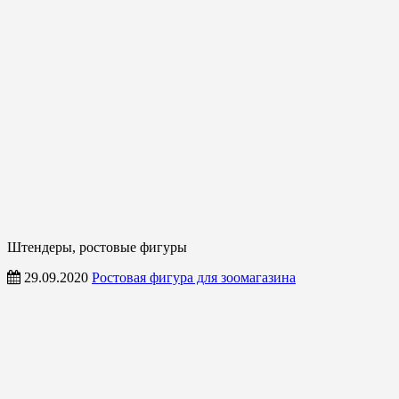
Штендеры, ростовые фигуры
29.09.2020
Ростовая фигура для зоомагазина