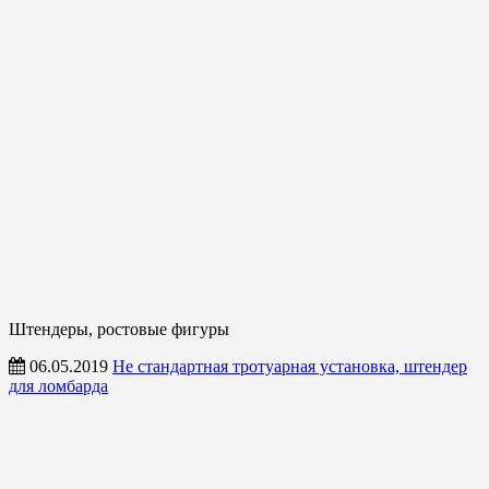
Штендеры, ростовые фигуры
06.05.2019
Не стандартная тротуарная установка, штендер
для ломбарда