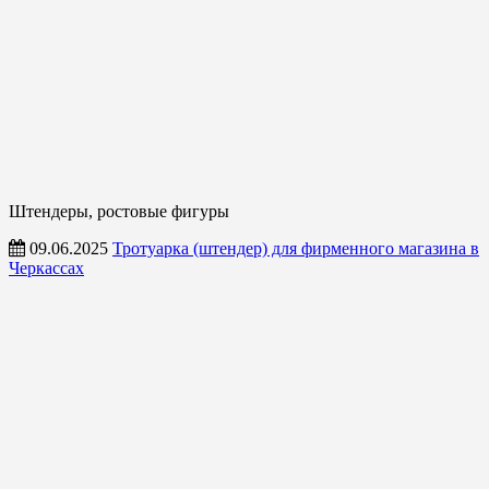
Штендеры, ростовые фигуры
09.06.2025
Тротуарка (штендер) для фирменного магазина в
Черкассах