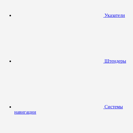
Указатели
Штендеры
Системы
навигации