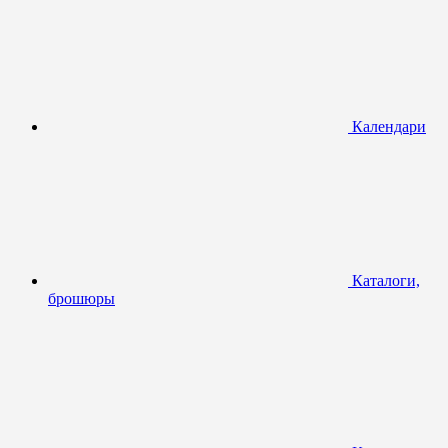
Календари
Каталоги,
брошюры