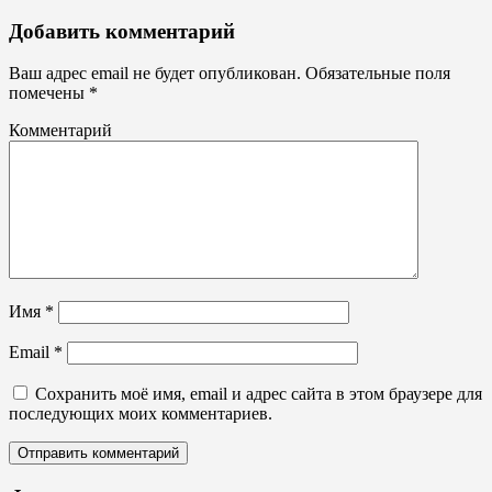
Штендеры,
Добавить комментарий
ростовые
фигуры
Ваш адрес email не будет опубликован.
Обязательные поля
помечены
*
Комментарий
Имя
*
Email
*
Сохранить моё имя, email и адрес сайта в этом браузере для
последующих моих комментариев.