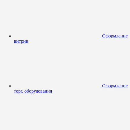
Оформление
витрин
Оформление
торг. оборудования