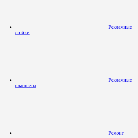
Рекламные
стойки
Рекламные
планшеты
Ремонт