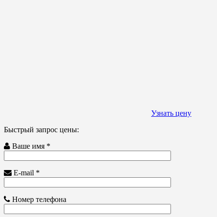
Узнать цену
Быстрый запрос цены:
Ваше имя *
E-mail *
Номер телефона