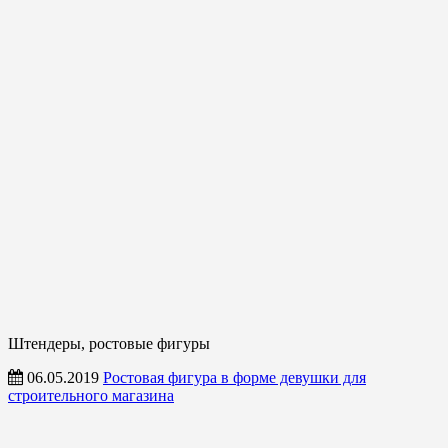
Штендеры, ростовые фигуры
06.05.2019
Ростовая фигура в форме девушки для
строительного магазина