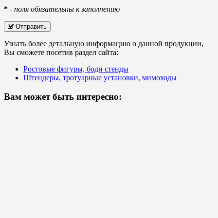
*
-
поля обязательны к заполнению
Отправить
Узнать более детальную информацию о данной продукции,
Вы сможете посетив раздел сайта:
Ростовые фигуры, боди стенды
Штендеры, тротуарные установки, мимоходы
Вам может быть интересно: