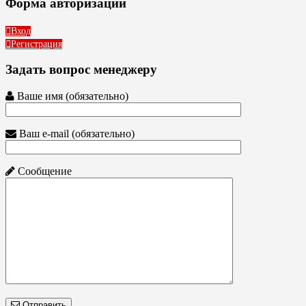
Форма авторизации
Вход
Регистрация
Задать вопрос менеджеру
Ваше имя (обязательно)
Ваш e-mail (обязательно)
Сообщение
Отправить