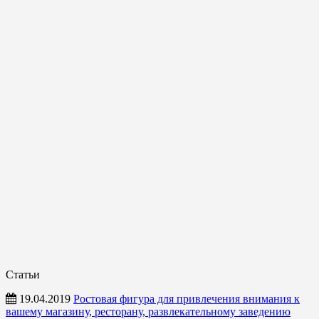
Статьи
19.04.2019
Ростовая фигура для привлечения внимания к
вашему магазину, ресторану, развлекательному заведению