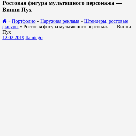
Ростовая фигура мультяшного персонажа —
Винни Пух
»
Портфолио
»
Наружная реклама
»
Штендеры, ростовые
фигуры
» Ростовая фигура мультяшного персонажа — Винни
Пух
12.02.2019
flamingo