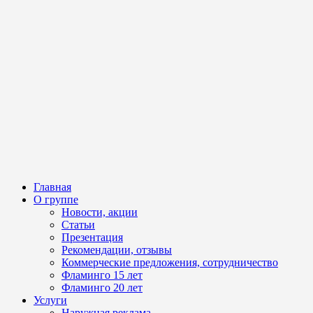
Главная
О группе
Новости, акции
Статьи
Презентация
Рекомендации, отзывы
Коммерческие предложения, сотрудничество
Фламинго 15 лет
Фламинго 20 лет
Услуги
Наружная реклама