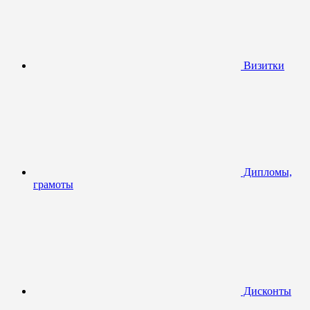
Визитки
Дипломы,
грамоты
Дисконты