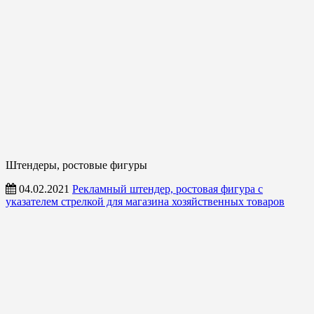
Штендеры, ростовые фигуры
04.02.2021
Рекламный штендер, ростовая фигура с
указателем стрелкой для магазина хозяйственных товаров