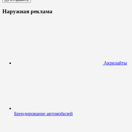
Наружная реклама
Акрилайты
Брендирование автомобилей