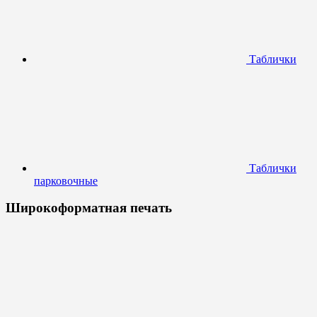
Таблички
Таблички
парковочные
Широкоформатная печать