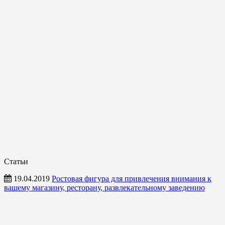
Статьи
19.04.2019
Ростовая фигура для привлечения внимания к
вашему магазину, ресторану, развлекательному заведению