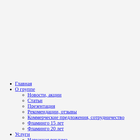
Главная
О группе
Новости, акции
Статьи
Презентация
Рекомендации, отзывы
Коммерческие предложения, сотрудничество
Фламинго 15 лет
Фламинго 20 лет
Услуги
Наружная реклама