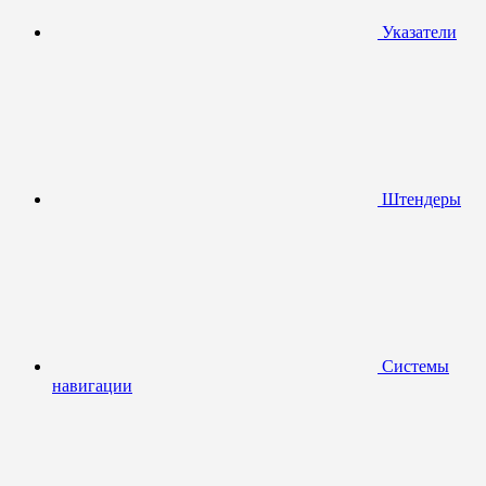
Указатели
Штендеры
Системы
навигации