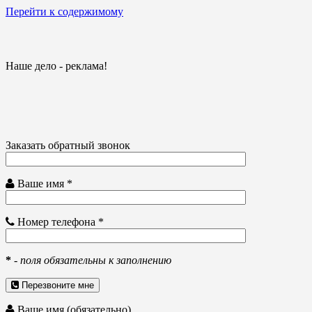
Перейти к содержимому
Наше дело - реклама!
Заказать обратный звонок
Ваше имя *
Номер телефона *
*
-
поля обязательны к заполнению
Перезвоните мне
Ваше имя (обязательно)