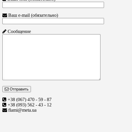
Ваш e-mail (обязательно)
Сообщение
Отправить
+38 (067) 470 - 59 - 87
+38 (093) 562 - 43 - 12
flami@meta.ua