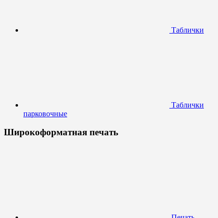
Таблички
Таблички
парковочные
Широкоформатная печать
Печать