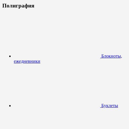
Полиграфия
Блокноты,
ежедневники
Буклеты