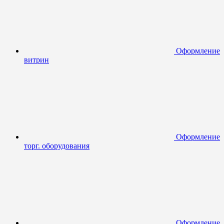
Оформление
витрин
Оформление
торг. оборудования
Оформление