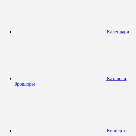
Календари
Каталоги,
брошюры
Конверты