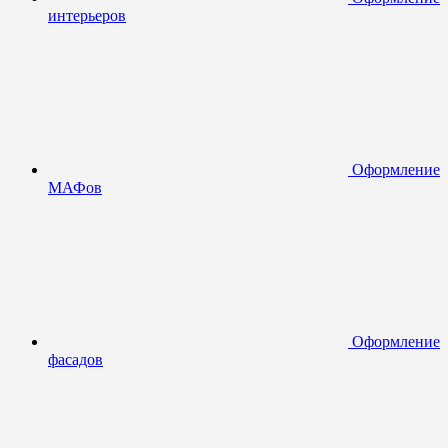
интерьеров
Оформление
МАФов
Оформление
фасадов