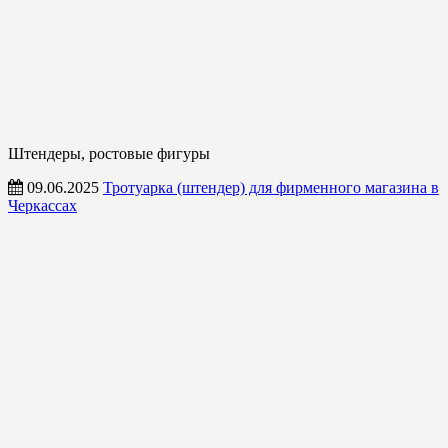
Штендеры, ростовые фигуры
09.06.2025
Тротуарка (штендер) для фирменного магазина в
Черкассах