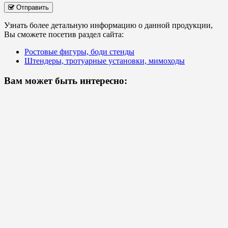
Отправить
Узнать более детальную информацию о данной продукции,
Вы сможете посетив раздел сайта:
Ростовые фигуры, боди стенды
Штендеры, тротуарные установки, мимоходы
Вам может быть интересно: