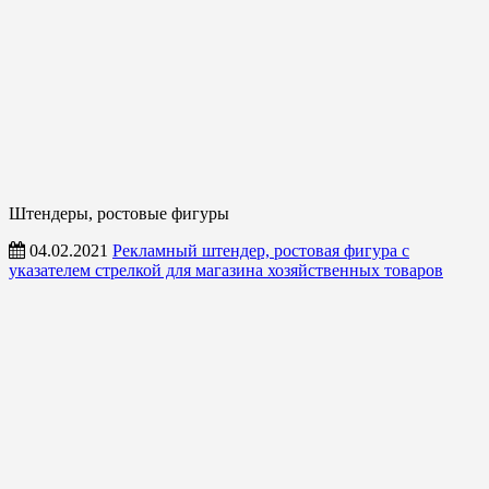
Штендеры, ростовые фигуры
04.02.2021
Рекламный штендер, ростовая фигура с
указателем стрелкой для магазина хозяйственных товаров