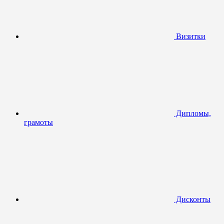
Визитки
Дипломы,
грамоты
Дисконты