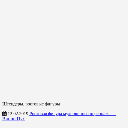
Штендеры, ростовые фигуры
12.02.2019
Ростовая фигура мультяшного персонажа —
Винни Пух