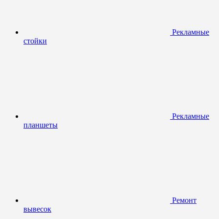
Рекламные
стойки
Рекламные
планшеты
Ремонт
вывесок