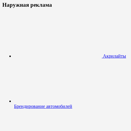
Наружная реклама
Акрилайты
Брендирование автомобилей