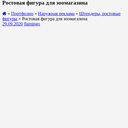
Ростовая фигура для зоомагазина
»
Портфолио
»
Наружная реклама
»
Штендеры, ростовые
фигуры
» Ростовая фигура для зоомагазина
29.09.2020
flamingo