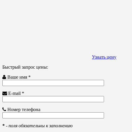
Узнать цену
Быстрый запрос цены:
Ваше имя *
E-mail *
Номер телефона
*
-
поля обязательны к заполнению