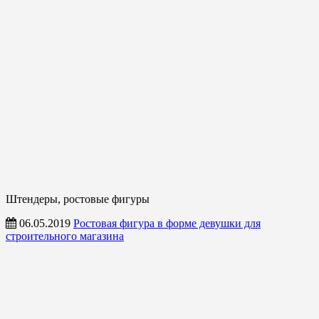
Штендеры, ростовые фигуры
06.05.2019
Ростовая фигура в форме девушки для
строительного магазина