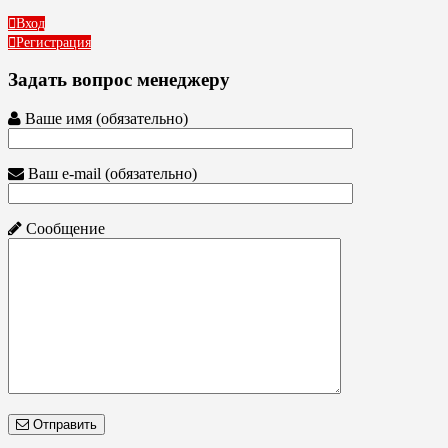
Вход
Регистрация
Задать вопрос менеджеру
Ваше имя (обязательно)
Ваш e-mail (обязательно)
Сообщение
Отправить