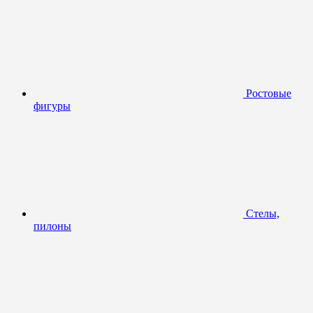
Ростовые
фигуры
Стелы,
пилоны