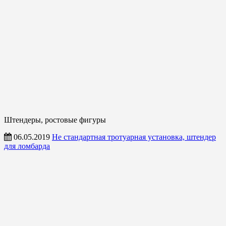
Штендеры, ростовые фигуры
06.05.2019
Не стандартная тротуарная установка, штендер
для ломбарда