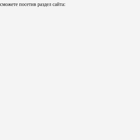
можете посетив раздел сайта: