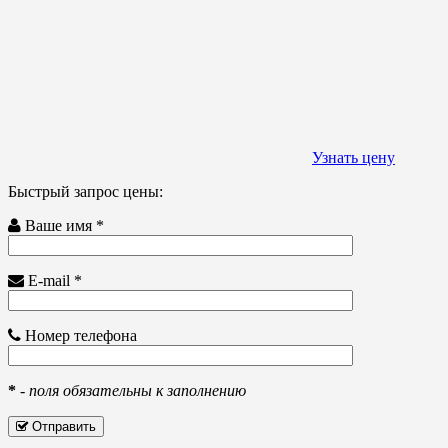
Узнать цену
Быстрый запрос цены:
Ваше имя *
E-mail *
Номер телефона
*
-
поля обязательны к заполнению
Отправить