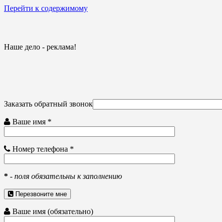
Перейти к содержимому
Наше дело - реклама!
Заказать обратный звонок
Ваше имя *
Номер телефона *
*
-
поля обязательны к заполнению
Перезвоните мне
Ваше имя (обязательно)