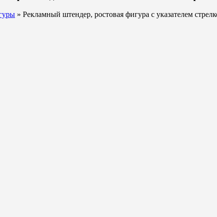
гуры
» Рекламный штендер, ростовая фигура с указателем стрелк