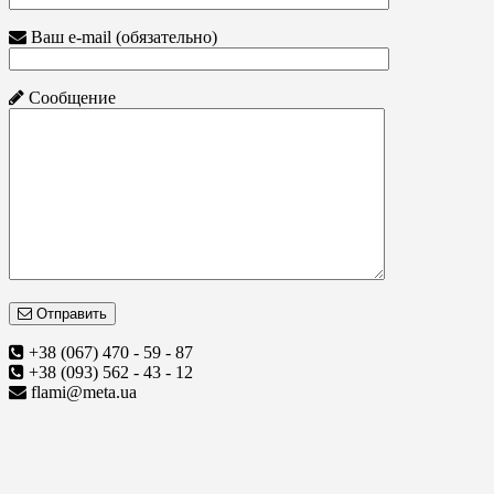
Ваш e-mail (обязательно)
Сообщение
Отправить
+38 (067) 470 - 59 - 87
+38 (093) 562 - 43 - 12
flami@meta.ua