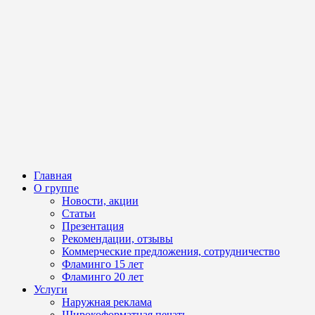
Главная
О группе
Новости, акции
Статьи
Презентация
Рекомендации, отзывы
Коммерческие предложения, сотрудничество
Фламинго 15 лет
Фламинго 20 лет
Услуги
Наружная реклама
Широкоформатная печать