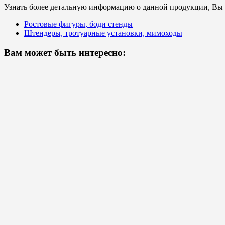
Узнать более детальную информацию о данной продукции, Вы с
Ростовые фигуры, боди стенды
Штендеры, тротуарные установки, мимоходы
Вам может быть интересно: