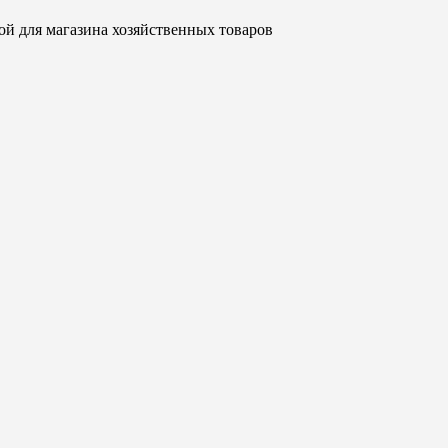
ой для магазина хозяйственных товаров