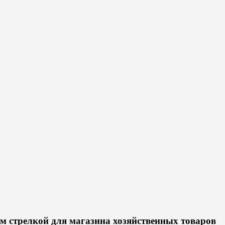
м стрелкой для магазина хозяйственных товаров