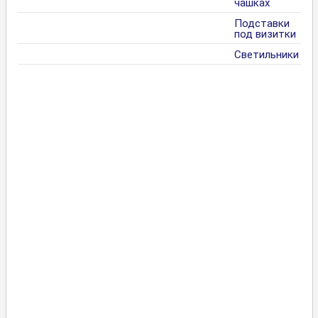
чашках
Подставки
под визитки
Светильники