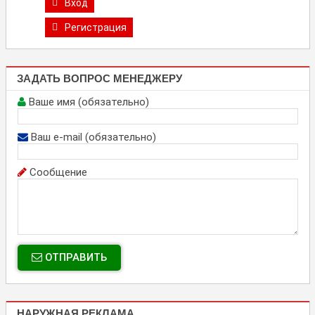
Вход
Регистрация
ЗАДАТЬ ВОПРОС МЕНЕДЖЕРУ
Ваше имя (обязательно)
Ваш e-mail (обязательно)
Сообщение
ОТПРАВИТЬ
НАРУЖНАЯ РЕКЛАМА