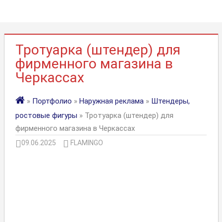
Тротуарка (штендер) для
фирменного магазина в
Черкассах
»
Портфолио
»
Наружная реклама
»
Штендеры,
ростовые фигуры
» Тротуарка (штендер) для
фирменного магазина в Черкассах
09.06.2025
FLAMINGO