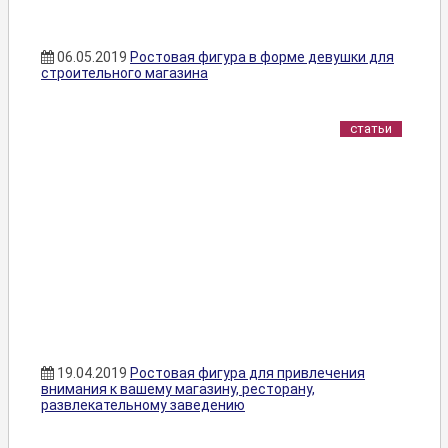
06.05.2019
Ростовая фигура в форме девушки для
строительного магазина
статьи
19.04.2019
Ростовая фигура для привлечения
внимания к вашему магазину, ресторану,
развлекательному заведению