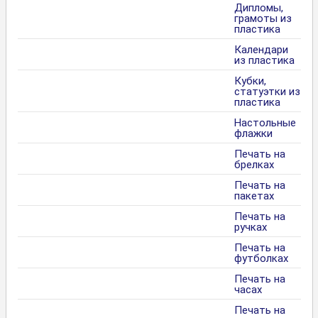
Дипломы,
грамоты из
пластика
Календари
из пластика
Кубки,
статуэтки из
пластика
Настольные
флажки
Печать на
брелках
Печать на
пакетах
Печать на
ручках
Печать на
футболках
Печать на
часах
Печать на