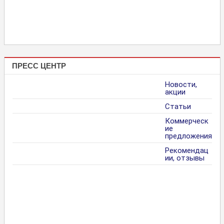
ПРЕСС ЦЕНТР
Новости,
акции
Статьи
Коммерческ
ие
предложения
Рекомендац
ии, отзывы