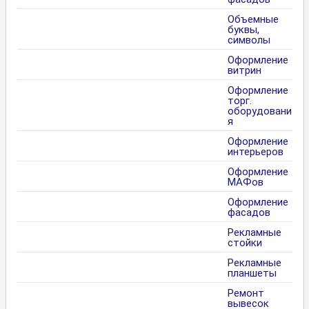
Объемные
буквы,
символы
Оформление
витрин
Оформление
торг.
оборудовани
я
Оформление
интерьеров
Оформление
МАФов
Оформление
фасадов
Рекламные
стойки
Рекламные
планшеты
Ремонт
вывесок