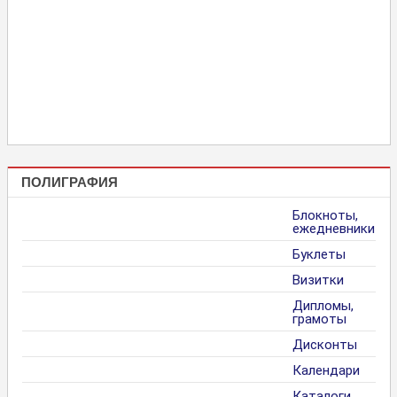
ПОЛИГРАФИЯ
Блокноты,
ежедневники
Буклеты
Визитки
Дипломы,
грамоты
Дисконты
Календари
Каталоги,