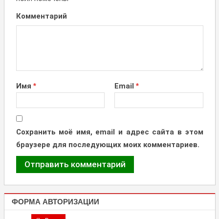
Комментарий
Имя
*
Email
*
Сохранить моё имя, email и адрес сайта в этом
браузере для последующих моих комментариев.
ФОРМА АВТОРИЗАЦИИ