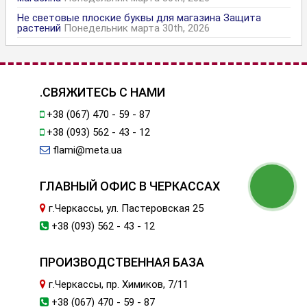
Не световые плоские буквы для магазина Защита
растений
Понедельник марта 30th, 2026
.СВЯЖИТЕСЬ С НАМИ
+38 (067) 470 - 59 - 87
+38 (093) 562 - 43 - 12
flami@meta.ua
ГЛАВНЫЙ ОФИС В ЧЕРКАССАХ
г.Черкассы, ул. Пастеровская 25
+38 (093) 562 - 43 - 12
ПРОИЗВОДСТВЕННАЯ БАЗА
г.Черкассы, пр. Химиков, 7/11
+38 (067) 470 - 59 - 87