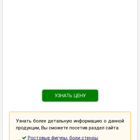
УЗНАТЬ ЦЕНУ
Узнать более детальную информацию о данной
продукции, Вы сможете посетив раздел сайта:
Ростовые фигуры, боди стенды