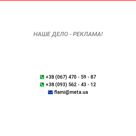
Перейти
к
содержимому
НАШЕ ДЕЛО - РЕКЛАМА!
+38 (067) 470 - 59 - 87
+38 (093) 562 - 43 - 12
flami@meta.ua