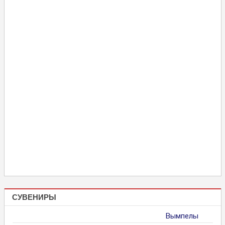
СУВЕНИРЫ
Вымпелы