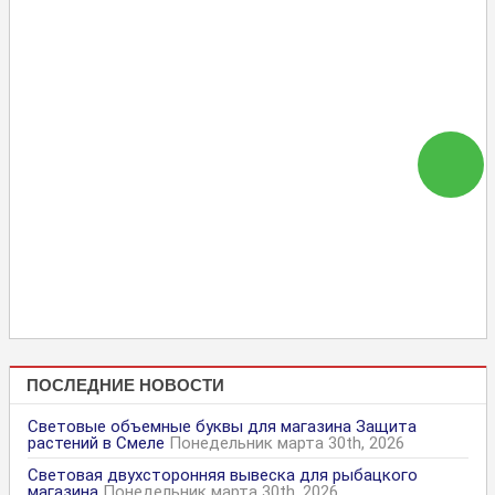
ПОСЛЕДНИЕ НОВОСТИ
Световые объемные буквы для магазина Защита
растений в Смеле
Понедельник марта 30th, 2026
Световая двухсторонняя вывеска для рыбацкого
магазина
Понедельник марта 30th, 2026