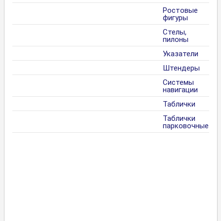
Ростовые
фигуры
Стелы,
пилоны
Указатели
Штендеры
Системы
навигации
Таблички
Таблички
парковочные