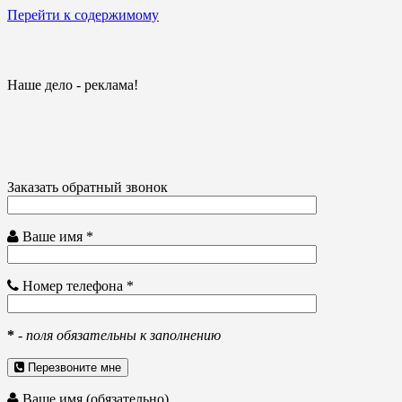
Перейти к содержимому
Наше дело - реклама!
Заказать обратный звонок
Ваше имя *
Номер телефона *
*
-
поля обязательны к заполнению
Перезвоните мне
Ваше имя (обязательно)