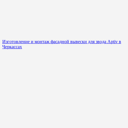
Изготовление и монтаж фасадной вывески для звода Aptiv в
Черкассах