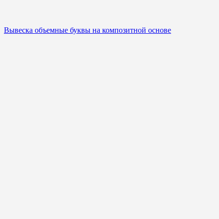
Вывеска объемные буквы на композитной основе