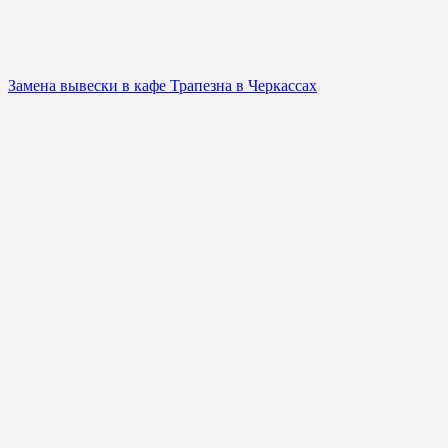
Замена вывески в кафе Трапезна в Черкассах