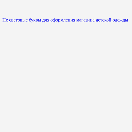
Не световые буквы для оформления магазина детской одежды