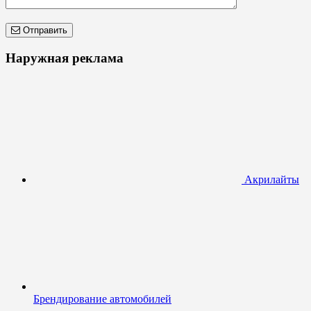
Отправить
Наружная реклама
Акрилайты
Брендирование автомобилей