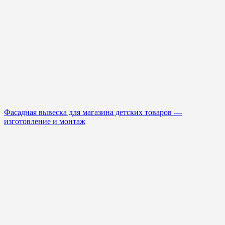
Фасадная вывеска для магазина детских товаров —
изготовление и монтаж