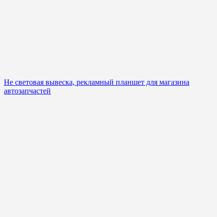
Не световая вывеска, рекламный планшет для магазина
автозапчастей