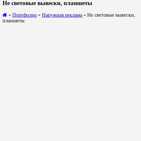
Не световые вывески, планшеты
»
Портфолио
»
Наружная реклама
» Не световые вывески,
планшеты