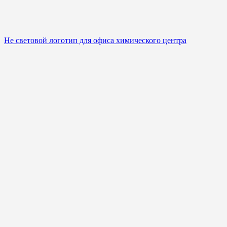
Не световой логотип для офиса химического центра