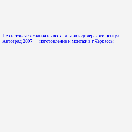
Не световая фасадная вывеска для автодилерского центра
Автоград-2007 — изготовление и монтаж в г.Черкассы