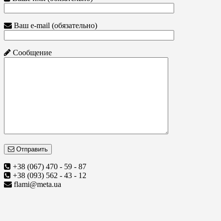
Ваш e-mail (обязательно)
Сообщение
Отправить
+38 (067) 470 - 59 - 87
+38 (093) 562 - 43 - 12
flami@meta.ua