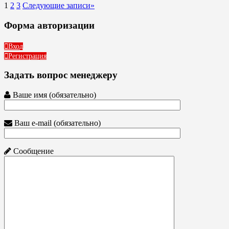
1
2
3
Следующие записи
»
Форма авторизации
Вход
Регистрация
Задать вопрос менеджеру
Ваше имя (обязательно)
Ваш e-mail (обязательно)
Сообщение