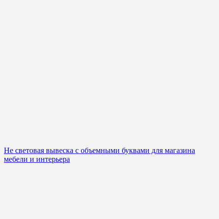
Не световая вывеска с объемными буквами для магазина
мебели и интерьера