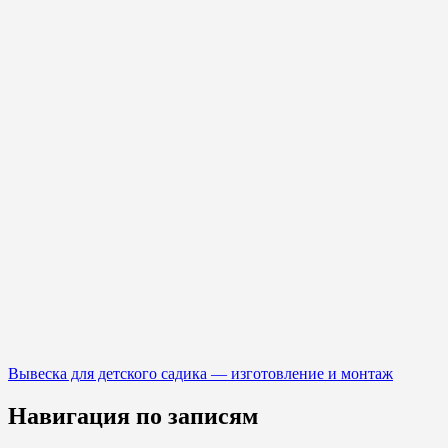
Вывеска для детского садика — изготовление и монтаж
Навигация по записям