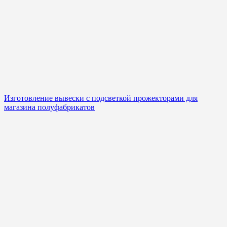
Изготовление вывески с подсветкой прожекторами для
магазина полуфабрикатов