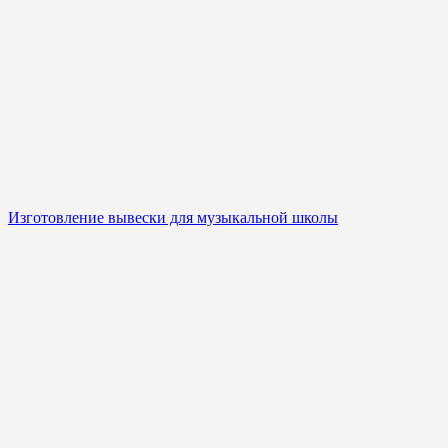
Изготовление вывески для музыкальной школы