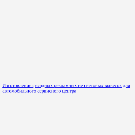
Изготовление фасадных рекламных не световых вывесок для
автомобильного сервисного центра