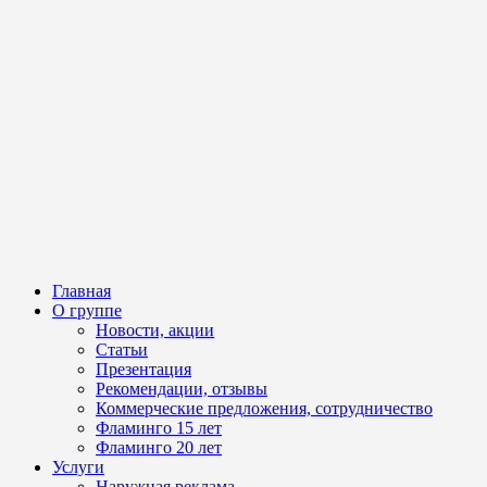
Главная
О группе
Новости, акции
Статьи
Презентация
Рекомендации, отзывы
Коммерческие предложения, сотрудничество
Фламинго 15 лет
Фламинго 20 лет
Услуги
Наружная реклама