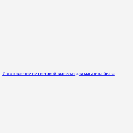
Изготовление не световой вывески для магазина белья