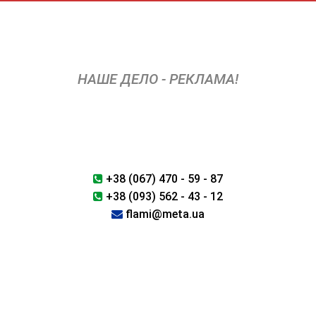
Перейти
к
содержимому
НАШЕ ДЕЛО - РЕКЛАМА!
+38 (067) 470 - 59 - 87
+38 (093) 562 - 43 - 12
flami@meta.ua