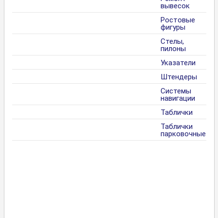
вывесок
Ростовые
фигуры
Стелы,
пилоны
Указатели
Штендеры
Системы
навигации
Таблички
Таблички
парковочные