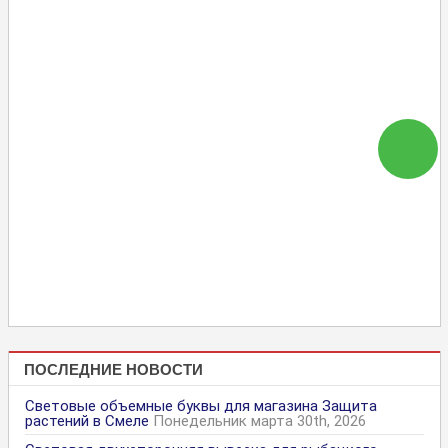
ПОСЛЕДНИЕ НОВОСТИ
Световые объемные буквы для магазина Защита
растений в Смеле
Понедельник марта 30th, 2026