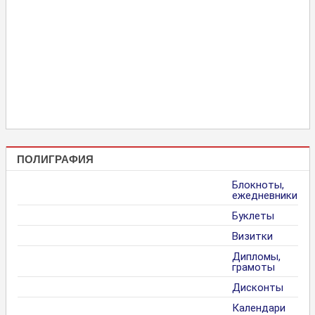
ПОЛИГРАФИЯ
Блокноты,
ежедневники
Буклеты
Визитки
Дипломы,
грамоты
Дисконты
Календари