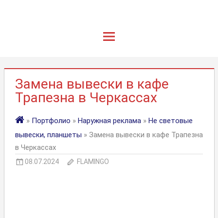
Замена вывески в кафе
Трапезна в Черкассах
»
Портфолио
»
Наружная реклама
»
Не световые
вывески, планшеты
» Замена вывески в кафе Трапезна
в Черкассах
08.07.2024
FLAMINGO