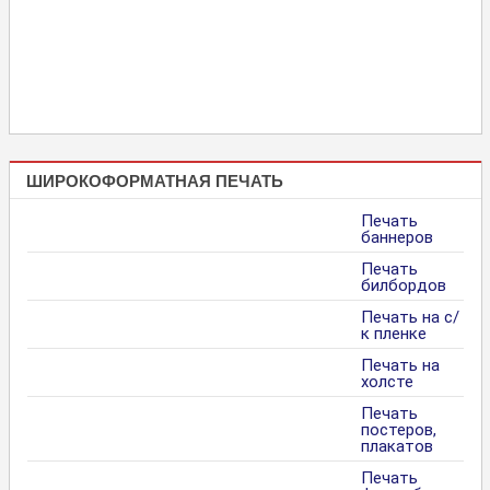
ШИРОКОФОРМАТНАЯ ПЕЧАТЬ
Печать
баннеров
Печать
билбордов
Печать на с/
к пленке
Печать на
холсте
Печать
постеров,
плакатов
Печать