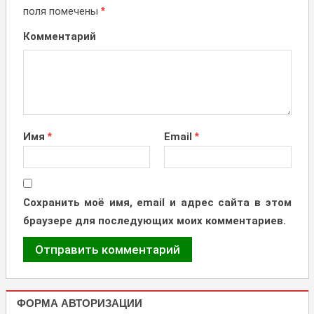
поля помечены
*
Комментарий
Имя
*
Email
*
Сохранить моё имя, email и адрес сайта в этом
браузере для последующих моих комментариев.
ФОРМА АВТОРИЗАЦИИ