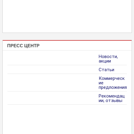
ПРЕСС ЦЕНТР
Новости,
акции
Статьи
Коммерческ
ие
предложения
Рекомендац
ии, отзывы