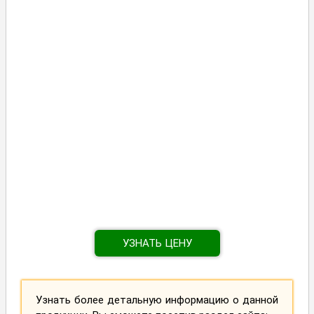
УЗНАТЬ ЦЕНУ
Узнать более детальную информацию о данной