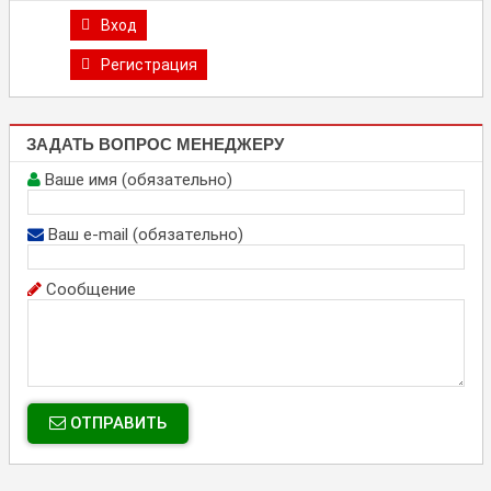
Вход
Регистрация
ЗАДАТЬ ВОПРОС МЕНЕДЖЕРУ
Ваше имя (обязательно)
Ваш e-mail (обязательно)
Сообщение
ОТПРАВИТЬ