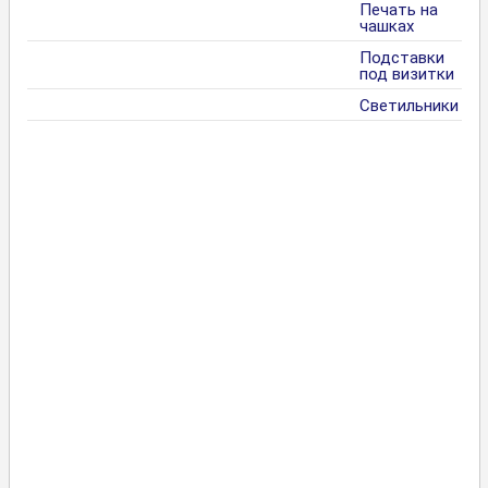
Печать на
чашках
Подставки
под визитки
Светильники