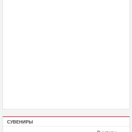
СУВЕНИРЫ