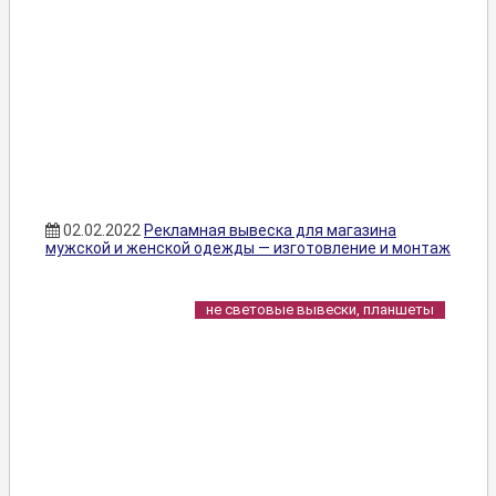
02.02.2022
Рекламная вывеска для магазина
мужской и женской одежды — изготовление и монтаж
не световые вывески, планшеты