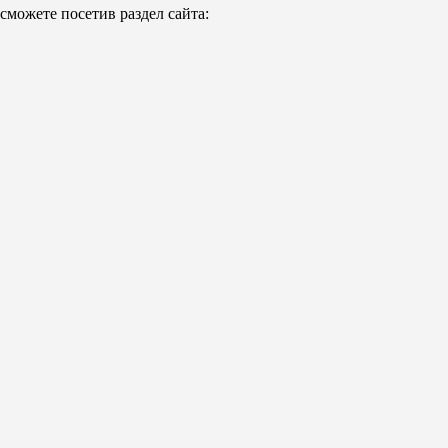
можете посетив раздел сайта: