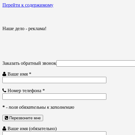
Перейти к содержимому
Наше дело - реклама!
Заказать обратный звонок
Ваше имя *
Номер телефона *
*
-
поля обязательны к заполнению
Перезвоните мне
Ваше имя (обязательно)