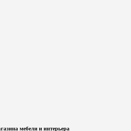
газина мебели и интерьера