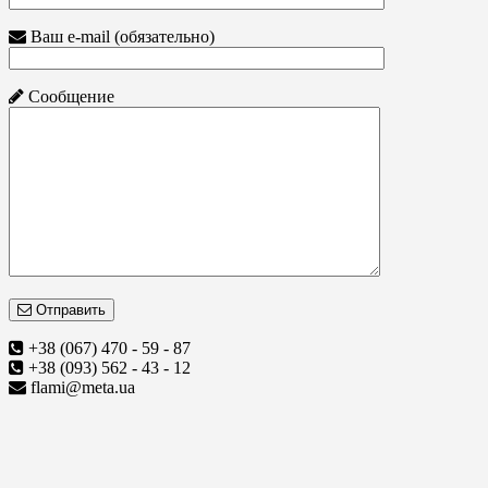
Ваш e-mail (обязательно)
Сообщение
Отправить
+38 (067) 470 - 59 - 87
+38 (093) 562 - 43 - 12
flami@meta.ua