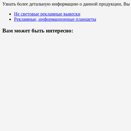
Узнать более детальную информацию о данной продукции, Вы с
Не световые рекламные вывески
Рекламные, информационные планшеты
Вам может быть интересно: