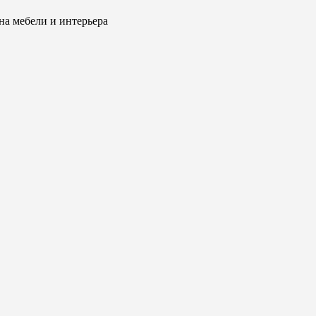
на мебели и интерьера