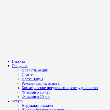
Главная
О группе
Новости, акции
Статьи
Презентация
Рекомендации, отзывы
Коммерческие предложения, сотрудничество
Фламинго 15 лет
Фламинго 20 лет
Услуги
Наружная реклама
Широкоформатная печать