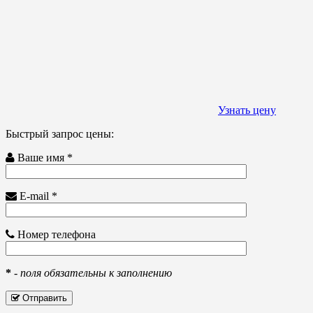
Узнать цену
Быстрый запрос цены:
Ваше имя *
E-mail *
Номер телефона
*
-
поля обязательны к заполнению
Отправить