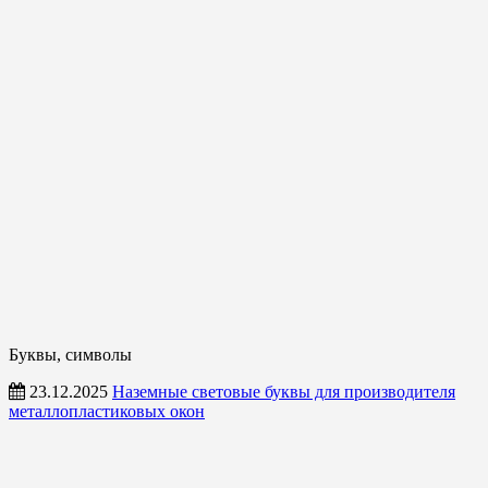
Буквы, символы
23.12.2025
Наземные световые буквы для производителя
металлопластиковых окон