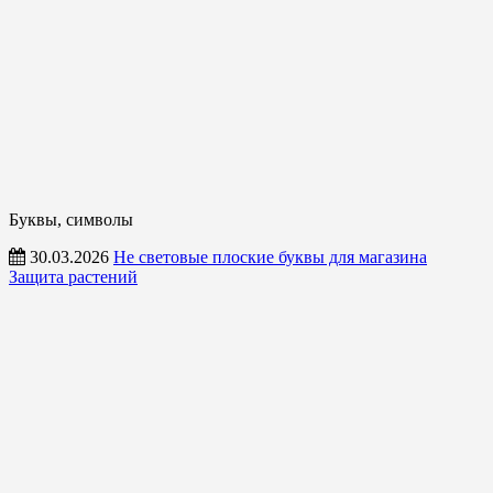
Буквы, символы
30.03.2026
Не световые плоские буквы для магазина
Защита растений