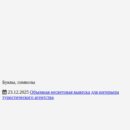
Буквы, символы
23.12.2025
Объемная несветовая вывеска для интерьера
туристического агентства