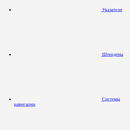
Указатели
Штендеры
Системы
навигации