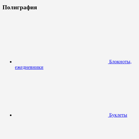
Полиграфия
Блокноты,
ежедневники
Буклеты