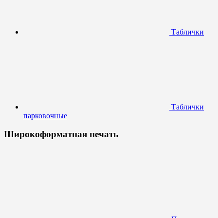
Таблички
Таблички
парковочные
Широкоформатная печать