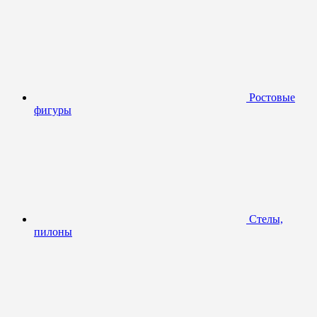
Ростовые
фигуры
Стелы,
пилоны