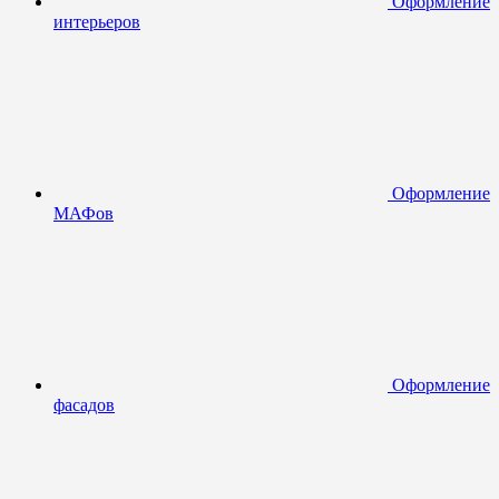
Оформление
интерьеров
Оформление
МАФов
Оформление
фасадов