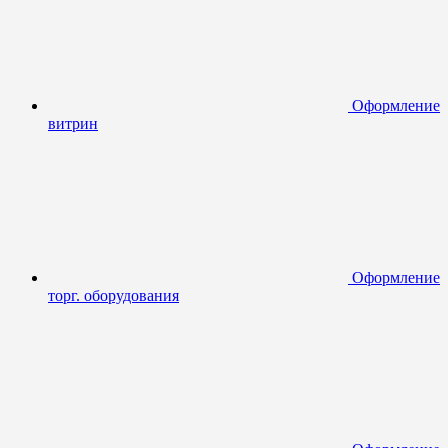
Оформление
витрин
Оформление
торг. оборудования