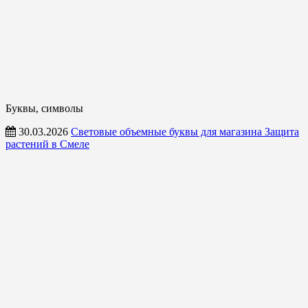
Буквы, символы
30.03.2026
Световые объемные буквы для магазина Защита
растений в Смеле