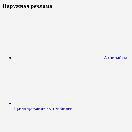
Наружная реклама
Акрилайты
Брендирование автомобилей