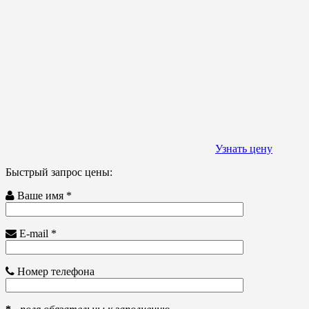
Узнать цену
Быстрый запрос цены:
Ваше имя *
E-mail *
Номер телефона