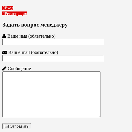
Вход
Регистрация
Задать вопрос менеджеру
Ваше имя (обязательно)
Ваш e-mail (обязательно)
Сообщение
Отправить