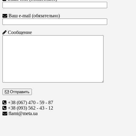
Ваш e-mail (обязательно)
Сообщение
Отправить
+38 (067) 470 - 59 - 87
+38 (093) 562 - 43 - 12
flami@meta.ua