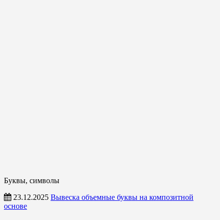
Буквы, символы
23.12.2025
Вывеска объемные буквы на композитной
основе