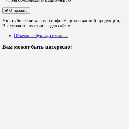
*
-
поля обязательны к заполнению
Отправить
Узнать более детальную информацию о данной продукции,
Вы сможете посетив раздел сайта:
Объемные буквы, символы
Вам может быть интересно: