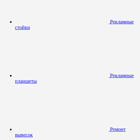
Рекламные
стойки
Рекламные
планшеты
Ремонт
вывесок