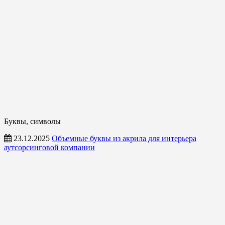
Буквы, символы
23.12.2025
Объемные буквы из акрила для интерьера
аутсорсинговой компании