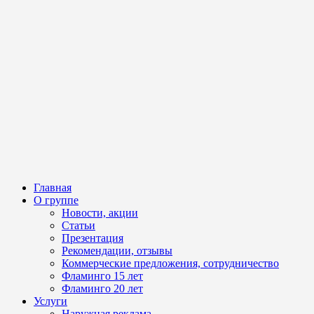
Главная
О группе
Новости, акции
Статьи
Презентация
Рекомендации, отзывы
Коммерческие предложения, сотрудничество
Фламинго 15 лет
Фламинго 20 лет
Услуги
Наружная реклама