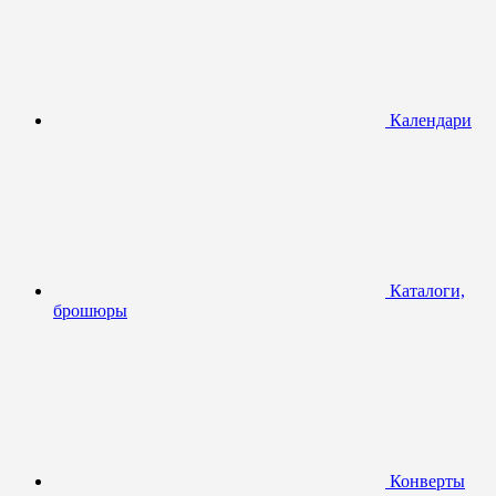
Календари
Каталоги,
брошюры
Конверты