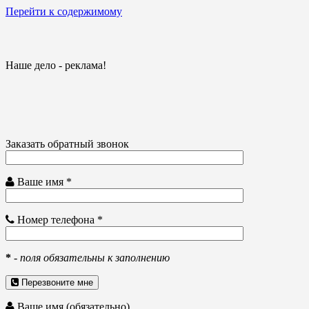
Перейти к содержимому
Наше дело - реклама!
Заказать обратный звонок
Ваше имя *
Номер телефона *
*
-
поля обязательны к заполнению
Перезвоните мне
Ваше имя (обязательно)