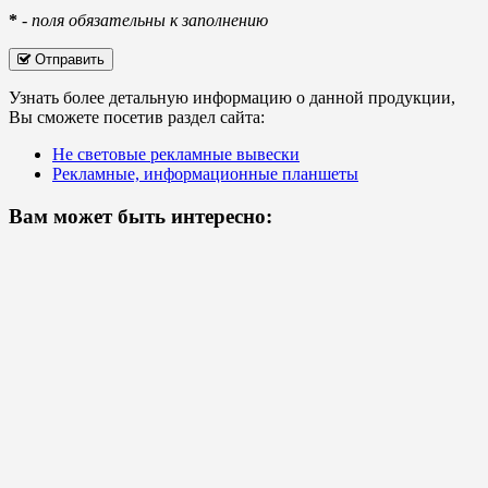
*
-
поля обязательны к заполнению
Отправить
Узнать более детальную информацию о данной продукции,
Вы сможете посетив раздел сайта:
Не световые рекламные вывески
Рекламные, информационные планшеты
Вам может быть интересно: