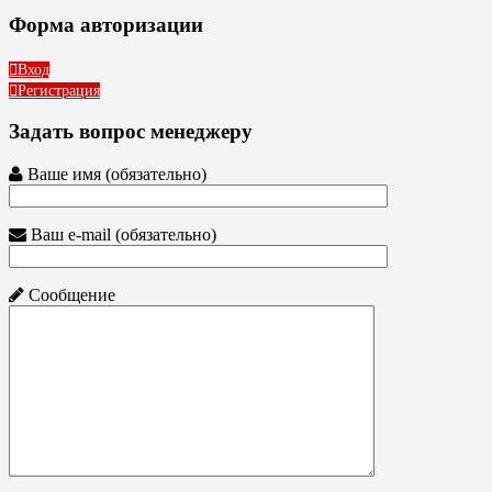
Форма авторизации
Вход
Регистрация
Задать вопрос менеджеру
Ваше имя (обязательно)
Ваш e-mail (обязательно)
Сообщение