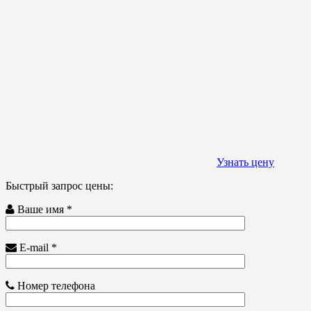
Узнать цену
Быстрый запрос цены:
Ваше имя *
E-mail *
Номер телефона