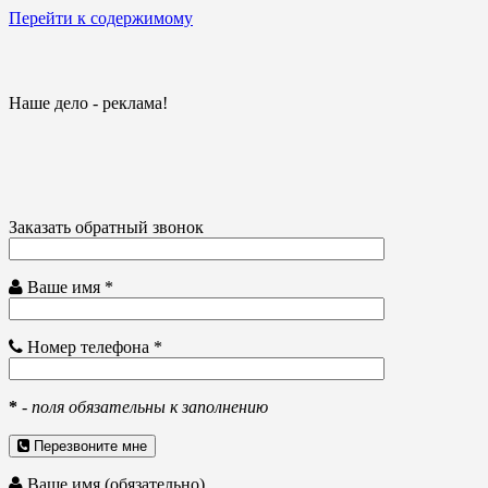
Перейти к содержимому
Наше дело - реклама!
Заказать обратный звонок
Ваше имя *
Номер телефона *
*
-
поля обязательны к заполнению
Перезвоните мне
Ваше имя (обязательно)