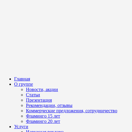
Главная
О группе
Новости, акции
Статьи
Презентация
Рекомендации, отзывы
Коммерческие предложения, сотрудничество
Фламинго 15 лет
Фламинго 20 лет
Услуги
Наружная реклама