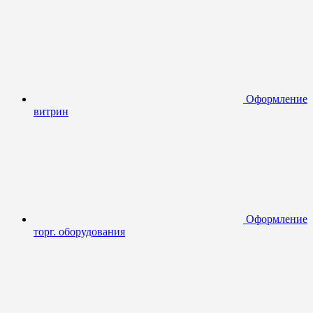
Оформление
витрин
Оформление
торг. оборудования