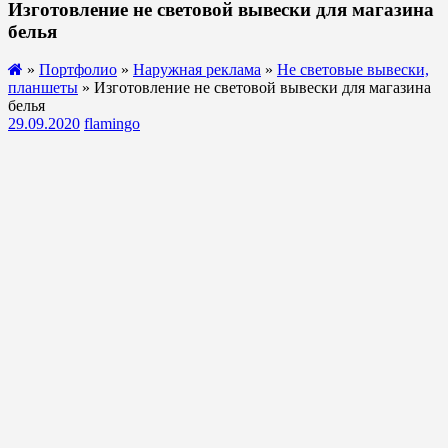
Изготовление не световой вывески для магазина
белья
»
Портфолио
»
Наружная реклама
»
Не световые вывески,
планшеты
» Изготовление не световой вывески для магазина
белья
29.09.2020
flamingo