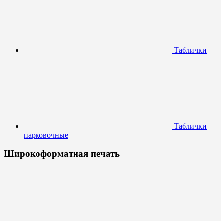
Таблички
Таблички
парковочные
Широкоформатная печать