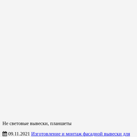
Не световые вывески, планшеты
09.11.2021
Изготовление и монтаж фасадной вывески для