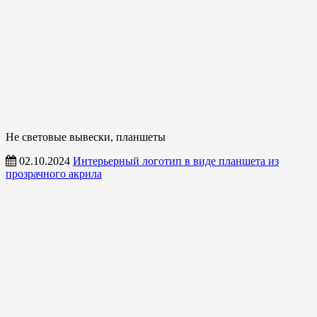
Не световые вывески, планшеты
02.10.2024
Интерьерный логотип в виде планшета из
прозрачного акрила