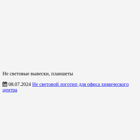
Не световые вывески, планшеты
08.07.2024
Не световой логотип для офиса химического
центра