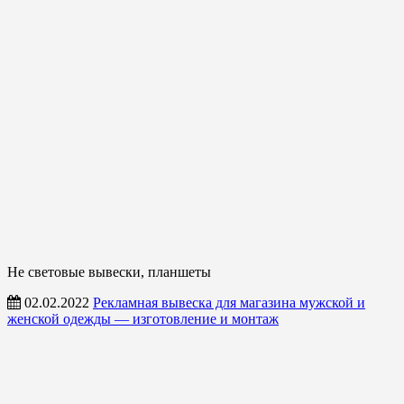
Не световые вывески, планшеты
02.02.2022
Рекламная вывеска для магазина мужской и
женской одежды — изготовление и монтаж