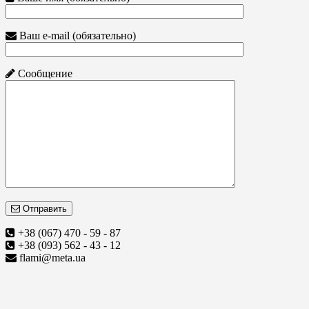
Ваш e-mail (обязательно)
Сообщение
Отправить
+38 (067) 470 - 59 - 87
+38 (093) 562 - 43 - 12
flami@meta.ua