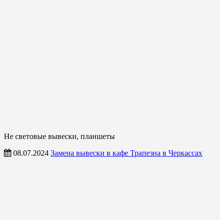
Не световые вывески, планшеты
08.07.2024
Замена вывески в кафе Трапезна в Черкассах