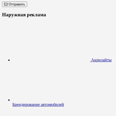
Отправить
Наружная реклама
Акрилайты
Брендирование автомобилей