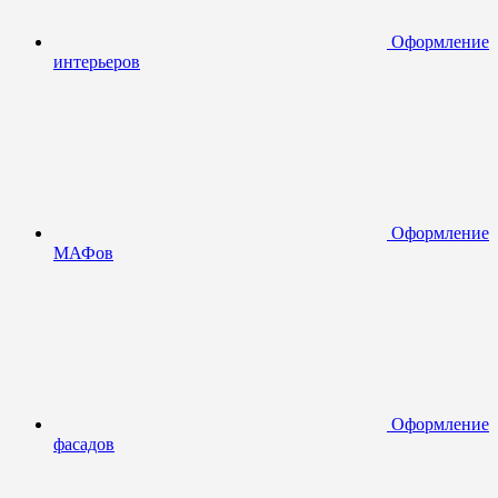
Оформление
интерьеров
Оформление
МАФов
Оформление
фасадов