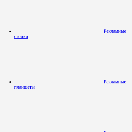
Рекламные
стойки
Рекламные
планшеты