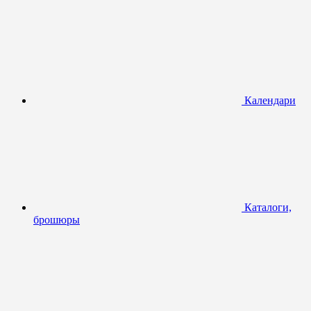
Календари
Каталоги,
брошюры