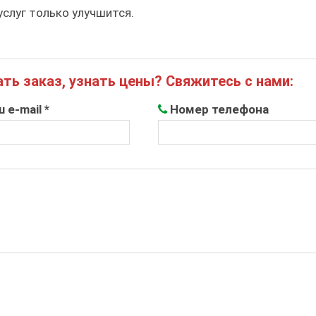
услуг только улучшится.
ть заказ, узнать цены? Свяжитесь с нами:
 e-mail *
Номер телефона