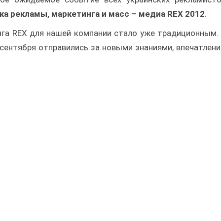
 рекламы, маркетинга и масс – медиа REX 2012
.
га REX для нашей компании стало уже традиционным.
сентября отправились за новыми знаниями, впечатлен