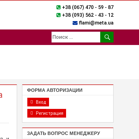
+38 (067) 470 - 59 - 87
+38 (093) 562 - 43 - 12
flami@meta.ua
ФОРМА АВТОРИЗАЦИИ
а
Вход
Регистрация
ЗАДАТЬ ВОПРОС МЕНЕДЖЕРУ
ов и