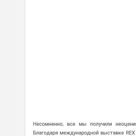
Несомненно, все мы получили неоцен
Благодаря международной выставке REX 