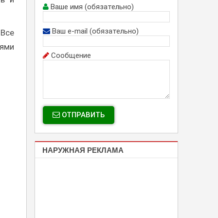
Ваше имя (обязательно)
Ваш e-mail (обязательно)
 Все
иями
Сообщение
ОТПРАВИТЬ
НАРУЖНАЯ РЕКЛАМА