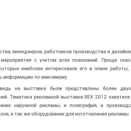
дства, менеджеров, работников производства и дизайне
мероприятия с учетом всех пожеланий. Проще сказ
оторые наиболее интересовали его в плане работы,
ть информацию по максимуму.
 ведь на выставке были представлены более двух
ний. Тематика рекламной выставки REX 2012 охватила
ение наружной рекламы, и полиграфия, и производ
алов, а так же оборудование для изготовления рекламы.