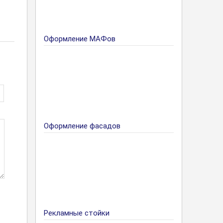
Оформление МАФов
Оформление фасадов
Рекламные стойки