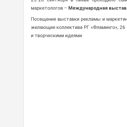
маркетологов –
Международная выставка
Посещение выставки рекламы и маркетин
желающие коллектива РГ «Фламинго», 26 
и творческими идеями.