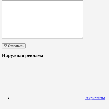
Отправить
Наружная реклама
Акрилайты