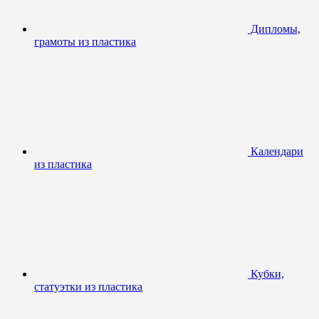
Дипломы,
грамоты из пластика
Календари
из пластика
Кубки,
статуэтки из пластика