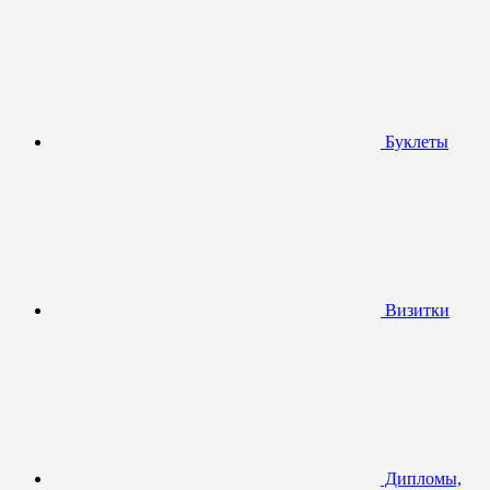
Буклеты
Визитки
Дипломы,