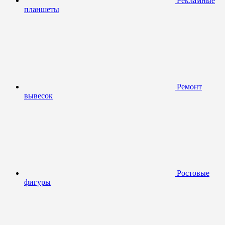
Рекламные
планшеты
Ремонт
вывесок
Ростовые
фигуры