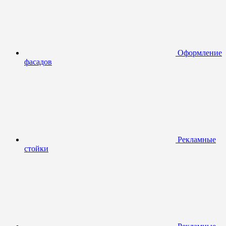
Оформление
фасадов
Рекламные
стойки