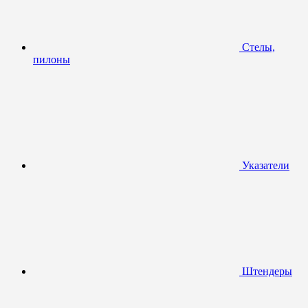
Стелы,
пилоны
Указатели
Штендеры