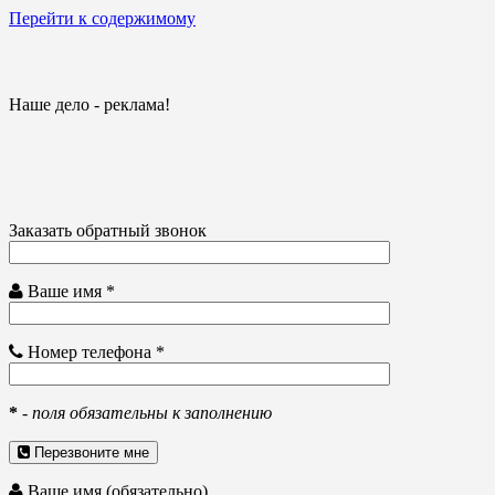
Перейти к содержимому
Наше дело - реклама!
Заказать обратный звонок
Ваше имя *
Номер телефона *
*
-
поля обязательны к заполнению
Перезвоните мне
Ваше имя (обязательно)