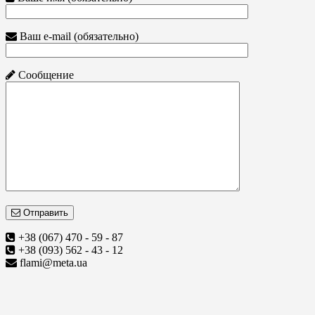
Ваш e-mail (обязательно)
Сообщение
Отправить
+38 (067) 470 - 59 - 87
+38 (093) 562 - 43 - 12
flami@meta.ua