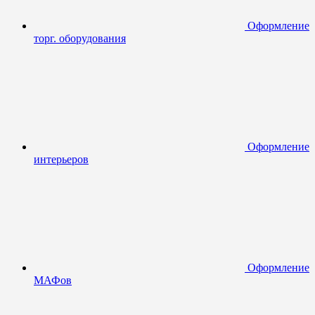
Оформление
торг. оборудования
Оформление
интерьеров
Оформление
МАФов