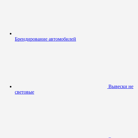
Брендирование автомобилей
Вывески не
световые