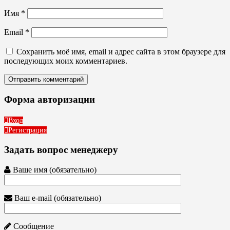
Имя
*
Email
*
Сохранить моё имя, email и адрес сайта в этом браузере для
последующих моих комментариев.
Форма авторизации
Вход
Регистрация
Задать вопрос менеджеру
Ваше имя (обязательно)
Ваш e-mail (обязательно)
Сообщение