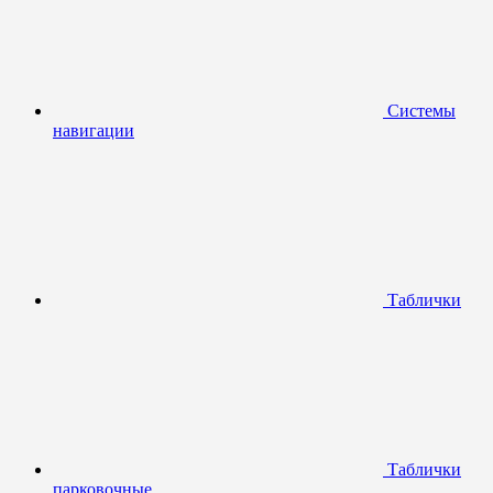
Системы
навигации
Таблички
Таблички
парковочные