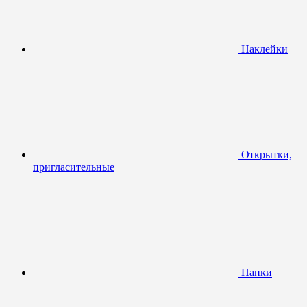
Наклейки
Открытки,
пригласительные
Папки