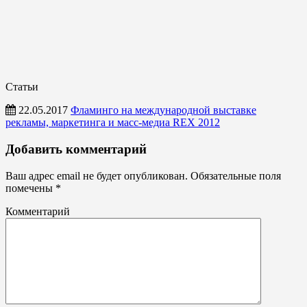
Статьи
22.05.2017
Фламинго на международной выставке
рекламы, маркетинга и масс-медиа REX 2012
Статьи
Добавить комментарий
Ваш адрес email не будет опубликован.
Обязательные поля
помечены
*
Комментарий