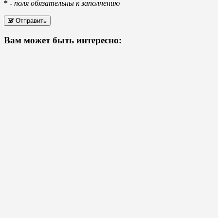
*
-
поля обязательны к заполнению
Отправить
Вам может быть интересно: