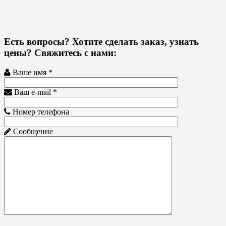
Есть вопросы? Хотите сделать заказ, узнать
цены? Свяжитесь с нами:
Ваше имя *
Ваш e-mail *
Номер телефона
Сообщение