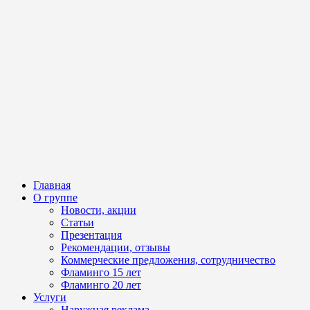
Главная
О группе
Новости, акции
Статьи
Презентация
Рекомендации, отзывы
Коммерческие предложения, сотрудничество
Фламинго 15 лет
Фламинго 20 лет
Услуги
Наружная реклама