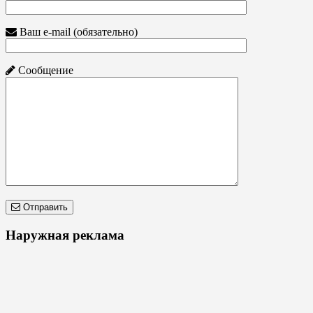
Ваш e-mail (обязательно)
Сообщение
Отправить
Наружная реклама