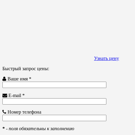
Узнать цену
Быстрый запрос цены:
Ваше имя *
E-mail *
Номер телефона
*
-
поля обязательны к заполнению