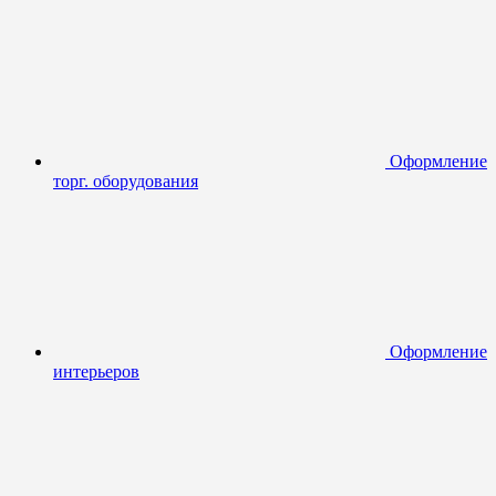
Оформление
торг. оборудования
Оформление
интерьеров