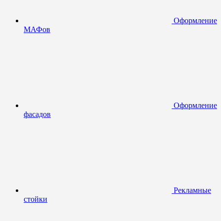
Оформление
МАФов
Оформление
фасадов
Рекламные
стойки