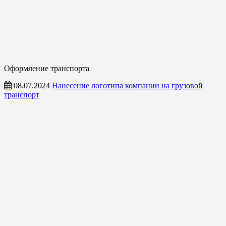
Оформление транспорта
08.07.2024
Нанесение логотипа компании на грузовой
транспорт