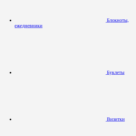
Блокноты,
ежедневники
Буклеты
Визитки