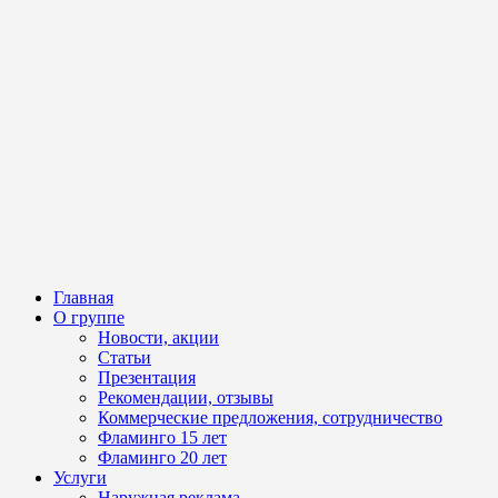
Главная
О группе
Новости, акции
Статьи
Презентация
Рекомендации, отзывы
Коммерческие предложения, сотрудничество
Фламинго 15 лет
Фламинго 20 лет
Услуги
Наружная реклама