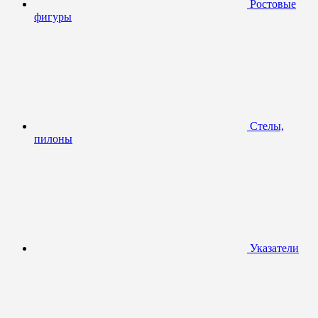
Ростовые
фигуры
Стелы,
пилоны
Указатели