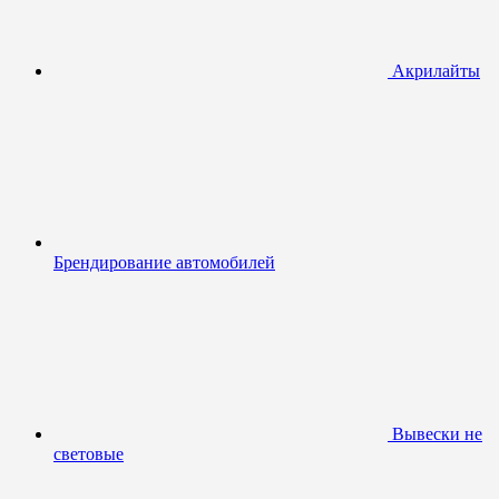
Акрилайты
Брендирование автомобилей
Вывески не
световые