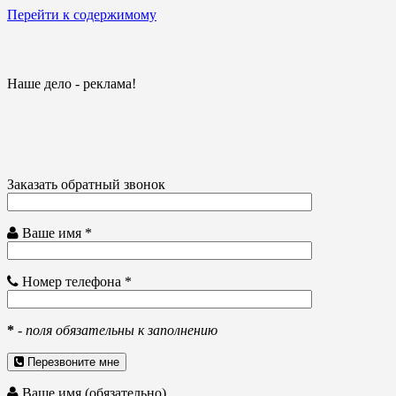
Перейти к содержимому
Наше дело - реклама!
Заказать обратный звонок
Ваше имя *
Номер телефона *
*
-
поля обязательны к заполнению
Перезвоните мне
Ваше имя (обязательно)