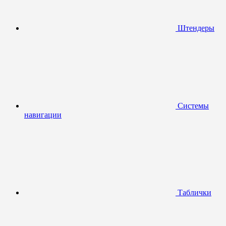
Штендеры
Системы
навигации
Таблички