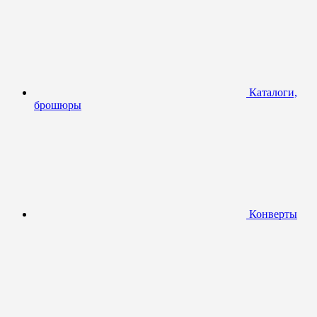
Каталоги,
брошюры
Конверты