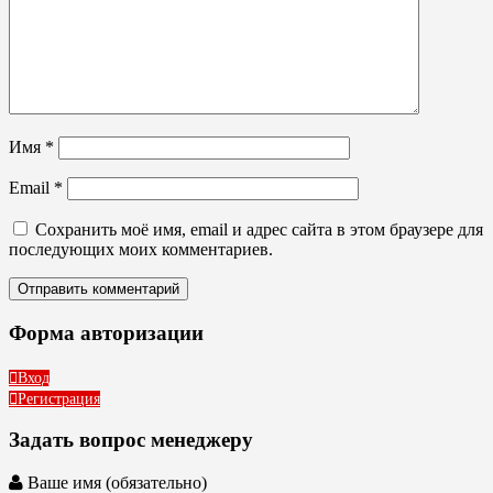
Имя
*
Email
*
Сохранить моё имя, email и адрес сайта в этом браузере для
последующих моих комментариев.
Форма авторизации
Вход
Регистрация
Задать вопрос менеджеру
Ваше имя (обязательно)