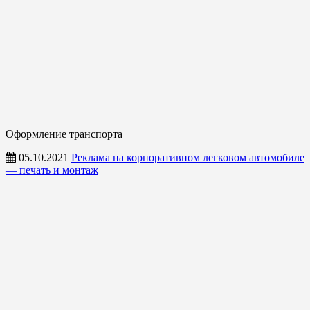
Оформление транспорта
05.10.2021
Реклама на корпоративном легковом автомобиле
— печать и монтаж