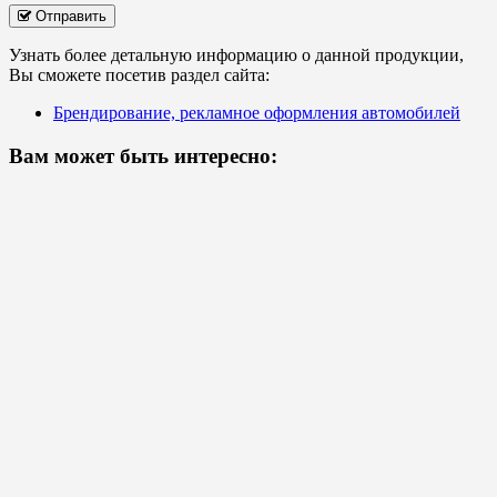
Отправить
Узнать более детальную информацию о данной продукции,
Вы сможете посетив раздел сайта:
Брендирование, рекламное оформления автомобилей
Вам может быть интересно: