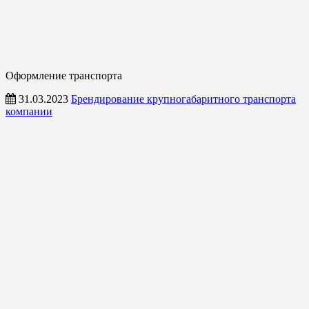
Оформление транспорта
31.03.2023
Брендирование крупногабаритного транспорта
компании