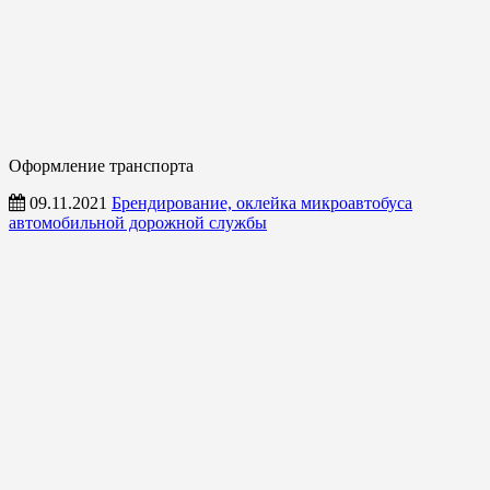
Оформление транспорта
09.11.2021
Брендирование, оклейка микроавтобуса
автомобильной дорожной службы