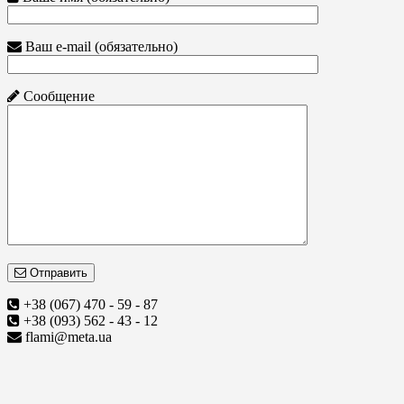
Ваш e-mail (обязательно)
Сообщение
Отправить
+38 (067) 470 - 59 - 87
+38 (093) 562 - 43 - 12
flami@meta.ua