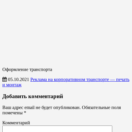
Оформление транспорта
05.10.2021
Реклама на корпоративном транспорте — печать
и монтаж
Оформление
Добавить комментарий
транспорта
Ваш адрес email не будет опубликован.
Обязательные поля
помечены
*
Комментарий