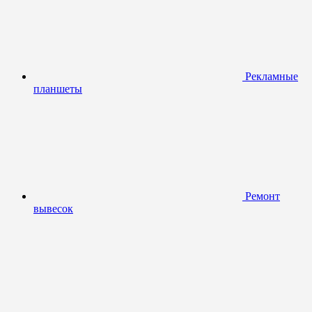
Рекламные
планшеты
Ремонт
вывесок