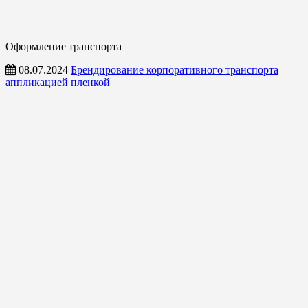
Оформление транспорта
08.07.2024
Брендирование корпоративного транспорта
аппликацией пленкой