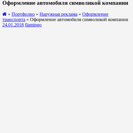
Оформление автомобиля символикой компании
»
Портфолио
»
Наружная реклама
»
Оформление
транспорта
» Оформление автомобиля символикой компании
24.01.2018
flamingo