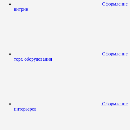
Оформление
витрин
Оформление
торг. оборудования
Оформление
интерьеров