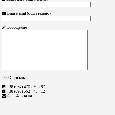
Ваш e-mail (обязательно)
Сообщение
Отправить
+38 (067) 470 - 59 - 87
+38 (093) 562 - 43 - 12
flami@meta.ua