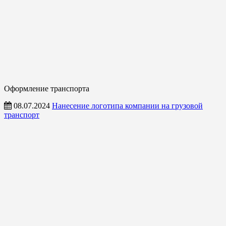
Оформление транспорта
08.07.2024
Нанесение логотипа компании на грузовой
транспорт