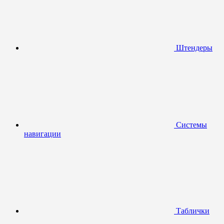
Штендеры
Системы
навигации
Таблички