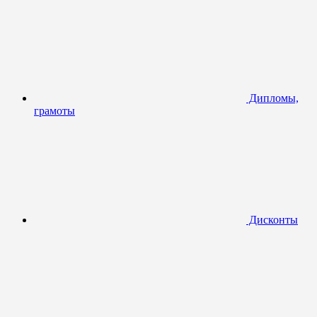
Дипломы,
грамоты
Дисконты