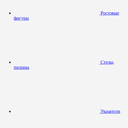
Ростовые
фигуры
Стелы,
пилоны
Указатели