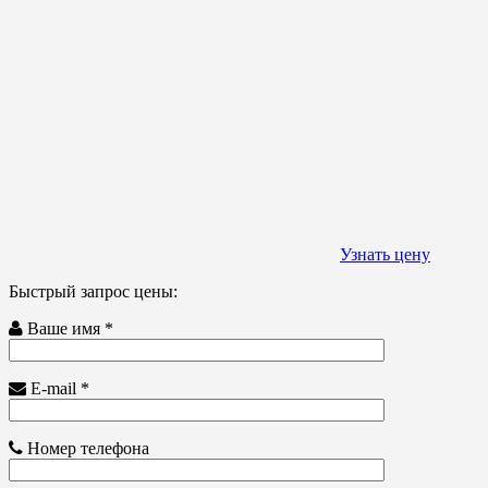
Узнать цену
Быстрый запрос цены:
Ваше имя *
E-mail *
Номер телефона