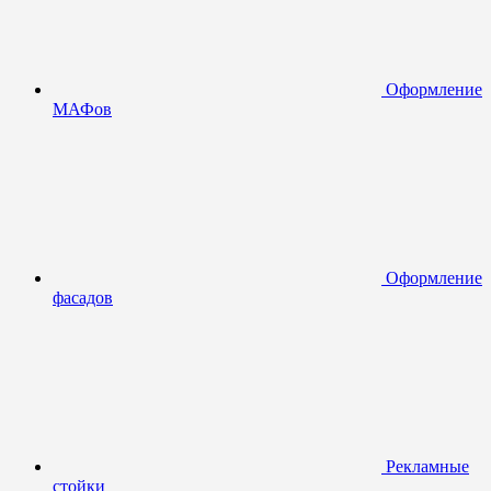
Оформление
МАФов
Оформление
фасадов
Рекламные
стойки