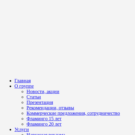
Главная
О группе
Новости, акции
Статьи
Презентация
Рекомендации, отзывы
Коммерческие предложения, сотрудничество
Фламинго 15 лет
Фламинго 20 лет
Услуги
Наружная реклама