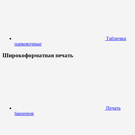
Таблички
парковочные
Широкоформатная печать
Печать
баннеров