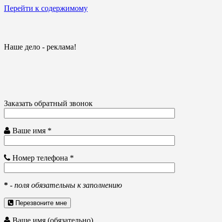
Перейти к содержимому
Наше дело - реклама!
Заказать обратный звонок
Ваше имя *
Номер телефона *
*
-
поля обязательны к заполнению
Перезвоните мне
Ваше имя (обязательно)