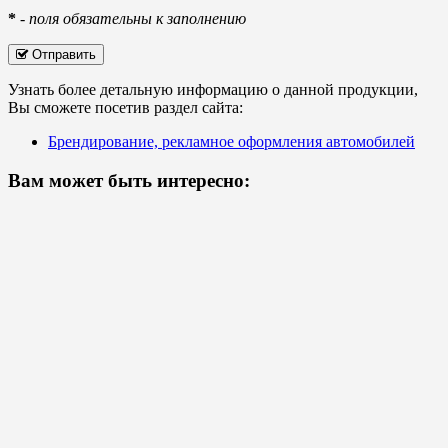
*
-
поля обязательны к заполнению
Отправить
Узнать более детальную информацию о данной продукции,
Вы сможете посетив раздел сайта:
Брендирование, рекламное оформления автомобилей
Вам может быть интересно: