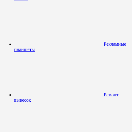
Рекламные
планшеты
Ремонт
вывесок