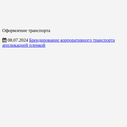
Оформление транспорта
08.07.2024
Брендирование корпоративного транспорта
аппликацией пленкой