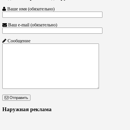
Ваше имя (обязательно)
Ваш e-mail (обязательно)
Сообщение
Отправить
Наружная реклама