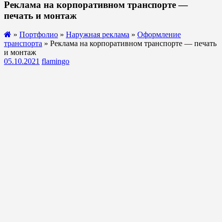
Реклама на корпоративном транспорте —
печать и монтаж
»
Портфолио
»
Наружная реклама
»
Оформление
транспорта
» Реклама на корпоративном транспорте — печать
и монтаж
05.10.2021
flamingo