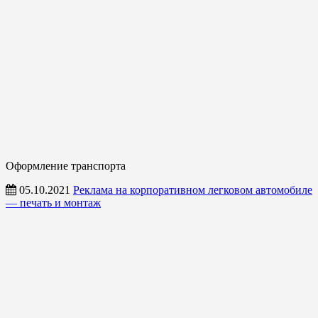
Оформление транспорта
05.10.2021
Реклама на корпоративном легковом автомобиле
— печать и монтаж