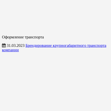
Оформление транспорта
31.03.2023
Брендирование крупногабаритного транспорта
компании