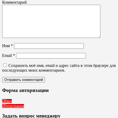
Комментарий
Имя
*
Email
*
Сохранить моё имя, email и адрес сайта в этом браузере для
последующих моих комментариев.
Форма авторизации
Вход
Регистрация
Задать вопрос менеджеру