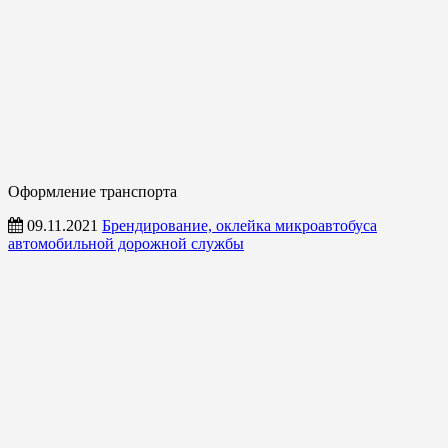
Оформление транспорта
09.11.2021
Брендирование, оклейка микроавтобуса
автомобильной дорожной службы