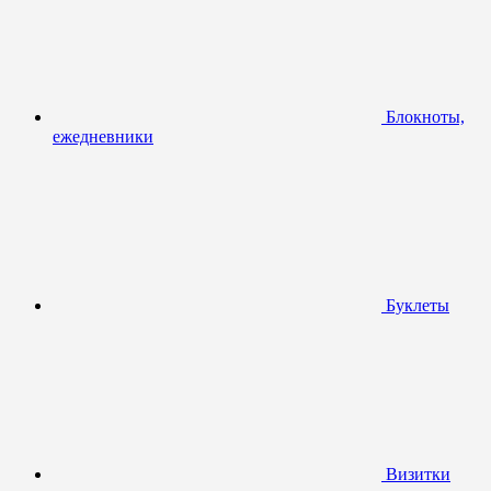
Блокноты,
ежедневники
Буклеты
Визитки