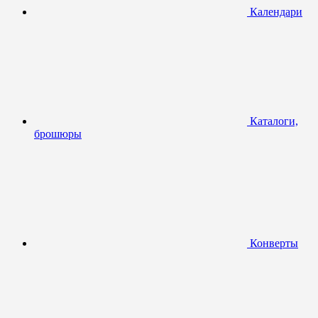
Календари
Каталоги,
брошюры
Конверты