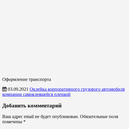
Оформление транспорта
03.09.2021
Оклейка корпоративного грузового автомобиля
компании самоклеящейся пленкой
Оформление
Добавить комментарий
транспорта
Ваш адрес email не будет опубликован.
Обязательные поля
помечены
*