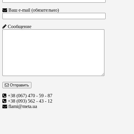
Ваш e-mail (обязательно)
Сообщение
Отправить
+38 (067) 470 - 59 - 87
+38 (093) 562 - 43 - 12
flami@meta.ua