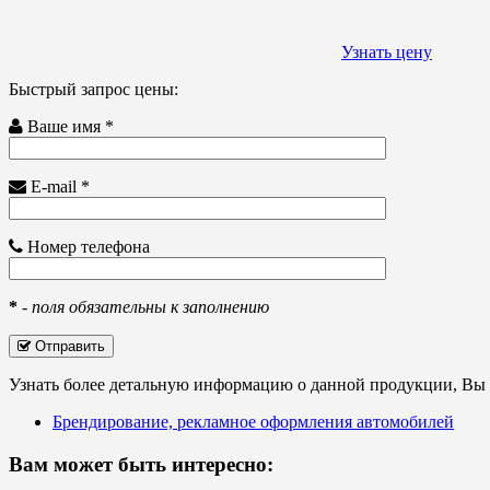
Узнать цену
Быстрый запрос цены:
Ваше имя *
E-mail *
Номер телефона
*
-
поля обязательны к заполнению
Отправить
Узнать более детальную информацию о данной продукции, Вы с
Брендирование, рекламное оформления автомобилей
Вам может быть интересно: