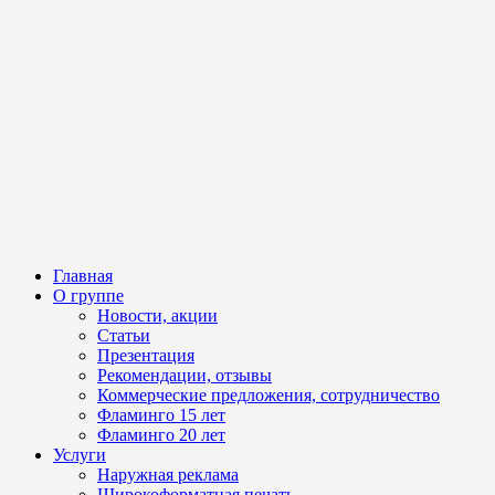
Главная
О группе
Новости, акции
Статьи
Презентация
Рекомендации, отзывы
Коммерческие предложения, сотрудничество
Фламинго 15 лет
Фламинго 20 лет
Услуги
Наружная реклама
Широкоформатная печать