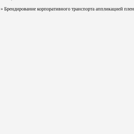
» Брендирование корпоративного транспорта аппликацией пле