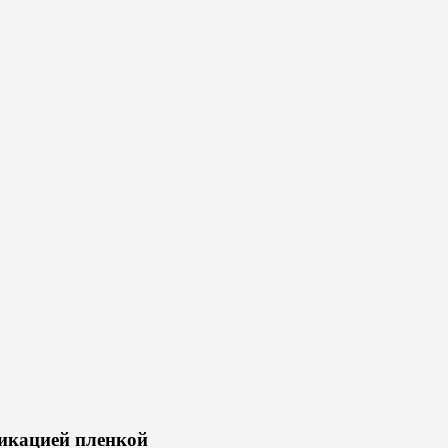
икацией пленкой