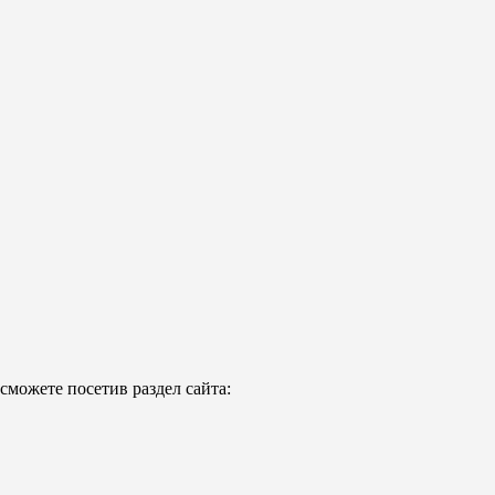
можете посетив раздел сайта: