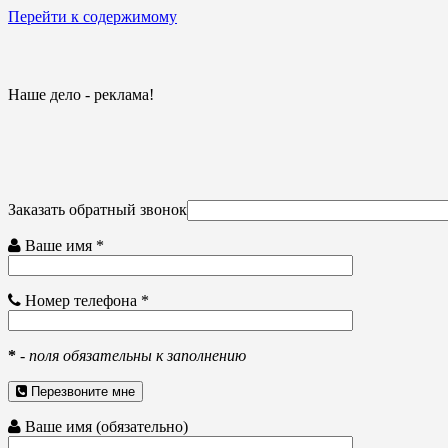
Перейти к содержимому
Наше дело - реклама!
Заказать обратный звонок
Ваше имя *
Номер телефона *
*
-
поля обязательны к заполнению
Перезвоните мне
Ваше имя (обязательно)