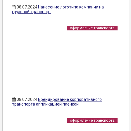
08.07.2024
Нанесение логотипа компании на
грузовой транспорт
оформление транспорта
08.07.2024
Брендирование корпоративного
транспорта аппликацией пленкой
оформление транспорта