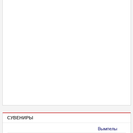
СУВЕНИРЫ
Вымпелы