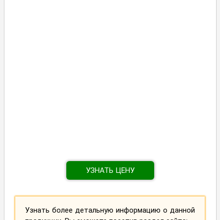
УЗНАТЬ ЦЕНУ
Узнать более детальную информацию о данной