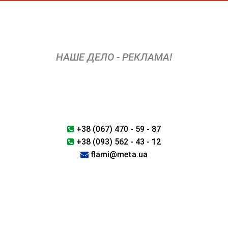
Перейти
к
содержимому
НАШЕ ДЕЛО - РЕКЛАМА!
+38 (067) 470 - 59 - 87
+38 (093) 562 - 43 - 12
flami@meta.ua