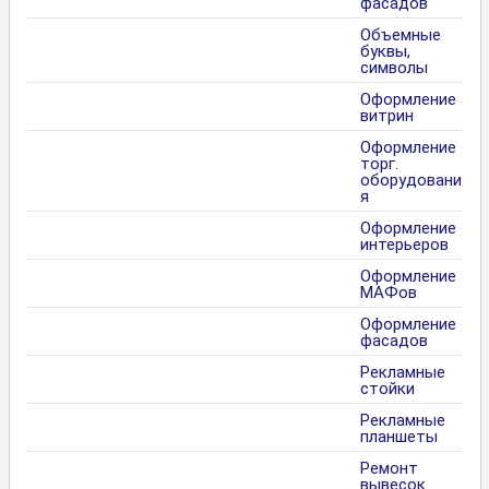
фасадов
Объемные
буквы,
символы
Оформление
витрин
Оформление
торг.
оборудовани
я
Оформление
интерьеров
Оформление
МАФов
Оформление
фасадов
Рекламные
стойки
Рекламные
планшеты
Ремонт
вывесок