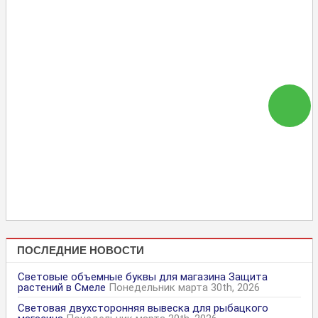
ПОСЛЕДНИЕ НОВОСТИ
Световые объемные буквы для магазина Защита
растений в Смеле
Понедельник марта 30th, 2026
Световая двухсторонняя вывеска для рыбацкого