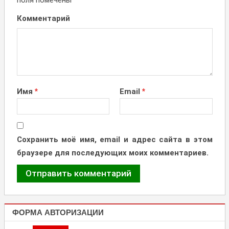
поля помечены
Комментарий
Имя
*
Email
*
Сохранить моё имя, email и адрес сайта в этом
браузере для последующих моих комментариев.
ФОРМА АВТОРИЗАЦИИ