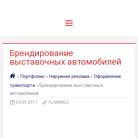
Брендирование
выставочных автомобилей
»
Портфолио
»
Наружная реклама
»
Оформление
транспорта
» Брендирование выставочных
автомобилей
04.09.2017
FLAMINGO