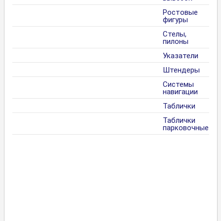
Ростовые
фигуры
Стелы,
пилоны
Указатели
Штендеры
Системы
навигации
Таблички
Таблички
парковочные