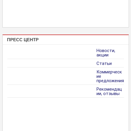
ПРЕСС ЦЕНТР
Новости,
акции
Статьи
Коммерческ
ие
предложения
Рекомендац
ии, отзывы