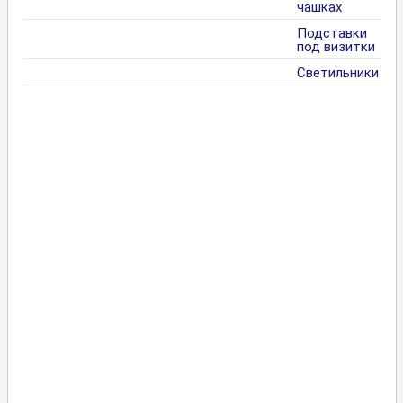
чашках
Подставки
под визитки
Светильники