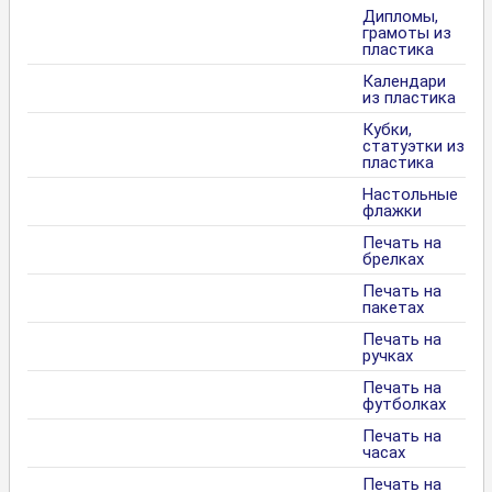
Дипломы,
грамоты из
пластика
Календари
из пластика
Кубки,
статуэтки из
пластика
Настольные
флажки
Печать на
брелках
Печать на
пакетах
Печать на
ручках
Печать на
футболках
Печать на
часах
Печать на