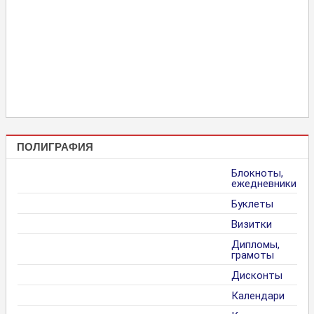
ПОЛИГРАФИЯ
Блокноты,
ежедневники
Буклеты
Визитки
Дипломы,
грамоты
Дисконты
Календари