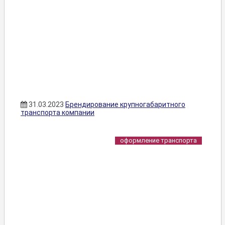
31.03.2023
Брендирование крупногабаритного
транспорта компании
оформление транспорта