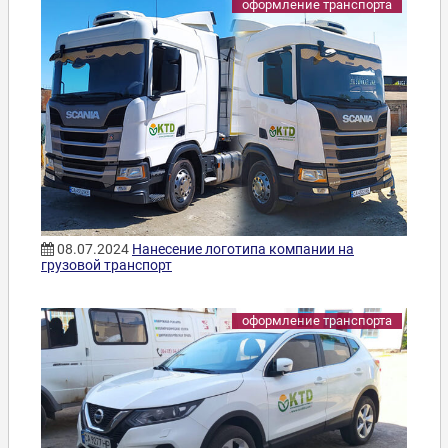
оформление транспорта
08.07.2024
Нанесение логотипа компании на
грузовой транспорт
оформление транспорта