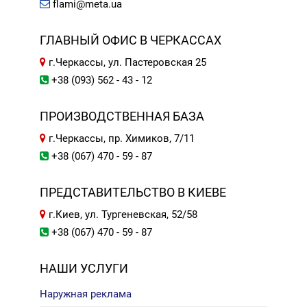
flami@meta.ua
ГЛАВНЫЙ ОФИС В ЧЕРКАССАХ
г.Черкассы, ул. Пастеровская 25
+38 (093) 562 - 43 - 12
ПРОИЗВОДСТВЕННАЯ БАЗА
г.Черкассы, пр. Химиков, 7/11
+38 (067) 470 - 59 - 87
ПРЕДСТАВИТЕЛЬСТВО В КИЕВЕ
г.Киев, ул. Тургеневская, 52/58
+38 (067) 470 - 59 - 87
НАШИ УСЛУГИ
Наружная реклама