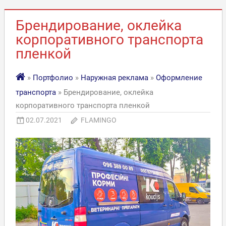
Брендирование, оклейка
корпоративного транспорта
пленкой
»
Портфолио
»
Наружная реклама
»
Оформление
транспорта
» Брендирование, оклейка
корпоративного транспорта пленкой
02.07.2021
FLAMINGO