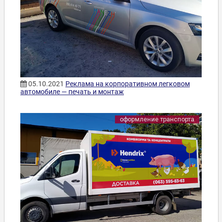
05.10.2021
Реклама на корпоративном легковом
автомобиле — печать и монтаж
оформление транспорта