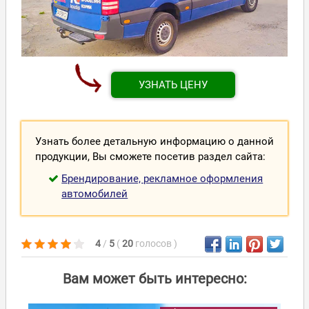
УЗНАТЬ ЦЕНУ
Узнать более детальную информацию о данной
продукции, Вы сможете посетив раздел сайта:
Брендирование, рекламное оформления
автомобилей
4
/
5
(
20
голосов
)
Вам может быть интересно: