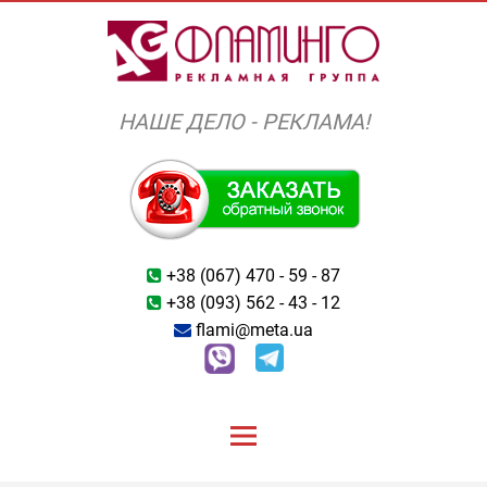
Перейти
к
содержимому
НАШЕ ДЕЛО - РЕКЛАМА!
+38 (067) 470 - 59 - 87
+38 (093) 562 - 43 - 12
flami@meta.ua