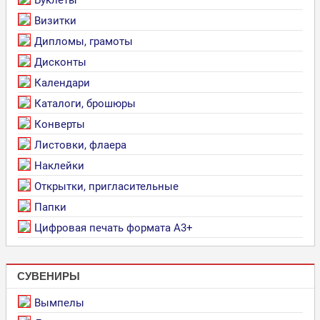
Визитки
Дипломы, грамоты
Дисконты
Календари
Каталоги, брошюры
Конверты
Листовки, флаера
Наклейки
Открытки, пригласительные
Папки
Цифровая печать формата А3+
СУВЕНИРЫ
Вымпелы