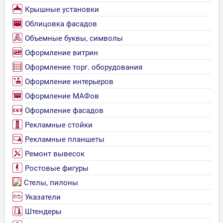
Крышные установки
Облицовка фасадов
Объемные буквы, символы
Оформление витрин
Оформление торг. оборудования
Оформление интерьеров
Оформление МАФов
Оформление фасадов
Рекламные стойки
Рекламные планшеты
Ремонт вывесок
Ростовые фигуры
Стелы, пилоны
Указатели
Штендеры