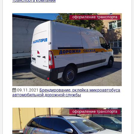
транспорта компании
оформление транспорта
09.11.2021
Брендирование, оклейка микроавтобуса
автомобильной дорожной службы
оформление транспорта