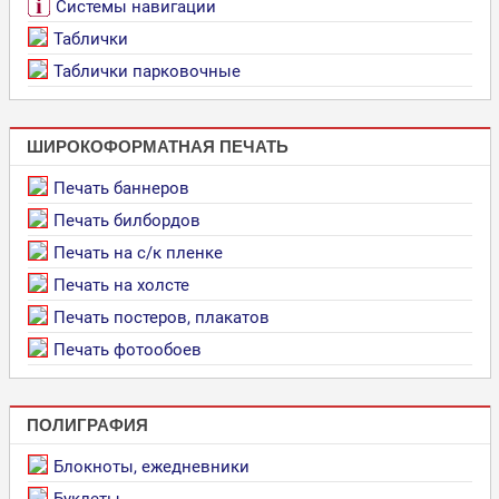
Системы навигации
Таблички
Таблички парковочные
ШИРОКОФОРМАТНАЯ ПЕЧАТЬ
Печать баннеров
Печать билбордов
Печать на с/к пленке
Печать на холсте
Печать постеров, плакатов
Печать фотообоев
ПОЛИГРАФИЯ
Блокноты, ежедневники
Буклеты