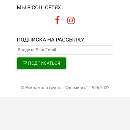
МЫ В СОЦ. СЕТЯХ
ПОДПИСКА НА РАССЫЛКУ
ПОДПИСАТЬСЯ
© Рекламная группа "Фламинго", 1996-2022