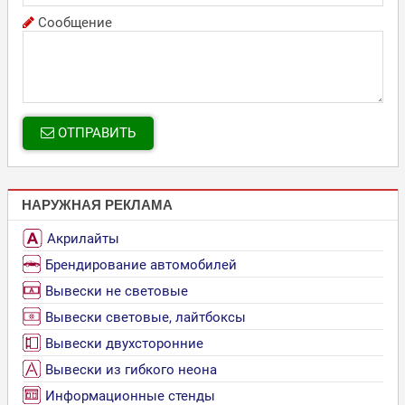
Сообщение
ОТПРАВИТЬ
НАРУЖНАЯ РЕКЛАМА
Акрилайты
Брендирование автомобилей
Вывески не световые
Вывески световые, лайтбоксы
Вывески двухсторонние
Вывески из гибкого неона
Информационные стенды