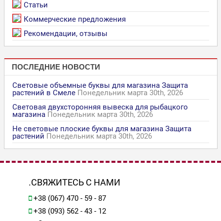
Статьи
Коммерческие предложения
Рекомендации, отзывы
ПОСЛЕДНИЕ НОВОСТИ
Световые объемные буквы для магазина Защита
растений в Смеле
Понедельник марта 30th, 2026
Световая двухсторонняя вывеска для рыбацкого
магазина
Понедельник марта 30th, 2026
Не световые плоские буквы для магазина Защита
растений
Понедельник марта 30th, 2026
.СВЯЖИТЕСЬ С НАМИ
+38 (067) 470 - 59 - 87
+38 (093) 562 - 43 - 12