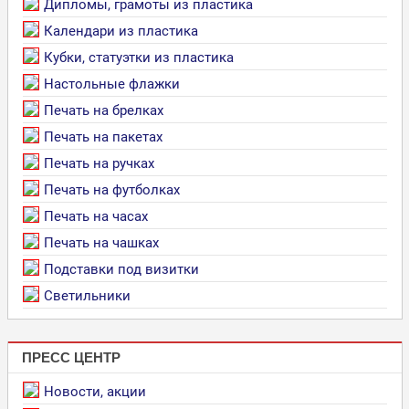
Дипломы, грамоты из пластика
Календари из пластика
Кубки, статуэтки из пластика
Настольные флажки
Печать на брелках
Печать на пакетах
Печать на ручках
Печать на футболках
Печать на часах
Печать на чашках
Подставки под визитки
Светильники
ПРЕСС ЦЕНТР
Новости, акции