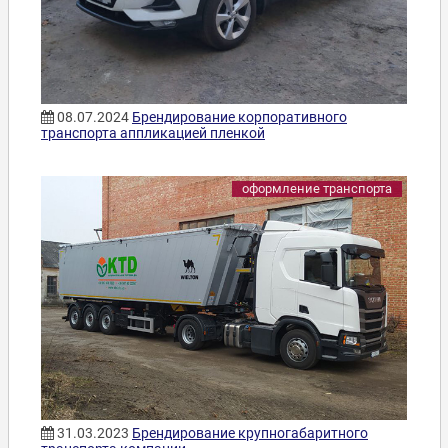
08.07.2024
Брендирование корпоративного
транспорта аппликацией пленкой
оформление транспорта
31.03.2023
Брендирование крупногабаритного