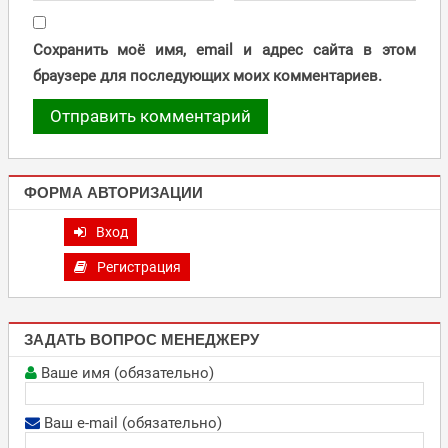
Сохранить моё имя, email и адрес сайта в этом
браузере для последующих моих комментариев.
ФОРМА АВТОРИЗАЦИИ
Вход
Регистрация
ЗАДАТЬ ВОПРОС МЕНЕДЖЕРУ
Ваше имя (обязательно)
Ваш e-mail (обязательно)