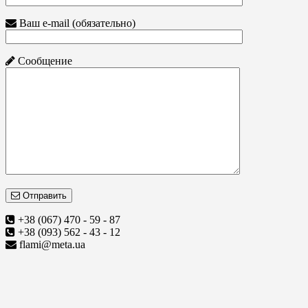
Ваш e-mail (обязательно)
Сообщение
Отправить
+38 (067) 470 - 59 - 87
+38 (093) 562 - 43 - 12
flami@meta.ua