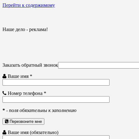
Перейти к содержимому
Наше дело - реклама!
Заказать обратный звонок
Ваше имя *
Номер телефона *
*
-
поля обязательны к заполнению
Перезвоните мне
Ваше имя (обязательно)