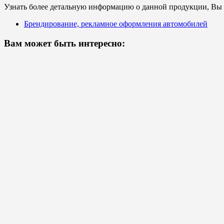
Узнать более детальную информацию о данной продукции, Вы с
Брендирование, рекламное оформления автомобилей
Вам может быть интересно: