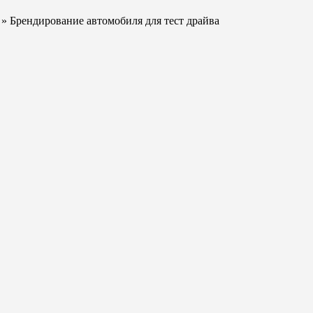
» Брендирование автомобиля для тест драйва