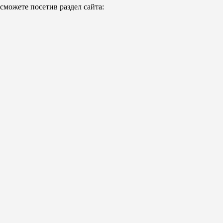
можете посетив раздел сайта: