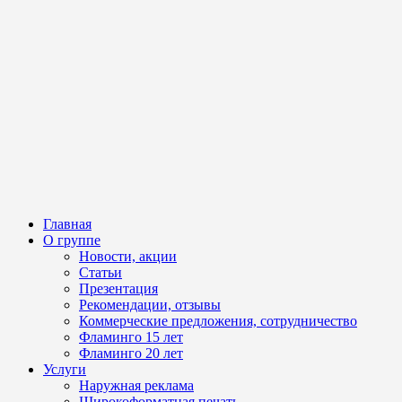
Главная
О группе
Новости, акции
Статьи
Презентация
Рекомендации, отзывы
Коммерческие предложения, сотрудничество
Фламинго 15 лет
Фламинго 20 лет
Услуги
Наружная реклама
Широкоформатная печать