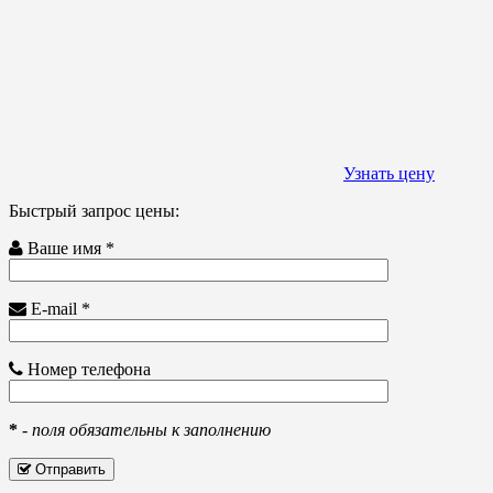
Узнать цену
Быстрый запрос цены:
Ваше имя *
E-mail *
Номер телефона
*
-
поля обязательны к заполнению
Отправить