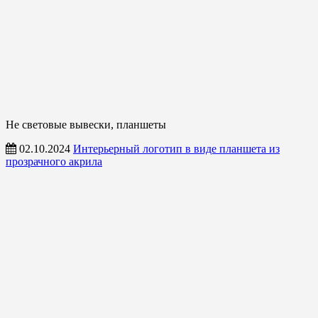
Не световые вывески, планшеты
02.10.2024
Интерьерный логотип в виде планшета из
прозрачного акрила