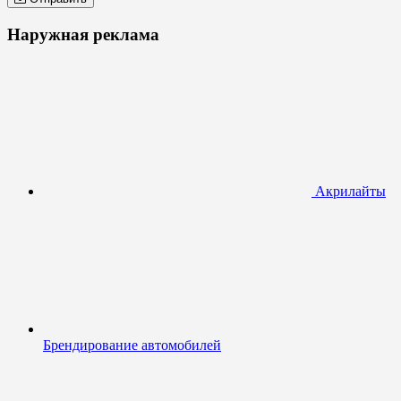
Наружная реклама
Акрилайты
Брендирование автомобилей