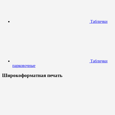
Таблички
Таблички
парковочные
Широкоформатная печать