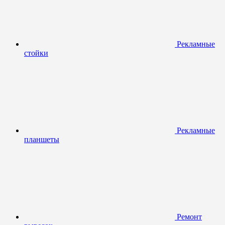
Рекламные
стойки
Рекламные
планшеты
Ремонт