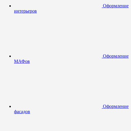
Оформление
интерьеров
Оформление
МАФов
Оформление
фасадов