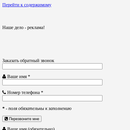
Перейти к содержимому
Наше дело - реклама!
Заказать обратный звонок
Ваше имя *
Номер телефона *
*
-
поля обязательны к заполнению
Перезвоните мне
Ваше имя (обязательно)