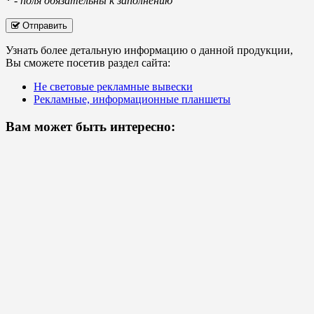
*
-
поля обязательны к заполнению
Отправить
Узнать более детальную информацию о данной продукции,
Вы сможете посетив раздел сайта:
Не световые рекламные вывески
Рекламные, информационные планшеты
Вам может быть интересно: