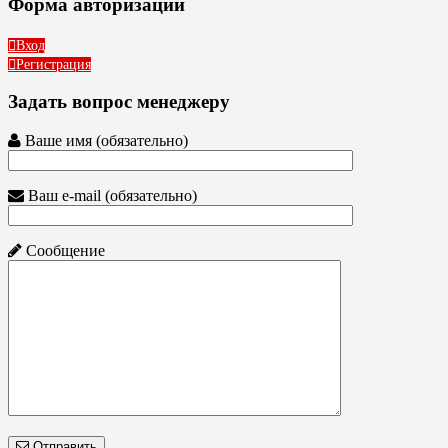
Форма авторизации
Вход
Регистрация
Задать вопрос менеджеру
Ваше имя (обязательно)
Ваш e-mail (обязательно)
Сообщение
Отправить