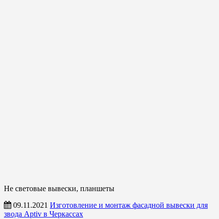
Не световые вывески, планшеты
09.11.2021
Изготовление и монтаж фасадной вывески для
звода Aptiv в Черкассах