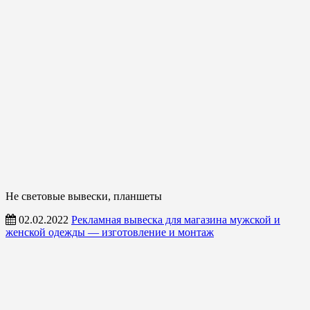
Не световые вывески, планшеты
02.02.2022
Рекламная вывеска для магазина мужской и
женской одежды — изготовление и монтаж