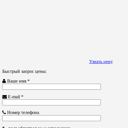
Узнать цену
Быстрый запрос цены:
Ваше имя *
E-mail *
Номер телефона