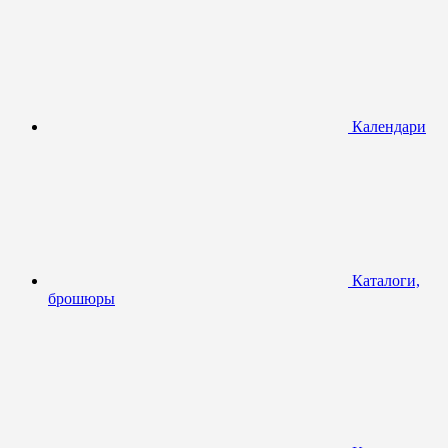
Календари
Каталоги,
брошюры