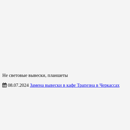
Не световые вывески, планшеты
08.07.2024
Замена вывески в кафе Трапезна в Черкассах