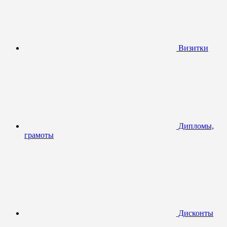
Визитки
Дипломы,
грамоты
Дисконты