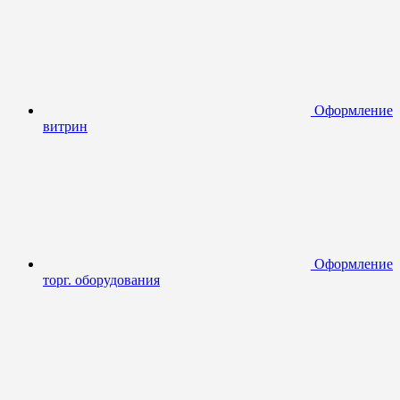
Оформление
витрин
Оформление
торг. оборудования