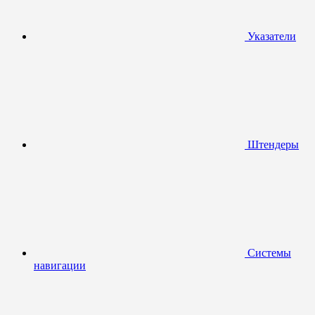
Указатели
Штендеры
Системы
навигации