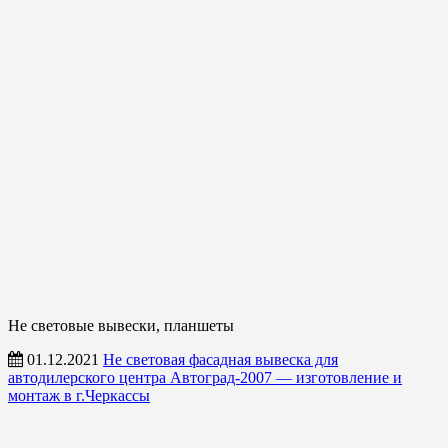
Не световые вывески, планшеты
01.12.2021
Не световая фасадная вывеска для
автодилерского центра Автоград-2007 — изготовление и
монтаж в г.Черкассы