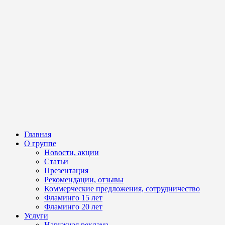
Главная
О группе
Новости, акции
Статьи
Презентация
Рекомендации, отзывы
Коммерческие предложения, сотрудничество
Фламинго 15 лет
Фламинго 20 лет
Услуги
Наружная реклама