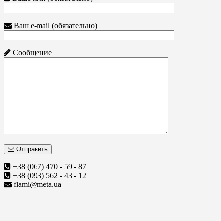
Ваш e-mail (обязательно)
Сообщение
Отправить
+38 (067) 470 - 59 - 87
+38 (093) 562 - 43 - 12
flami@meta.ua