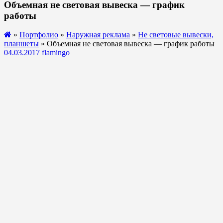
Объемная не световая вывеска — график
работы
»
Портфолио
»
Наружная реклама
»
Не световые вывески,
планшеты
» Объемная не световая вывеска — график работы
04.03.2017
flamingo