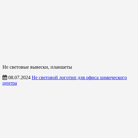
Не световые вывески, планшеты
08.07.2024
Не световой логотип для офиса химического
центра