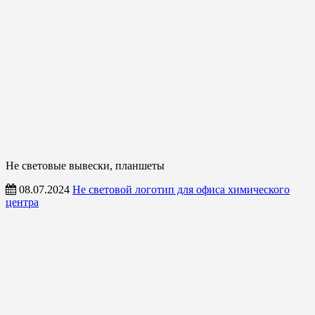
Не световые вывески, планшеты
08.07.2024
Не световой логотип для офиса химического
центра