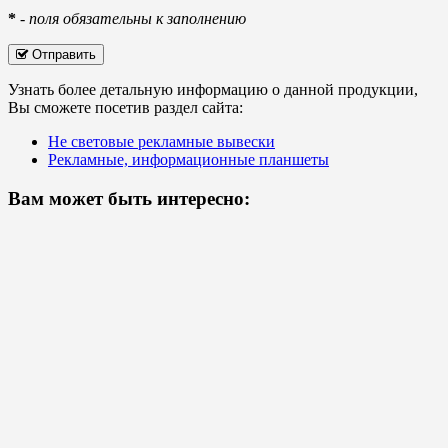
*
-
поля обязательны к заполнению
Отправить
Узнать более детальную информацию о данной продукции,
Вы сможете посетив раздел сайта:
Не световые рекламные вывески
Рекламные, информационные планшеты
Вам может быть интересно: