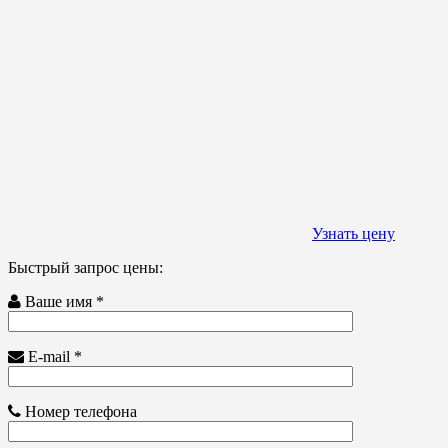
Узнать цену
Быстрый запрос цены:
Ваше имя *
E-mail *
Номер телефона