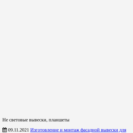
Не световые вывески, планшеты
09.11.2021
Изготовление и монтаж фасадной вывески для