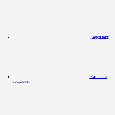
Календари
Каталоги,
брошюры