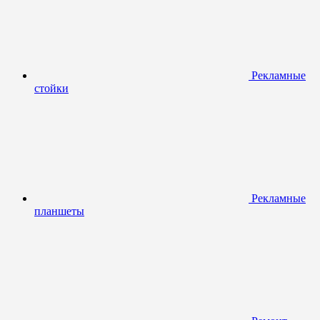
Рекламные
стойки
Рекламные
планшеты