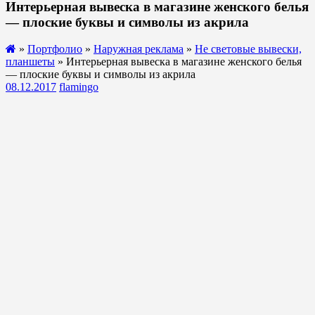
Интерьерная вывеска в магазине женского белья
— плоские буквы и символы из акрила
»
Портфолио
»
Наружная реклама
»
Не световые вывески,
планшеты
» Интерьерная вывеска в магазине женского белья
— плоские буквы и символы из акрила
08.12.2017
flamingo