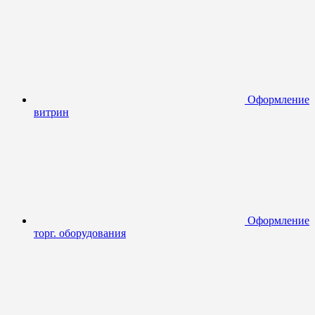
Оформление
витрин
Оформление
торг. оборудования