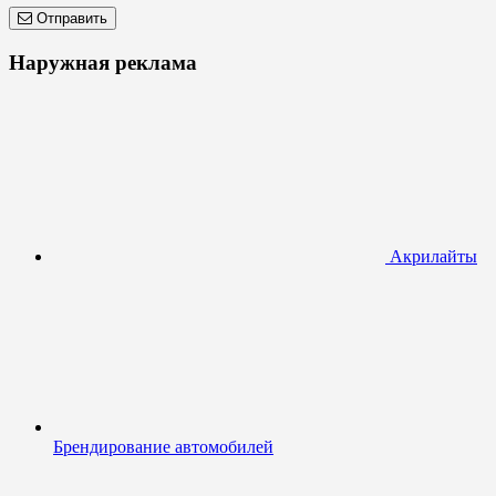
Отправить
Наружная реклама
Акрилайты
Брендирование автомобилей