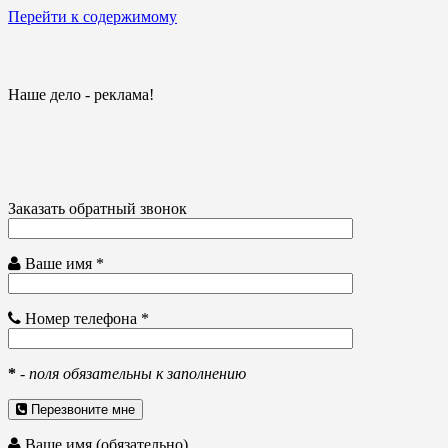
Перейти к содержимому
Наше дело - реклама!
Заказать обратный звонок
Ваше имя *
Номер телефона *
*
-
поля обязательны к заполнению
Перезвоните мне
Ваше имя (обязательно)