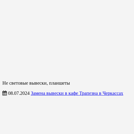
Не световые вывески, планшеты
08.07.2024
Замена вывески в кафе Трапезна в Черкассах