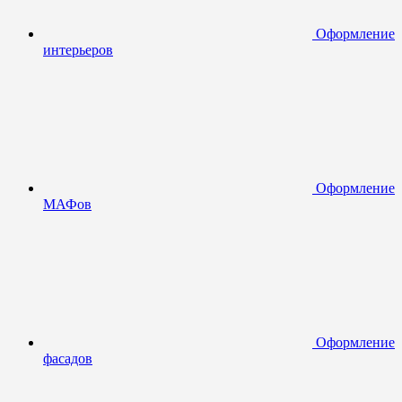
Оформление
интерьеров
Оформление
МАФов
Оформление
фасадов