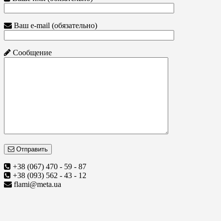
Ваш e-mail (обязательно)
Сообщение
Отправить
+38 (067) 470 - 59 - 87
+38 (093) 562 - 43 - 12
flami@meta.ua