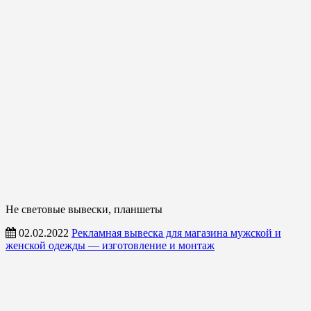
Не световые вывески, планшеты
02.02.2022
Рекламная вывеска для магазина мужской и
женской одежды — изготовление и монтаж