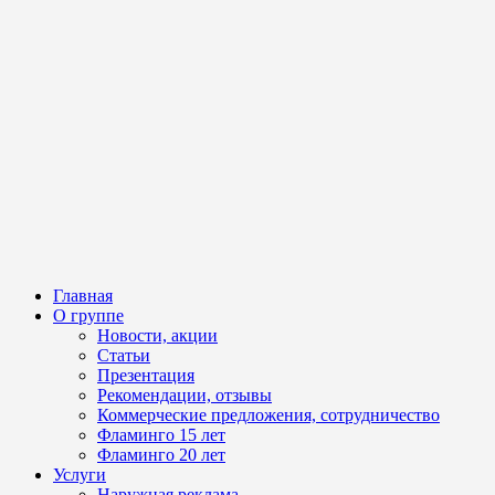
Главная
О группе
Новости, акции
Статьи
Презентация
Рекомендации, отзывы
Коммерческие предложения, сотрудничество
Фламинго 15 лет
Фламинго 20 лет
Услуги
Наружная реклама