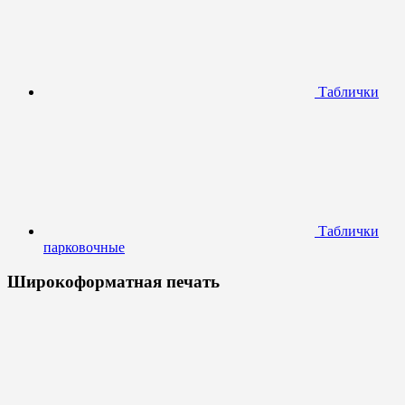
Таблички
Таблички
парковочные
Широкоформатная печать