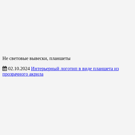
Не световые вывески, планшеты
02.10.2024
Интерьерный логотип в виде планшета из
прозрачного акрила