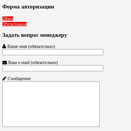
Форма авторизации
Вход
Регистрация
Задать вопрос менеджеру
Ваше имя (обязательно)
Ваш e-mail (обязательно)
Сообщение