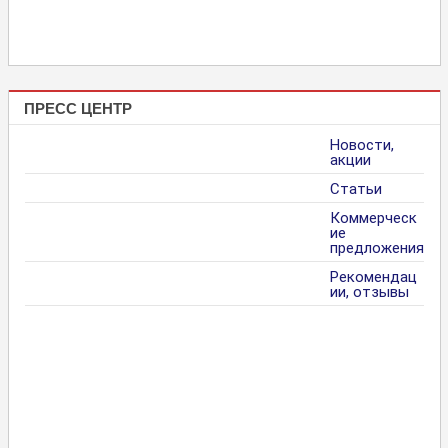
ПРЕСС ЦЕНТР
Новости,
акции
Статьи
Коммерческ
ие
предложения
Рекомендац
ии, отзывы