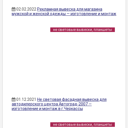
02.02.2022
Рекламная вывеска для магазина
мужской и женской одежды — изготовление и монтаж
не световые вывески, планшеты
01.12.2021
Не световая фасадная вывеска для
автодилерского центра Автоград-2007 —
изготовление и монтаж в г.Черкассы
не световые вывески, планшеты