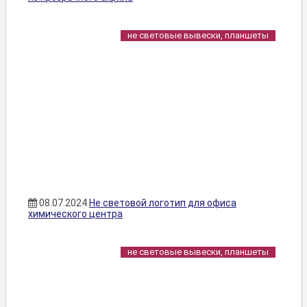
не световые вывески, планшеты
08.07.2024
Не световой логотип для офиса
химического центра
не световые вывески, планшеты