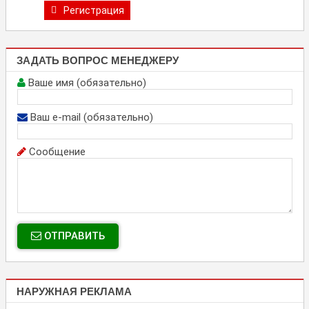
Регистрация
ЗАДАТЬ ВОПРОС МЕНЕДЖЕРУ
Ваше имя (обязательно)
Ваш e-mail (обязательно)
Сообщение
ОТПРАВИТЬ
НАРУЖНАЯ РЕКЛАМА