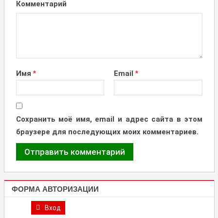
Комментарий
Имя
*
Email
*
Сохранить моё имя, email и адрес сайта в этом
браузере для последующих моих комментариев.
ФОРМА АВТОРИЗАЦИИ
Вход