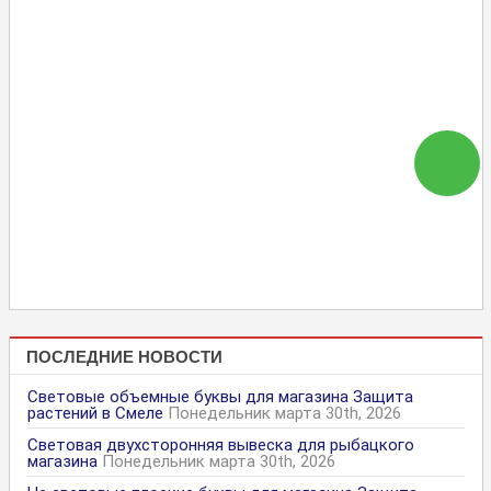
ПОСЛЕДНИЕ НОВОСТИ
Световые объемные буквы для магазина Защита
растений в Смеле
Понедельник марта 30th, 2026
Световая двухсторонняя вывеска для рыбацкого
магазина
Понедельник марта 30th, 2026