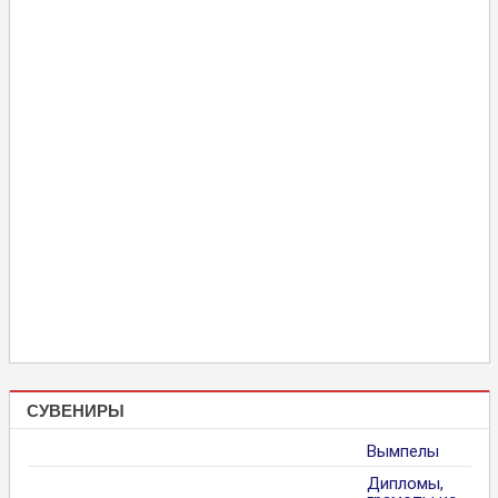
СУВЕНИРЫ
Вымпелы
Дипломы,