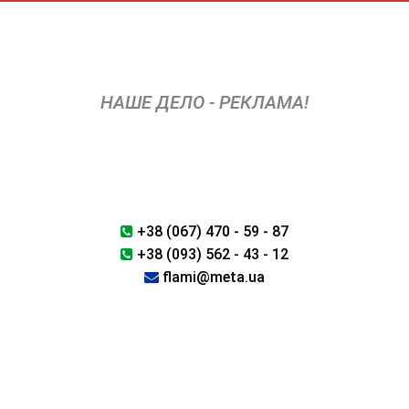
Перейти
к
содержимому
НАШЕ ДЕЛО - РЕКЛАМА!
+38 (067) 470 - 59 - 87
+38 (093) 562 - 43 - 12
flami@meta.ua