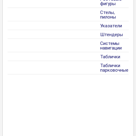
фигуры
Стелы,
пилоны
Указатели
Штендеры
Системы
навигации
Таблички
Таблички
парковочные