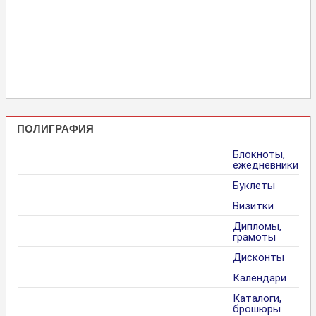
ПОЛИГРАФИЯ
Блокноты,
ежедневники
Буклеты
Визитки
Дипломы,
грамоты
Дисконты
Календари
Каталоги,
брошюры