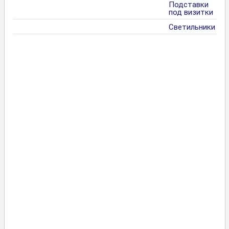
Подставки
под визитки
Светильники