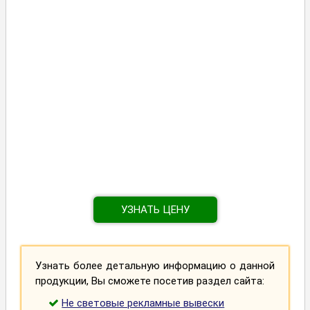
УЗНАТЬ ЦЕНУ
Узнать более детальную информацию о данной
продукции, Вы сможете посетив раздел сайта:
Не световые рекламные вывески