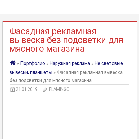
Фасадная рекламная
вывеска без подсветки для
мясного магазина
»
Портфолио
»
Наружная реклама
»
Не световые
вывески, планшеты
» Фасадная рекламная вывеска
без подсветки для мясного магазина
21.01.2019
FLAMINGO