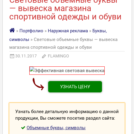
— вывеска магазина
спортивной одежды и обуви
»
Портфолио
»
Наружная реклама
»
Буквы,
символы
» Световые объемные буквы — вывеска
магазина спортивной одежды и обуви
30.11.2017
FLAMINGO
УЗНАТЬ ЦЕНУ
Узнать более детальную информацию о данной
продукции, Вы сможете посетив раздел сайта:
Объемные буквы, символы