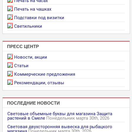
Печать на часах
Печать на чашках
Подставки под визитки
Светильники
ПРЕСС ЦЕНТР
Новости, акции
Статьи
Коммерческие предложения
Рекомендации, отзывы
ПОСЛЕДНИЕ НОВОСТИ
Световые объемные буквы для магазина Защита
растений в Смеле
Понедельник марта 30th, 2026
Световая двухсторонняя вывеска для рыбацкого
магазина
Понедельник марта 30th, 2026