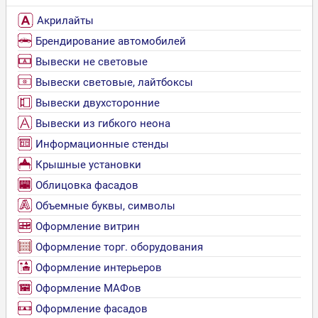
Акрилайты
Брендирование автомобилей
Вывески не световые
Вывески световые, лайтбоксы
Вывески двухсторонние
Вывески из гибкого неона
Информационные стенды
Крышные установки
Облицовка фасадов
Объемные буквы, символы
Оформление витрин
Оформление торг. оборудования
Оформление интерьеров
Оформление МАФов
Оформление фасадов