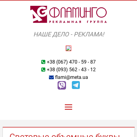
Перейти
к
содержимому
НАШЕ ДЕЛО - РЕКЛАМА!
+38 (067) 470 - 59 - 87
+38 (093) 562 - 43 - 12
flami@meta.ua
Световые объемные буквы