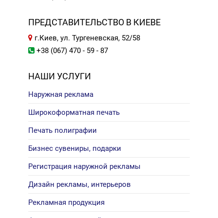
ПРЕДСТАВИТЕЛЬСТВО В КИЕВЕ
г.Киев, ул. Тургеневская, 52/58
+38 (067) 470 - 59 - 87
НАШИ УСЛУГИ
Наружная реклама
Широкоформатная печать
Печать полиграфии
Бизнес сувениры, подарки
Регистрация наружной рекламы
Дизайн рекламы, интерьеров
Рекламная продукция