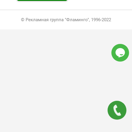
© Рекламная группа "Фламинго", 1996-2022