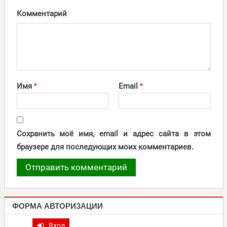
Комментарий
Имя
*
Email
*
Сохранить моё имя, email и адрес сайта в этом
браузере для последующих моих комментариев.
ФОРМА АВТОРИЗАЦИИ
Вход