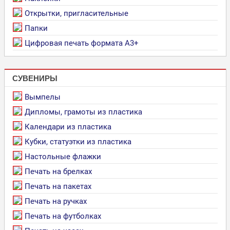
Открытки, пригласительные
Папки
Цифровая печать формата А3+
СУВЕНИРЫ
Вымпелы
Дипломы, грамоты из пластика
Календари из пластика
Кубки, статуэтки из пластика
Настольные флажки
Печать на брелках
Печать на пакетах
Печать на ручках
Печать на футболках