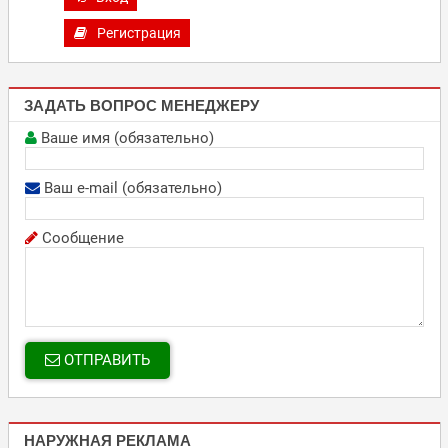
Регистрация
ЗАДАТЬ ВОПРОС МЕНЕДЖЕРУ
Ваше имя (обязательно)
Ваш e-mail (обязательно)
Сообщение
ОТПРАВИТЬ
НАРУЖНАЯ РЕКЛАМА