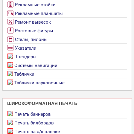
Рекламные стойки
Рекламные планшеты
Ремонт вывесок
Ростовые фигуры
Стелы, пилоны
Указатели
Штендеры
Системы навигации
Таблички
Таблички парковочные
ШИРОКОФОРМАТНАЯ ПЕЧАТЬ
Печать баннеров
Печать билбордов
Печать на с/к пленке