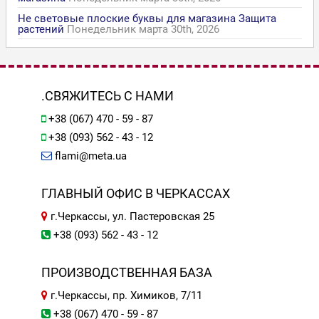
Не световые плоские буквы для магазина Защита
растений
Понедельник марта 30th, 2026
.СВЯЖИТЕСЬ С НАМИ
+38 (067) 470 - 59 - 87
+38 (093) 562 - 43 - 12
flami@meta.ua
ГЛАВНЫЙ ОФИС В ЧЕРКАССАХ
г.Черкассы, ул. Пастеровская 25
+38 (093) 562 - 43 - 12
ПРОИЗВОДСТВЕННАЯ БАЗА
г.Черкассы, пр. Химиков, 7/11
+38 (067) 470 - 59 - 87