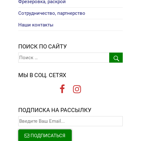
Фрезеровка, раскрой
Сотрудничество, партнерство
Наши контакты
ПОИСК ПО САЙТУ
МЫ В СОЦ. СЕТЯХ
ПОДПИСКА НА РАССЫЛКУ
ПОДПИСАТЬСЯ