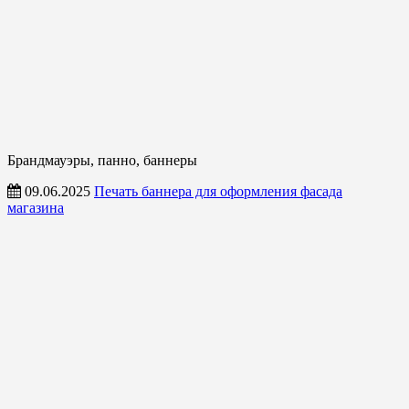
Брандмауэры, панно, баннеры
09.06.2025
Печать баннера для оформления фасада
магазина