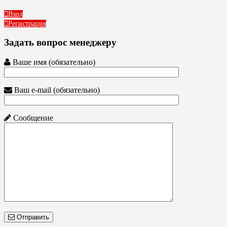
Вход
Регистрация
Задать вопрос менеджеру
Ваше имя (обязательно)
Ваш e-mail (обязательно)
Сообщение
Отправить