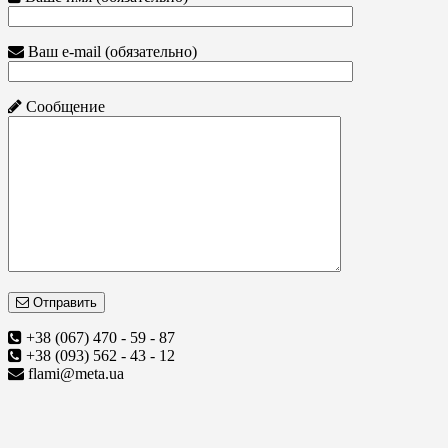
Ваш e-mail (обязательно)
Сообщение
Отправить
+38 (067) 470 - 59 - 87
+38 (093) 562 - 43 - 12
flami@meta.ua