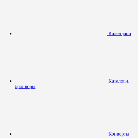
Календари
Каталоги,
брошюры
Конверты