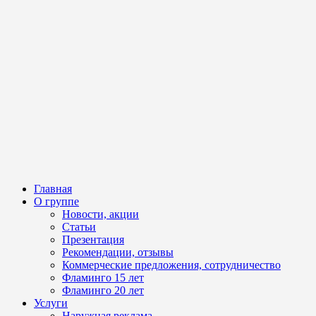
Главная
О группе
Новости, акции
Статьи
Презентация
Рекомендации, отзывы
Коммерческие предложения, сотрудничество
Фламинго 15 лет
Фламинго 20 лет
Услуги
Наружная реклама