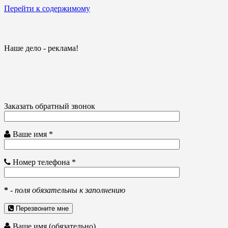
Перейти к содержимому
Наше дело - реклама!
Заказать обратный звонок
Ваше имя *
Номер телефона *
*
-
поля обязательны к заполнению
Перезвоните мне
Ваше имя (обязательно)