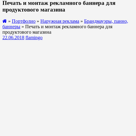
Печать и монтаж рекламного баннера для
продуктового магазина
»
Портфолио
»
Наружная реклама
»
Брандмауэры, панно,
баннеры
» Печать и монтаж рекламного баннера для
продуктового магазина
22.06.2018
flamingo