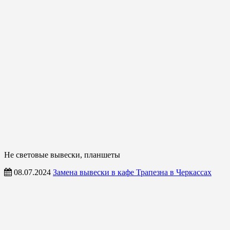
Не световые вывески, планшеты
08.07.2024
Замена вывески в кафе Трапезна в Черкассах