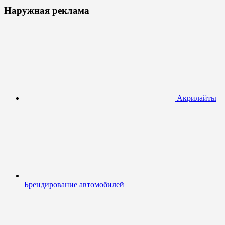
Наружная реклама
Акрилайты
Брендирование автомобилей