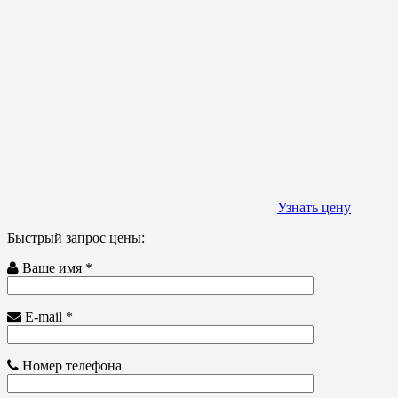
Узнать цену
Быстрый запрос цены:
Ваше имя *
E-mail *
Номер телефона