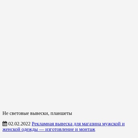
Не световые вывески, планшеты
02.02.2022
Рекламная вывеска для магазина мужской и
женской одежды — изготовление и монтаж