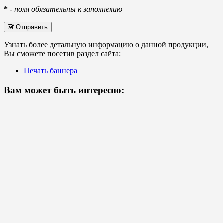
*
-
поля обязательны к заполнению
Отправить
Узнать более детальную информацию о данной продукции,
Вы сможете посетив раздел сайта:
Печать баннера
Вам может быть интересно: