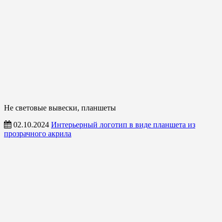
Не световые вывески, планшеты
02.10.2024
Интерьерный логотип в виде планшета из
прозрачного акрила