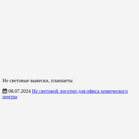
Не световые вывески, планшеты
08.07.2024
Не световой логотип для офиса химического
центра