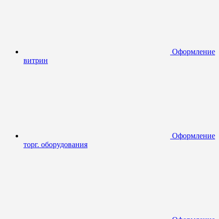
Оформление
витрин
Оформление
торг. оборудования