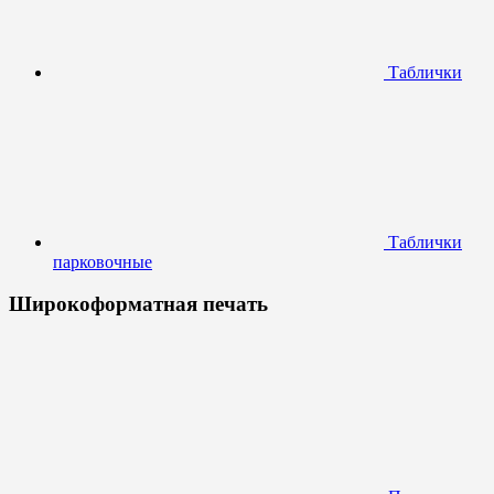
Таблички
Таблички
парковочные
Широкоформатная печать