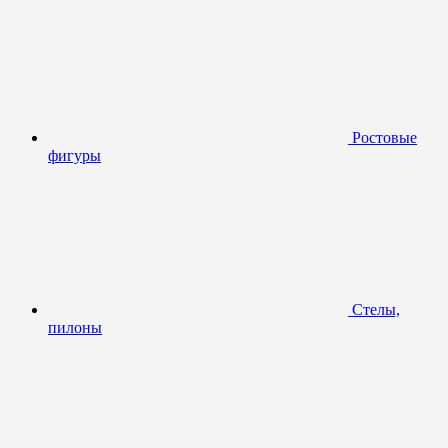
Ростовые
фигуры
Стелы,
пилоны