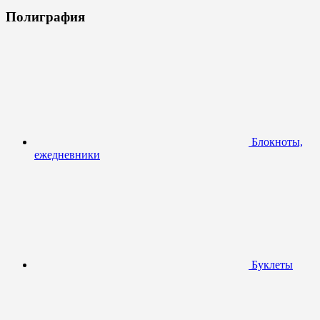
Полиграфия
Блокноты,
ежедневники
Буклеты