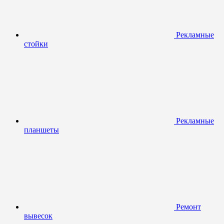
Рекламные
стойки
Рекламные
планшеты
Ремонт
вывесок