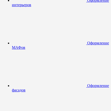
Оформление
интерьеров
Оформление
МАФов
Оформление
фасадов