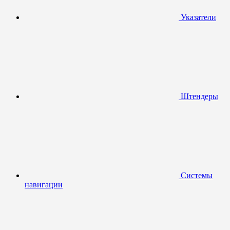
Указатели
Штендеры
Системы
навигации