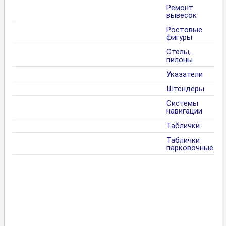
Ремонт
вывесок
Ростовые
фигуры
Стелы,
пилоны
Указатели
Штендеры
Системы
навигации
Таблички
Таблички
парковочные