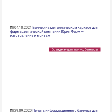
04.10.2021
Баннер на металлическом каркасе для
фармацевтической компании Юрия Фарм —
изготовление и монтаж
брандмауэры, панно, баннеры
29.09.2020
Печать информационного баннера для