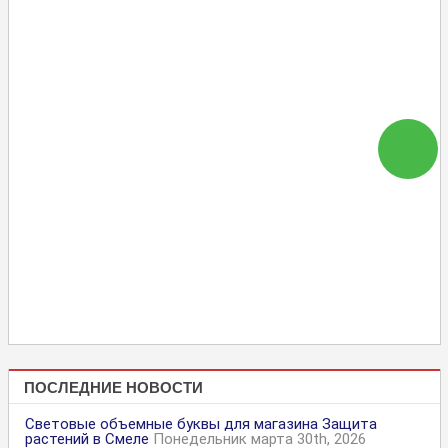
ПОСЛЕДНИЕ НОВОСТИ
Световые объемные буквы для магазина Защита
растений в Смеле
Понедельник марта 30th, 2026