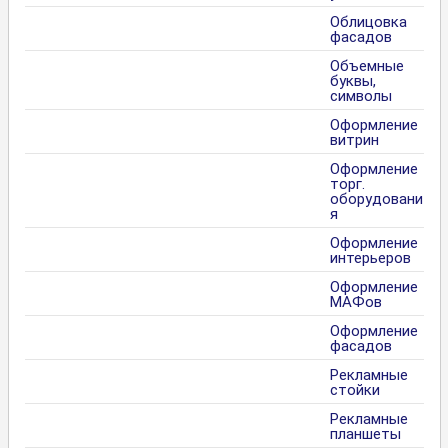
Облицовка
фасадов
Объемные
буквы,
символы
Оформление
витрин
Оформление
торг.
оборудовани
я
Оформление
интерьеров
Оформление
МАФов
Оформление
фасадов
Рекламные
стойки
Рекламные
планшеты