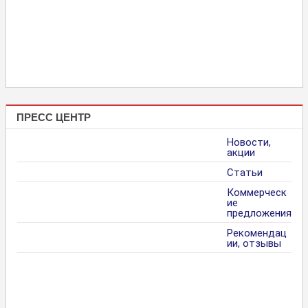
ПРЕСС ЦЕНТР
Новости,
акции
Статьи
Коммерческ
ие
предложения
Рекомендац
ии, отзывы