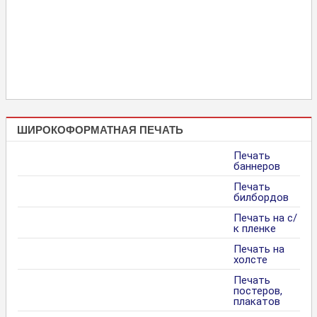
ШИРОКОФОРМАТНАЯ ПЕЧАТЬ
Печать
баннеров
Печать
билбордов
Печать на с/
к пленке
Печать на
холсте
Печать
постеров,
плакатов