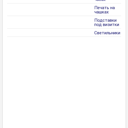
Печать на
чашках
Подставки
под визитки
Светильники