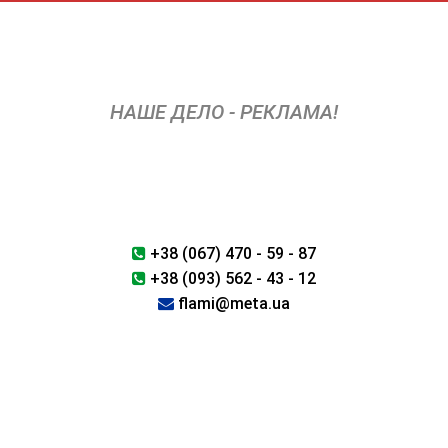
Перейти
к
содержимому
НАШЕ ДЕЛО - РЕКЛАМА!
+38 (067) 470 - 59 - 87
+38 (093) 562 - 43 - 12
flami@meta.ua