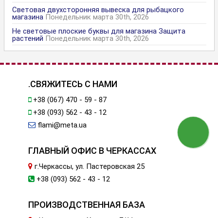
Световая двухсторонняя вывеска для рыбацкого
магазина
Понедельник марта 30th, 2026
Не световые плоские буквы для магазина Защита
растений
Понедельник марта 30th, 2026
.СВЯЖИТЕСЬ С НАМИ
+38 (067) 470 - 59 - 87
+38 (093) 562 - 43 - 12
flami@meta.ua
ГЛАВНЫЙ ОФИС В ЧЕРКАССАХ
г.Черкассы, ул. Пастеровская 25
+38 (093) 562 - 43 - 12
ПРОИЗВОДСТВЕННАЯ БАЗА