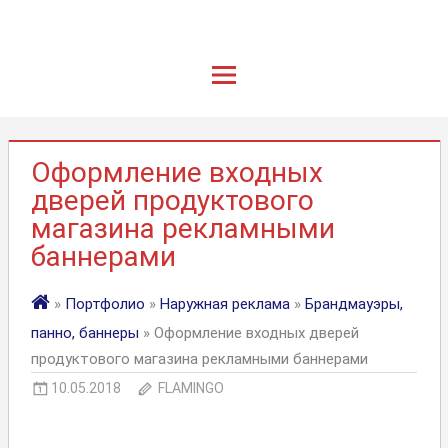
Оформление входных
дверей продуктового
магазина рекламными
баннерами
»
Портфолио
»
Наружная реклама
»
Брандмауэры,
панно, баннеры
» Оформление входных дверей
продуктового магазина рекламными баннерами
10.05.2018
FLAMINGO