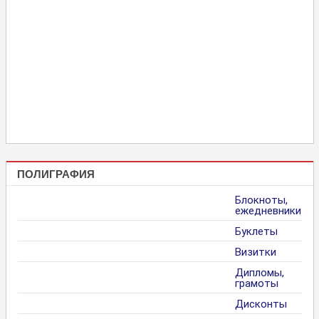
ПОЛИГРАФИЯ
Блокноты,
ежедневники
Буклеты
Визитки
Дипломы,
грамоты
Дисконты