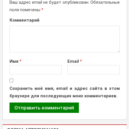
Ваш адрес email не будет опубликован.
Обязательные
поля помечены
*
Комментарий
Имя
*
Email
*
Сохранить моё имя, email и адрес сайта в этом
браузере для последующих моих комментариев.