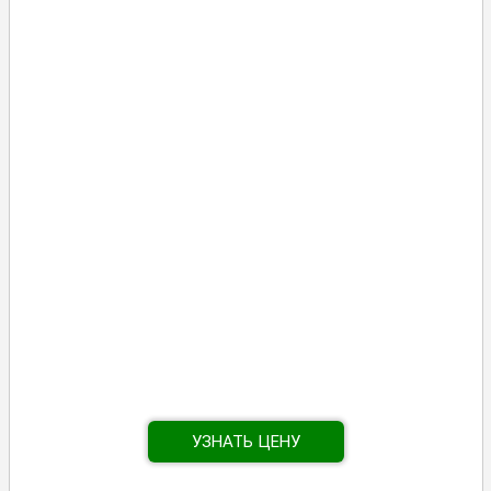
УЗНАТЬ ЦЕНУ