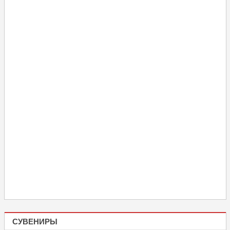
СУВЕНИРЫ