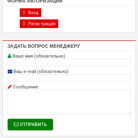
ФОРМА АВТОРИЗАЦИИ
Вход
Регистрация
ЗАДАТЬ ВОПРОС МЕНЕДЖЕРУ
Ваше имя (обязательно)
Ваш e-mail (обязательно)
Сообщение
ОТПРАВИТЬ