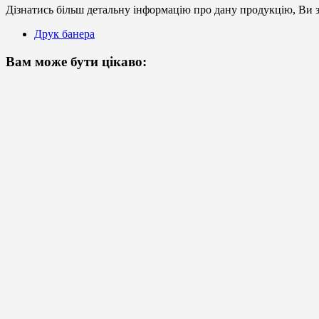
Дізнатись більш детальну інформацію про дану продукцію, Ви з
Друк банера
Вам може бути цікаво: