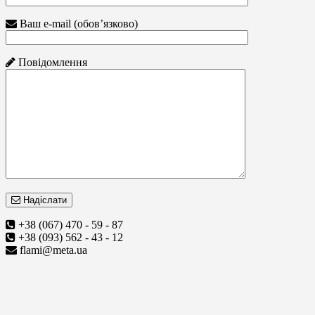
Ваш e-mail (обов’язково)
Повідомлення
Надіслати
+38 (067) 470 - 59 - 87
+38 (093) 562 - 43 - 12
flami@meta.ua