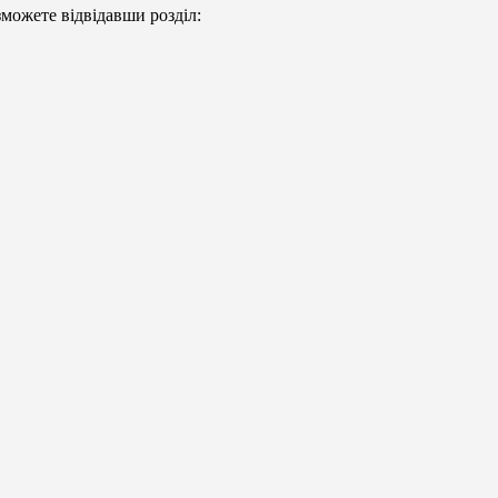
можете відвідавши розділ: