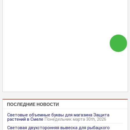
ПОСЛЕДНИЕ НОВОСТИ
Световые объемные буквы для магазина Защита
растений в Смеле
Понедельник марта 30th, 2026
Световая двухсторонняя вывеска для рыбацкого