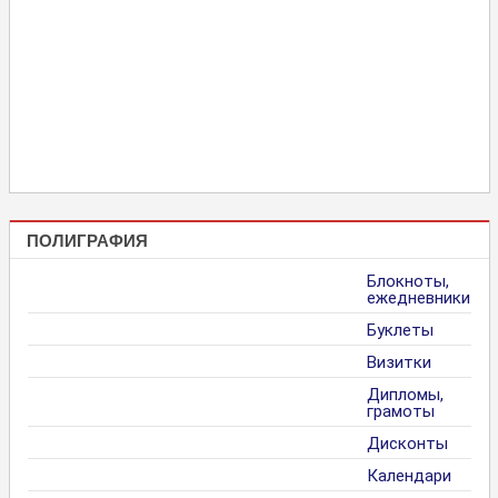
ПОЛИГРАФИЯ
Блокноты,
ежедневники
Буклеты
Визитки
Дипломы,
грамоты
Дисконты
Календари