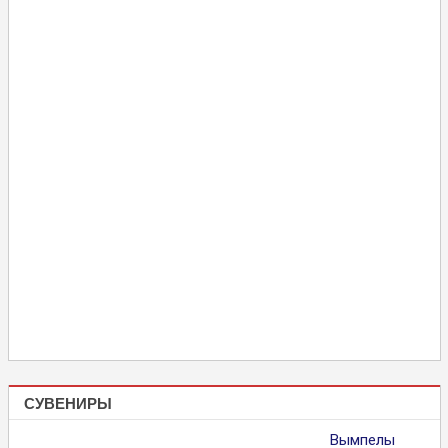
СУВЕНИРЫ
Вымпелы