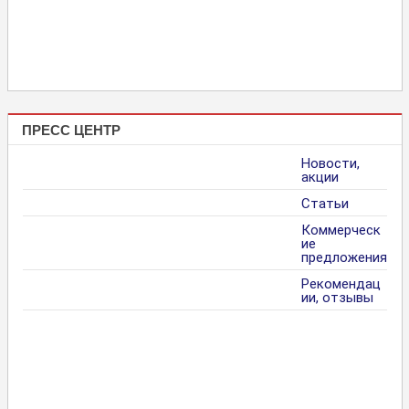
ПРЕСС ЦЕНТР
Новости,
акции
Статьи
Коммерческ
ие
предложения
Рекомендац
ии, отзывы