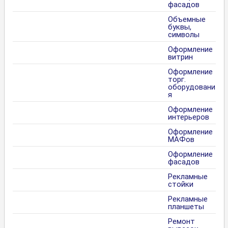
фасадов
Объемные
буквы,
символы
Оформление
витрин
Оформление
торг.
оборудовани
я
Оформление
интерьеров
Оформление
МАФов
Оформление
фасадов
Рекламные
стойки
Рекламные
планшеты
Ремонт