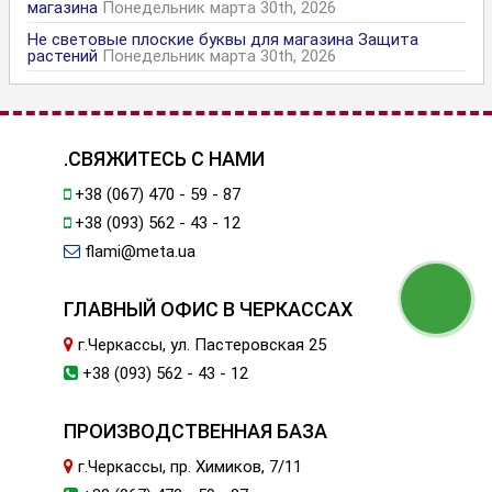
магазина
Понедельник марта 30th, 2026
Не световые плоские буквы для магазина Защита
растений
Понедельник марта 30th, 2026
.СВЯЖИТЕСЬ С НАМИ
+38 (067) 470 - 59 - 87
+38 (093) 562 - 43 - 12
flami@meta.ua
ГЛАВНЫЙ ОФИС В ЧЕРКАССАХ
г.Черкассы, ул. Пастеровская 25
+38 (093) 562 - 43 - 12
ПРОИЗВОДСТВЕННАЯ БАЗА
г.Черкассы, пр. Химиков, 7/11