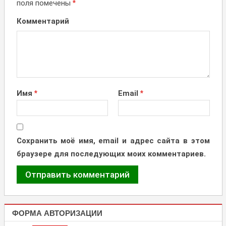
поля помечены
*
Комментарий
Имя
*
Email
*
Сохранить моё имя, email и адрес сайта в этом
браузере для последующих моих комментариев.
ФОРМА АВТОРИЗАЦИИ