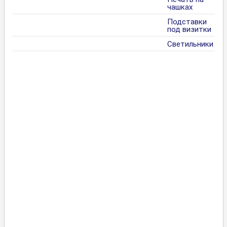
чашках
Подставки
под визитки
Светильники