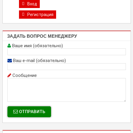
Вход
Регистрация
ЗАДАТЬ ВОПРОС МЕНЕДЖЕРУ
Ваше имя (обязательно)
Ваш e-mail (обязательно)
Сообщение
ОТПРАВИТЬ