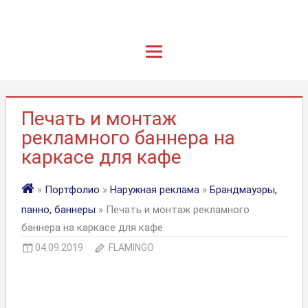
Печать и монтаж
рекламного баннера на
каркасе для кафе
»
Портфолио
»
Наружная реклама
»
Брандмауэры,
панно, баннеры
» Печать и монтаж рекламного
баннера на каркасе для кафе
04.09.2019
FLAMINGO