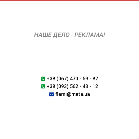
Перейти
к
содержимому
НАШЕ ДЕЛО - РЕКЛАМА!
+38 (067) 470 - 59 - 87
+38 (093) 562 - 43 - 12
flami@meta.ua