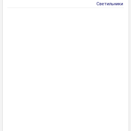
Светильники