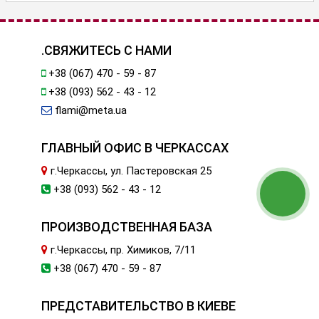
.СВЯЖИТЕСЬ С НАМИ
+38 (067) 470 - 59 - 87
+38 (093) 562 - 43 - 12
flami@meta.ua
ГЛАВНЫЙ ОФИС В ЧЕРКАССАХ
г.Черкассы, ул. Пастеровская 25
+38 (093) 562 - 43 - 12
ПРОИЗВОДСТВЕННАЯ БАЗА
г.Черкассы, пр. Химиков, 7/11
+38 (067) 470 - 59 - 87
ПРЕДСТАВИТЕЛЬСТВО В КИЕВЕ