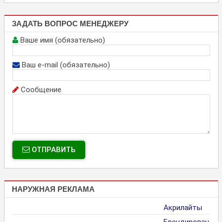
ЗАДАТЬ ВОПРОС МЕНЕДЖЕРУ
Ваше имя (обязательно)
Ваш e-mail (обязательно)
Сообщение
ОТПРАВИТЬ
НАРУЖНАЯ РЕКЛАМА
Акрилайты
Брендирован