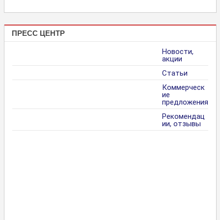
ПРЕСС ЦЕНТР
Новости,
акции
Статьи
Коммерческ
ие
предложения
Рекомендац
ии, отзывы