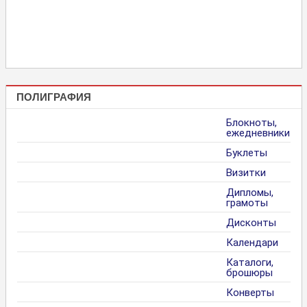
ПОЛИГРАФИЯ
Блокноты,
ежедневники
Буклеты
Визитки
Дипломы,
грамоты
Дисконты
Календари
Каталоги,
брошюры
Конверты