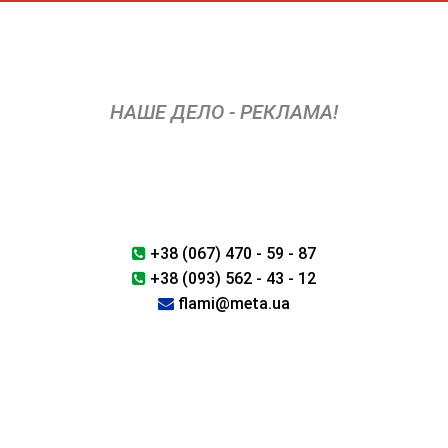
Перейти
к
содержимому
НАШЕ ДЕЛО - РЕКЛАМА!
+38 (067) 470 - 59 - 87
+38 (093) 562 - 43 - 12
flami@meta.ua