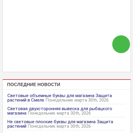
ПОСЛЕДНИЕ НОВОСТИ
Световые объемные буквы для магазина Защита
растений в Смеле
Понедельник марта 30th, 2026
Световая двухсторонняя вывеска для рыбацкого
магазина
Понедельник марта 30th, 2026
Не световые плоские буквы для магазина Защита
растений
Понедельник марта 30th, 2026