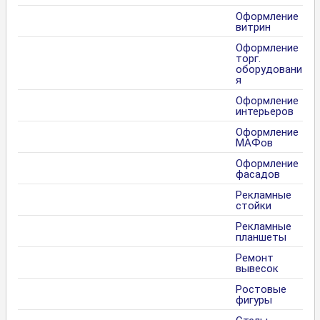
Оформление
витрин
Оформление
торг.
оборудовани
я
Оформление
интерьеров
Оформление
МАФов
Оформление
фасадов
Рекламные
стойки
Рекламные
планшеты
Ремонт
вывесок
Ростовые
фигуры