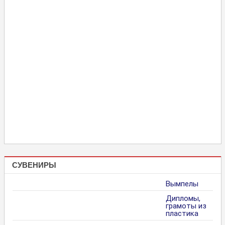
СУВЕНИРЫ
Вымпелы
Дипломы,
грамоты из
пластика