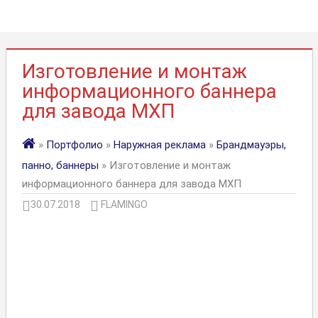
Изготовление и монтаж
информационного баннера
для завода МХП
»
Портфолио
»
Наружная реклама
»
Брандмауэры,
панно, баннеры
» Изготовление и монтаж
информационного баннера для завода МХП
30.07.2018
FLAMINGO