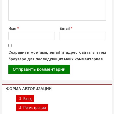
Имя
*
Email
*
Сохранить моё имя, email и адрес сайта в этом
браузере для последующих моих комментариев.
ФОРМА АВТОРИЗАЦИИ
Вход
Регистрация