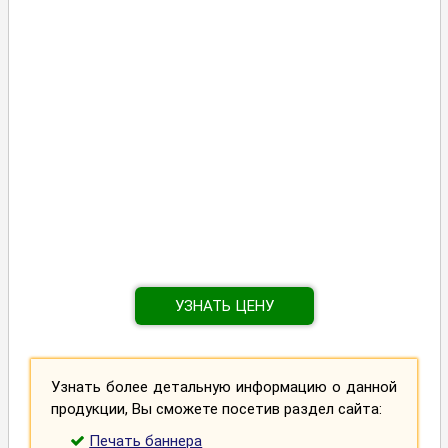
УЗНАТЬ ЦЕНУ
Узнать более детальную информацию о данной
продукции, Вы сможете посетив раздел сайта:
Печать баннера