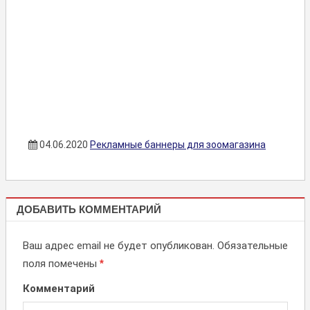
04.06.2020
Рекламные баннеры для зоомагазина
БРАНДМАУЭРЫ,
ДОБАВИТЬ КОММЕНТАРИЙ
ПАННО,
БАННЕРЫ
Ваш адрес email не будет опубликован.
Обязательные
поля помечены
*
Комментарий