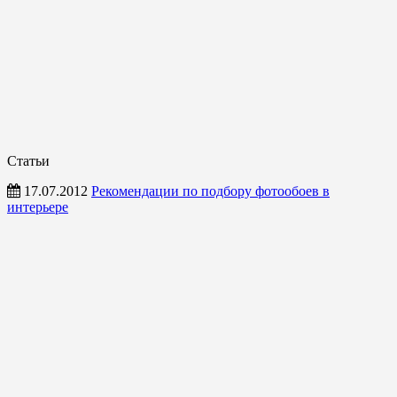
Статьи
17.07.2012
Рекомендации по подбору фотообоев в
интерьере