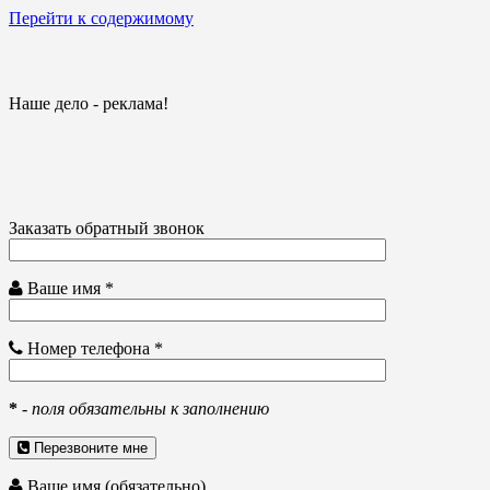
Перейти к содержимому
Наше дело - реклама!
Заказать обратный звонок
Ваше имя *
Номер телефона *
*
-
поля обязательны к заполнению
Перезвоните мне
Ваше имя (обязательно)