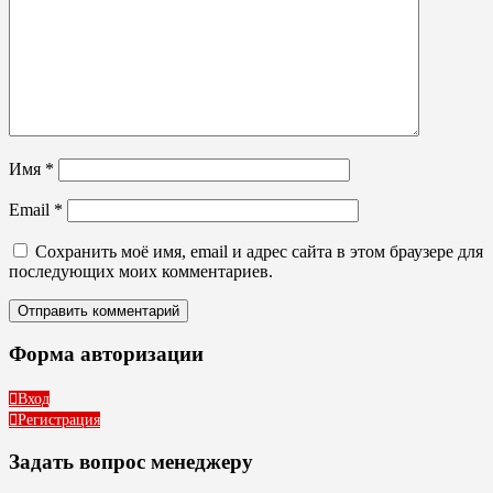
Имя
*
Email
*
Сохранить моё имя, email и адрес сайта в этом браузере для
последующих моих комментариев.
Форма авторизации
Вход
Регистрация
Задать вопрос менеджеру