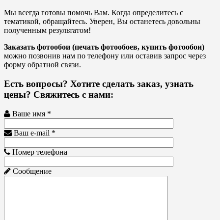
Мы всегда готовы помочь Вам. Когда определитесь с
тематикой, обращайтесь. Уверен, Вы останетесь довольны
полученным результатом!
Заказать фотообои (печать фотообоев, купить фотообои)
можно позвонив нам по телефону или оставив запрос через
форму обратной связи.
Есть вопросы? Хотите сделать заказ, узнать
цены? Свяжитесь с нами:
Ваше имя *
Ваш e-mail *
Номер телефона
Сообщение