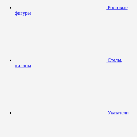
Ростовые
фигуры
Стелы,
пилоны
Указатели