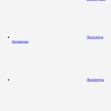
Каталоги,
брошюры
Конверты