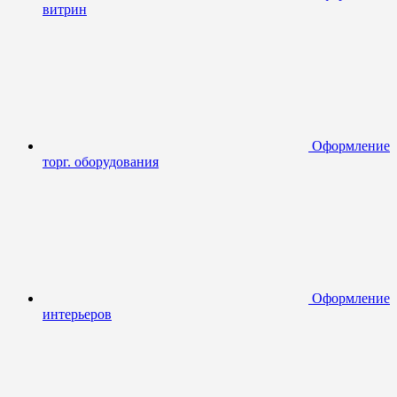
витрин
Оформление
торг. оборудования
Оформление
интерьеров