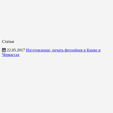
Статьи
22.05.2017
Изготовление, печать фотообоев в Киеве и
Черкассах