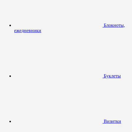
Блокноты,
ежедневники
Буклеты
Визитки