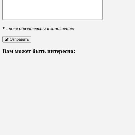
*
-
поля обязательны к заполнению
Отправить
Вам может быть интересно: