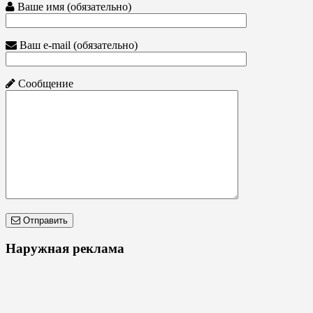
Ваше имя (обязательно)
Ваш e-mail (обязательно)
Сообщение
Отправить
Наружная реклама