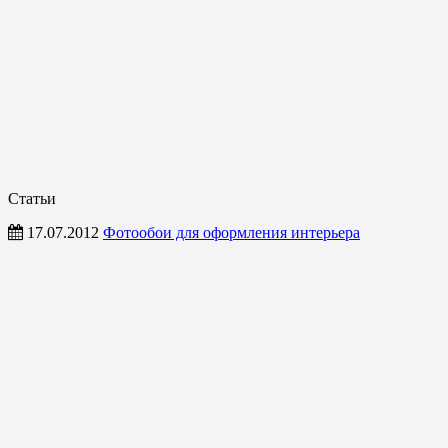
Статьи
17.07.2012
Фотообои для оформления интерьера