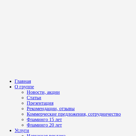
Главная
О группе
Новости, акции
Статьи
Презентация
Рекомендации, отзывы
Коммерческие предложения, сотрудничество
Фламинго 15 лет
Фламинго 20 лет
Услуги
Наружная реклама