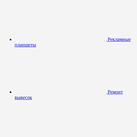
Рекламные
планшеты
Ремонт
вывесок