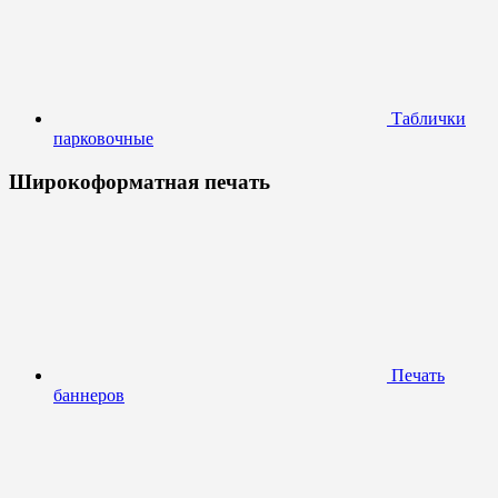
Таблички
парковочные
Широкоформатная печать
Печать
баннеров