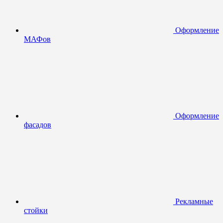
Оформление
МАФов
Оформление
фасадов
Рекламные
стойки