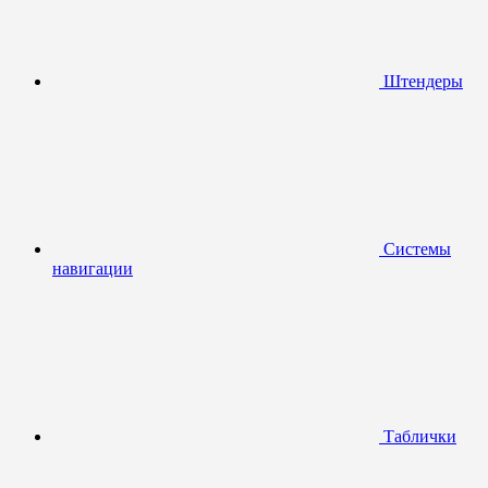
Штендеры
Системы
навигации
Таблички