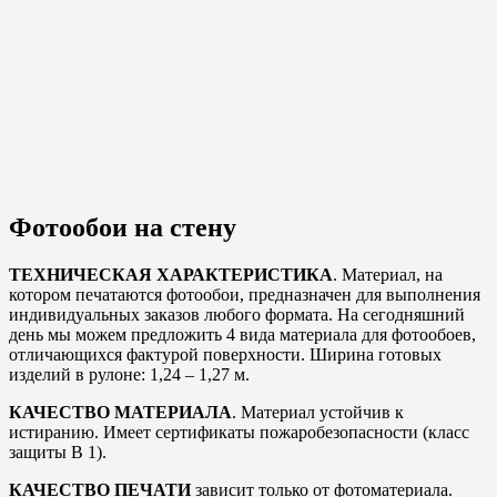
Фотообои на стену
ТЕХНИЧЕСКАЯ ХАРАКТЕРИСТИКА
. Материал, на
котором печатаются фотообои, предназначен для выполнения
индивидуальных заказов любого формата. На сегодняшний
день мы можем предложить 4 вида материала для фотообоев,
отличающихся фактурой поверхности. Ширина готовых
изделий в рулоне: 1,24 – 1,27 м.
КАЧЕСТВО МАТЕРИАЛА
. Материал устойчив к
истиранию. Имеет сертификаты пожаробезопасности (класс
защиты В 1).
КАЧЕСТВО ПЕЧАТИ
зависит только от фотоматериала.