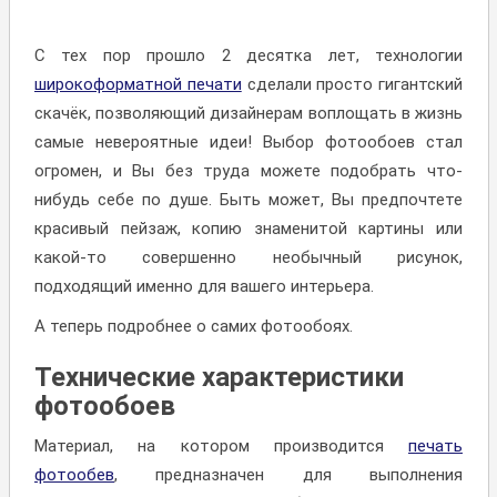
С тех пор прошло 2 десятка лет, технологии
широкоформатной печати
сделали просто гигантский
скачёк, позволяющий дизайнерам воплощать в жизнь
самые невероятные идеи! Выбор фотообоев стал
огромен, и Вы без труда можете подобрать что-
нибудь себе по душе. Быть может, Вы предпочтете
красивый пейзаж, копию знаменитой картины или
какой-то совершенно необычный рисунок,
подходящий именно для вашего интерьера.
А теперь подробнее о самих фотообоях.
Технические характеристики
фотообоев
Материал, на котором производится
печать
фотообев
, предназначен для выполнения