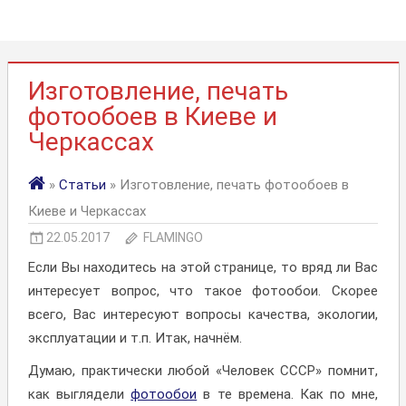
Изготовление, печать
фотообоев в Киеве и
Черкассах
»
Статьи
» Изготовление, печать фотообоев в
Киеве и Черкассах
22.05.2017
FLAMINGO
Если Вы находитесь на этой странице, то вряд ли Вас
интересует вопрос, что такое фотообои. Скорее
всего, Вас интересуют вопросы качества, экологии,
эксплуатации и т.п. Итак, начнём.
Думаю, практически любой «Человек СССР» помнит,
как выглядели
фотообои
в те времена. Как по мне,