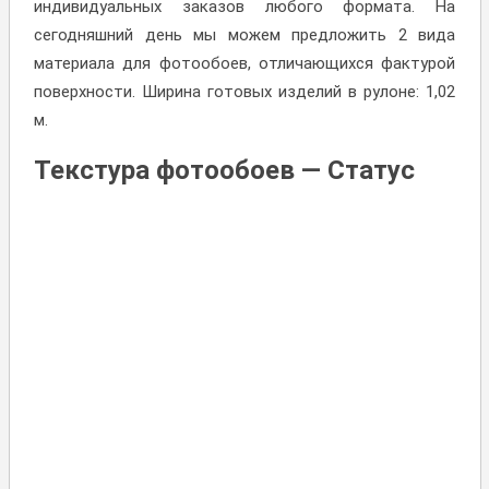
индивидуальных заказов любого формата. На
сегодняшний день мы можем предложить 2 вида
материала для фотообоев, отличающихся фактурой
поверхности. Ширина готовых изделий в рулоне: 1,02
м.
Текстура фотообоев — Статус