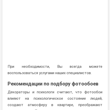
При необходимости, Вы всегда можете
воспользоваться услугами наших специалистов.
Рекомендации по подбору фотообоев
Декораторы и психологи считают, что фотообои
влияют на психологическое состояние людей,
создают атмосферу в квартире, преображают