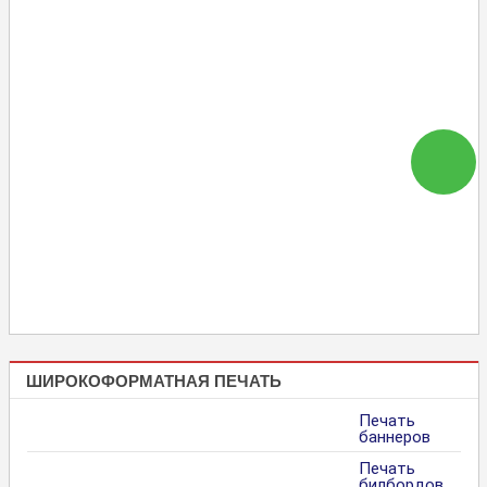
ШИРОКОФОРМАТНАЯ ПЕЧАТЬ
Печать
баннеров
Печать
билбордов