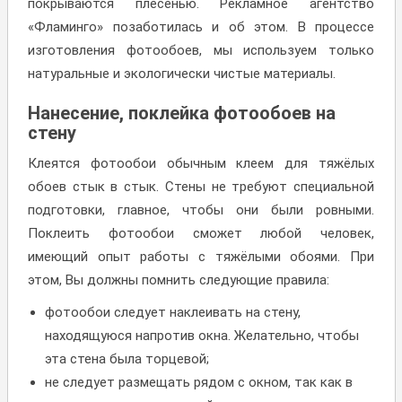
покрываются плесенью. Рекламное агентство
«Фламинго» позаботилась и об этом. В процессе
изготовления фотообоев, мы используем только
натуральные и экологически чистые материалы.
Нанесение, поклейка фотообоев на
стену
Клеятся фотообои обычным клеем для тяжёлых
обоев стык в стык. Стены не требуют специальной
подготовки, главное, чтобы они были ровными.
Поклеить фотообои сможет любой человек,
имеющий опыт работы с тяжёлыми обоями. При
этом, Вы должны помнить следующие правила:
фотообои следует наклеивать на стену,
находящуюся напротив окна. Желательно, чтобы
эта стена была торцевой;
не следует размещать рядом с окном, так как в