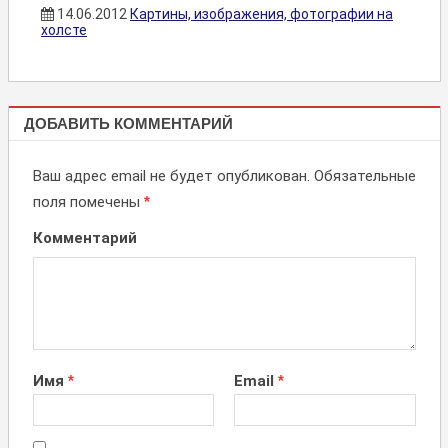
14.06.2012
Картины, изображения, фотографии на
холсте
СТАТЬИ
ДОБАВИТЬ КОММЕНТАРИЙ
Ваш адрес email не будет опубликован.
Обязательные
поля помечены
*
Комментарий
Имя
*
Email
*