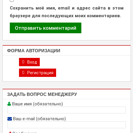
Сохранить моё имя, email и адрес сайта в этом
браузере для последующих моих комментариев.
ФОРМА АВТОРИЗАЦИИ
Вход
Регистрация
ЗАДАТЬ ВОПРОС МЕНЕДЖЕРУ
Ваше имя (обязательно)
Ваш e-mail (обязательно)