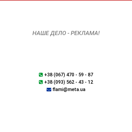
Перейти
к
содержимому
НАШЕ ДЕЛО - РЕКЛАМА!
+38 (067) 470 - 59 - 87
+38 (093) 562 - 43 - 12
flami@meta.ua