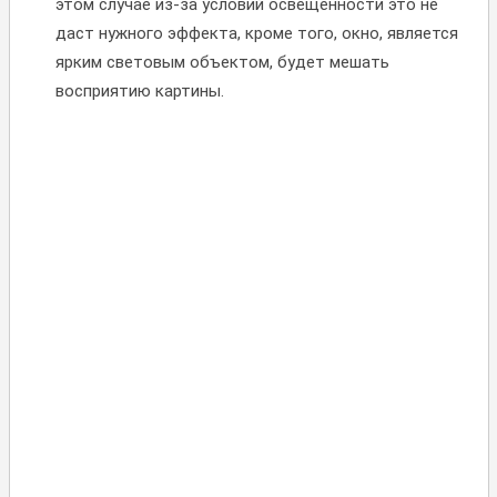
этом случае из-за условий освещенности это не
даст нужного эффекта, кроме того, окно, является
ярким световым объектом, будет мешать
восприятию картины.