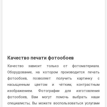
Качество печати фотообоев
Качество зависит только от фотоматериала.
Оборудование, на котором производится печать
фотообоев, позволяет получить картинку с
насыщенным цветом и чётким, контрастным
изображением. Фотографии для изготовления
фотообоев, Вам могут помочь выбрать наши
специалисты, Вы можете воспользоваться услугами