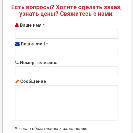
Есть вопросы? Хотите сделать заказ,
узнать цены? Свяжитесь с нами:
Ваше имя *
Ваш e-mail *
Номер телефона
Сообщение
*
-
поля обязательны к заполнению