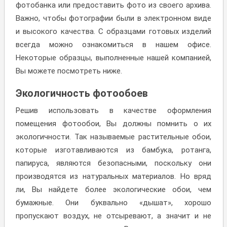
фотобанка или предоставить фото из своего архива.
Важно, чтобы фотографии были в электронном виде
и высокого качества. С образцами готовых изделий
всегда можно ознакомиться в нашем офисе.
Некоторые образцы, выполненные нашей компанией,
Вы можете посмотреть ниже.
Экологичность фотообоев
Решив использовать в качестве оформления
помещения фотообои, Вы должны помнить о их
экологичности. Так называемые растительные обои,
которые изготавливаются из бамбука, ротанга,
папируса, являются безопасными, поскольку они
производятся из натуральных материалов. Но вряд
ли, Вы найдете более экологические обои, чем
бумажные. Они буквально «дышат», хорошо
пропускают воздух, не отсыревают, а значит и не