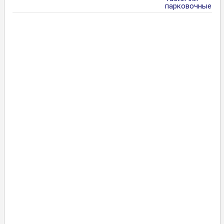
парковочные