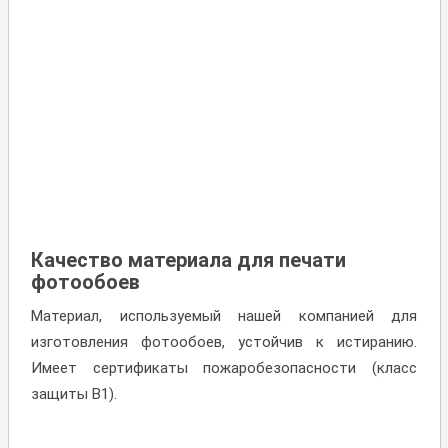
Качество материала для печати
фотообоев
Материал, используемый нашей компанией для
изготовления фотообоев, устойчив к истиранию.
Имеет сертификаты пожаробезопасности (класс
защиты В1).