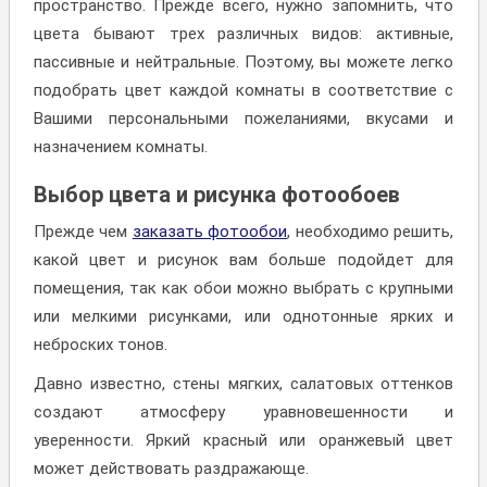
пространство. Прежде всего, нужно запомнить, что
цвета бывают трех различных видов: активные,
пассивные и нейтральные. Поэтому, вы можете легко
подобрать цвет каждой комнаты в соответствие с
Вашими персональными пожеланиями, вкусами и
назначением комнаты.
Выбор цвета и рисунка фотообоев
Прежде чем
заказать фотообои
, необходимо решить,
какой цвет и рисунок вам больше подойдет для
помещения, так как обои можно выбрать с крупными
или мелкими рисунками, или однотонные ярких и
неброских тонов.
Давно известно, стены мягких, салатовых оттенков
создают атмосферу уравновешенности и
уверенности. Яркий красный или оранжевый цвет
может действовать раздражающе.