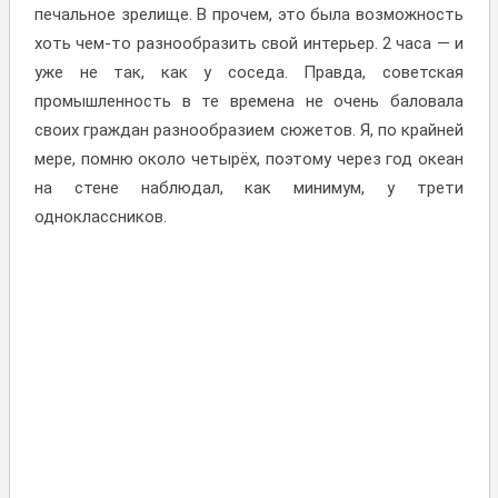
печальное зрелище. В прочем, это была возможность
хоть чем-то разнообразить свой интерьер. 2 часа — и
уже не так, как у соседа. Правда, советская
промышленность в те времена не очень баловала
своих граждан разнообразием сюжетов. Я, по крайней
мере, помню около четырёх, поэтому через год океан
на стене наблюдал, как минимум, у трети
одноклассников.