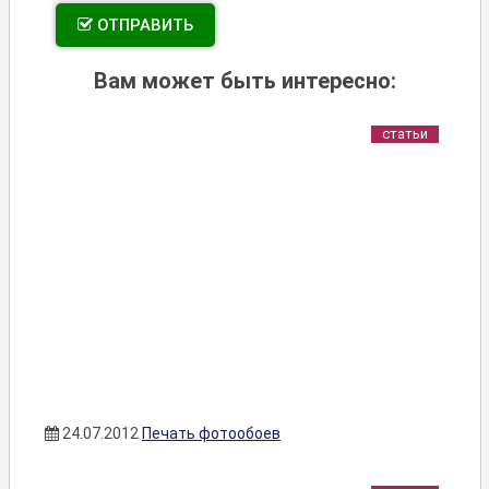
ОТПРАВИТЬ
Вам может быть интересно:
статьи
24.07.2012
Печать фотообоев