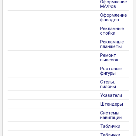
Оформление
МАФов
Оформление
фасадов
Рекламные
стойки
Рекламные
планшеты
Ремонт
вывесок
Ростовые
фигуры
Стелы,
пилоны
Указатели
Штендеры
Системы
навигации
Таблички
Таблички