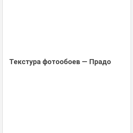
Текстура фотообоев — Прадо