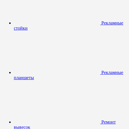
Рекламные
стойки
Рекламные
планшеты
Ремонт
вывесок