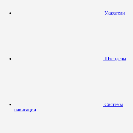
Указатели
Штендеры
Системы
навигации