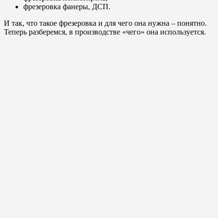
фрезеровка фанеры, ДСП.
И так, что такое фрезеровка и для чего она нужна – понятно.
Теперь разберемся, в производстве «чего» она используется.