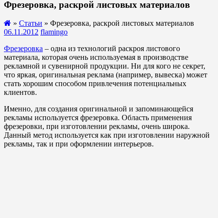
Фрезеровка, раскрой листовых материалов
»
Статьи
» Фрезеровка, раскрой листовых материалов
06.11.2012
flamingo
Фрезеровка
– одна из технологий раскроя листового
материала, которая очень используемая в производстве
рекламной и сувенирной продукции. Ни для кого не секрет,
что яркая, оригинальная реклама (например, вывеска) может
стать хорошим способом привлечения потенциальных
клиентов.
Именно, для создания оригинальной и запоминающейся
рекламы используется фрезеровка. Область применения
фрезеровки, при изготовлении рекламы, очень широка.
Данный метод используется как при изготовлении наружной
рекламы, так и при оформлении интерьеров.