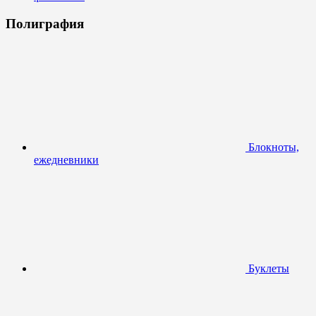
Полиграфия
Блокноты,
ежедневники
Буклеты