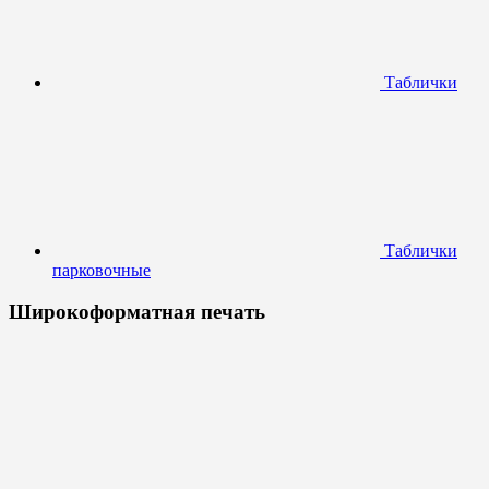
Таблички
Таблички
парковочные
Широкоформатная печать