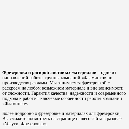
Фрезеровка и раскрой листовых материалов
– одно из
направлений работы группы компаний «Фламинго» по
производству рекламы. Мы занимаемся фрезеровкой с
раскроем на любом возможном материале и вне зависимости
от сложности. Гарантия качества, надежности и современного
подхода к работе – ключевые особенности работы компании
«Фламинго».
Более подробно о фрезеровке и материалах для фрезеровки,
Вы сможете посмотреть на странице нашего сайта в разделе
«Услуги. Фрезеровка».