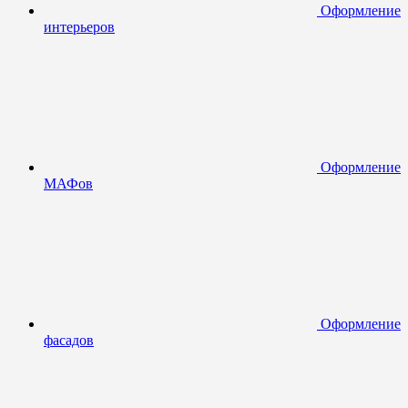
Оформление
интерьеров
Оформление
МАФов
Оформление
фасадов