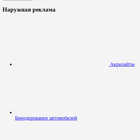
Наружная реклама
Акрилайты
Брендирование автомобилей