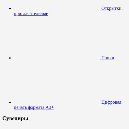
Открытки,
пригласительные
Папки
Цифровая
печать формата А3+
Сувениры