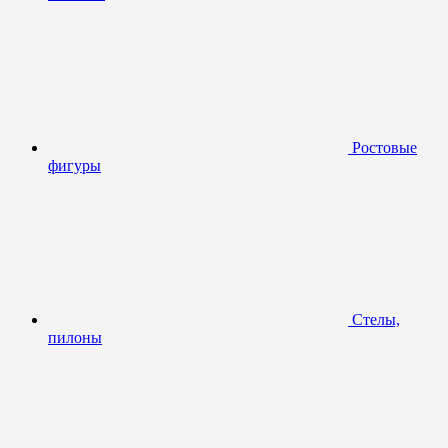
Ростовые
фигуры
Стелы,
пилоны