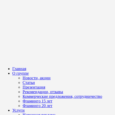
Главная
О группе
Новости, акции
Статьи
Презентация
Рекомендации, отзывы
Коммерческие предложения, сотрудничество
Фламинго 15 лет
Фламинго 20 лет
Услуги
Наружная реклама