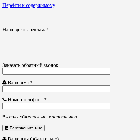
Перейти к содержимому
Наше дело - реклама!
Заказать обратный звонок
Ваше имя *
Номер телефона *
*
-
поля обязательны к заполнению
Перезвоните мне
Ваше имя (обязательно)