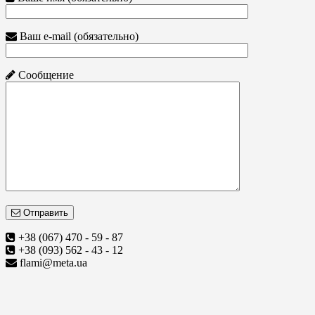
Ваш e-mail (обязательно)
Сообщение
Отправить
+38 (067) 470 - 59 - 87
+38 (093) 562 - 43 - 12
flami@meta.ua