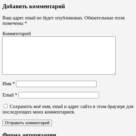
Статьи
Добавить комментарий
Ваш адрес email не будет опубликован.
Обязательные поля
помечены
*
Комментарий
Имя
*
Email
*
Сохранить моё имя, email и адрес сайта в этом браузере для
последующих моих комментариев.
Форма авторизации