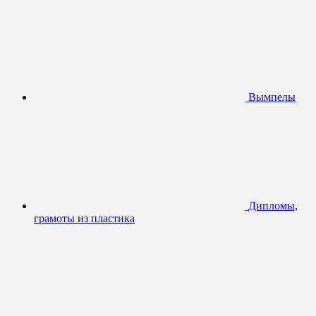
Вымпелы
Дипломы,
грамоты из пластика