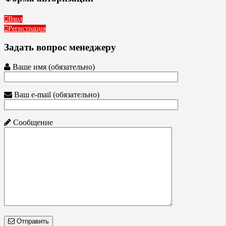
Вход
Регистрация
Задать вопрос менеджеру
Ваше имя (обязательно)
Ваш e-mail (обязательно)
Сообщение
Отправить