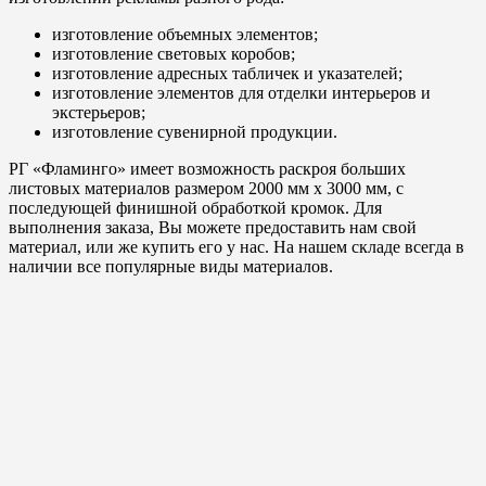
изготовление объемных элементов;
изготовление световых коробов;
изготовление адресных табличек и указателей;
изготовление элементов для отделки интерьеров и
экстерьеров;
изготовление сувенирной продукции.
РГ «Фламинго» имеет возможность раскроя больших
листовых материалов размером 2000 мм х 3000 мм, с
последующей финишной обработкой кромок. Для
выполнения заказа, Вы можете предоставить нам свой
материал, или же купить его у нас. На нашем складе всегда в
наличии все популярные виды материалов.