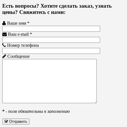
Есть вопросы? Хотите сделать заказ, узнать
цены? Свяжитесь с нами:
Ваше имя *
Ваш e-mail *
Номер телефона
Сообщение
*
-
поля обязательны к заполнению
Отправить